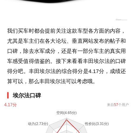
我们买车时都会提前关注这款车型各方面的内容，
尤其是车主们在各大论坛、垂直网站发布的帖子和
口碑，除去水军成分，还是有一部分车主的真实用
车感受值得借鉴的。接下来看看丰田埃尔法的口碑
得分吧。丰田埃尔法的综合得分是4.17分，成绩还
算可以，那么丰田埃尔法可以考虑哦。
埃尔法口碑
4.17
分
来自
57
个用户