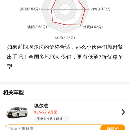
如果近期埃尔法的价格合适，那么小伙伴们就赶紧
出手吧！全国多地联动促销，更有低至7折优惠车
型。
相关车型
埃尔法
91.9-92.9万元
竞争力指数：63.5
询底价