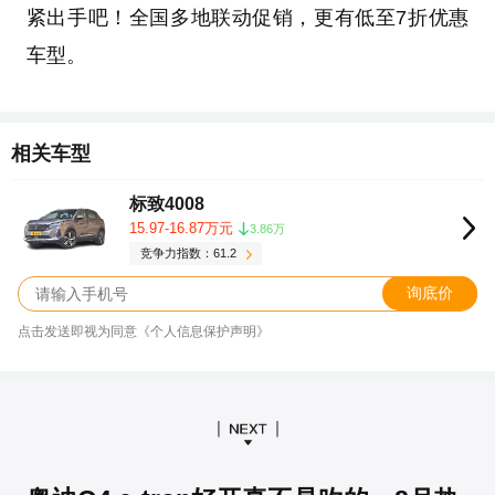
紧出手吧！全国多地联动促销，更有低至7折优惠
车型。
相关车型
标致4008
15.97-16.87万元
3.86万
竞争力指数：61.2
询底价
点击发送即视为同意《个人信息保护声明》