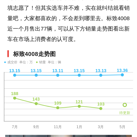
填志愿了！但其实选车并不难，实在就纠结就看销
量吧，大家都喜欢的，不会差到哪里去。标致4008
近一个月售出77辆，可以从下方销量走势图看出新
车在市场上消费者的认可度。
标致4008走势图
成交价 单位：万
销量 单位：辆
待更新