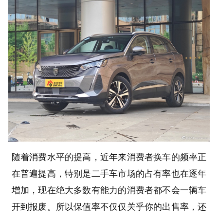
随着消费水平的提高，近年来消费者换车的频率正
在普遍提高，特别是二手车市场的占有率也在逐年
增加，现在绝大多数有能力的消费者都不会一辆车
开到报废。所以保值率不仅仅关乎你的出售率，还