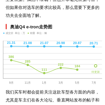
但如果你对选车的要求比较高，那么需要下更多的
功夫去全面地了解。
奥迪Q4 e-tron走势图
成交价 单位：万
销量 单位：辆
待更新
我们买车时都会提前关注这款车型各方面的内容，
尤其是车主们在各大论坛、垂直网站发布的帖子和