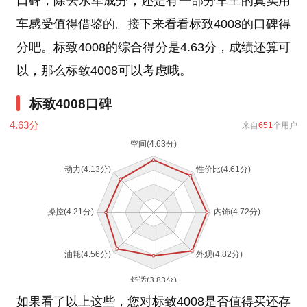
口碑，除去水军成分，还是有一部分车主的真实用
车感受值得借鉴的。接下来看看标致4008的口碑得
分吧。标致4008的综合得分是4.63分，成绩还算可
以，那么标致4008可以考虑哦。
标致4008口碑
4.63
分
来自
651
个用户
如果看了以上这些，您对标致4008是否值得买还存