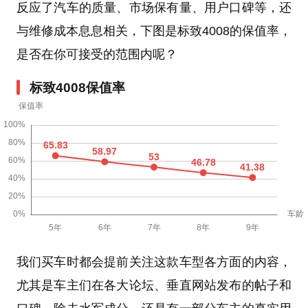
反应了汽车的质量、市场保有量、用户口碑等，还
与维修成本息息相关，下图是标致4008的保值率，
是否在你可接受的范围内呢？
标致4008保值率
我们买车时都会提前关注这款车型各方面的内容，
尤其是车主们在各大论坛、垂直网站发布的帖子和