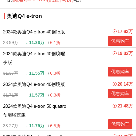
奥迪Q4 e-tron
17.63万
2024款奥迪Q4 e-tron 40创行版
优惠购车
28.99万
↓
11.36万
6.1折
19.82万
2024款奥迪Q4 e-tron 40创境曜
夜版
优惠购车
31.37万
↓
11.55万
6.3折
20.14万
2024款奥迪Q4 e-tron 40创境版
优惠购车
31.71万
↓
11.57万
6.3折
21.48万
2024款奥迪Q4 e-tron 50 quattro
创境曜夜版
优惠购车
33.27万
↓
11.79万
6.5折