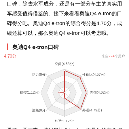
口碑，除去水军成分，还是有一部分车主的真实用
车感受值得借鉴的。接下来看看奥迪Q4 e-tron的口
碑得分吧。奥迪Q4 e-tron的综合得分是4.70分，成
绩还算可以，那么奥迪Q4 e-tron可以考虑哦。
奥迪Q4 e-tron口碑
4.70
分
来自
224
个用户