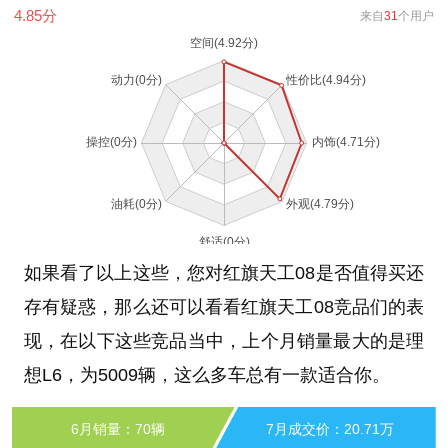
4.85
分
来自
31
个用户
如果看了以上这些，您对红旗天工08是否值得买还
存有疑惑，那么还可以看看红旗天工08竞品们的表
现，在以下这些竞品当中，上个月销量最大的是理
想L6，为5009辆，这么多车总有一款适合你。
6月销量：70辆
7月成交价：20.71万