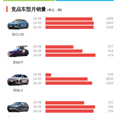
竞品车型月销量
(单位：辆)
26-06
1889
26-05
1943
26-04
1938
智己LS6
26-06
267
26-05
354
26-04
479
昊铂HT
26-06
649
26-05
4838
26-04
5365
理想L6
26-06
222
26-05
285
26-04
276