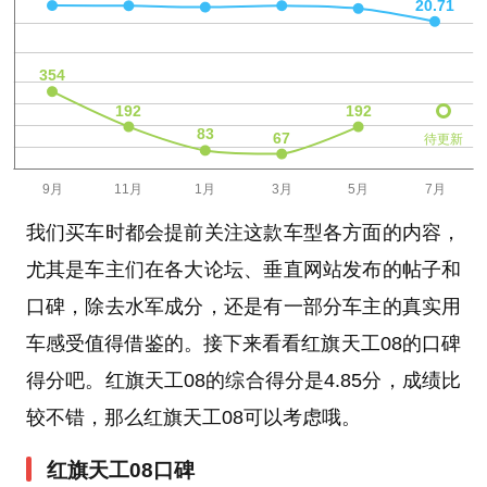
待更新
我们买车时都会提前关注这款车型各方面的内容，
尤其是车主们在各大论坛、垂直网站发布的帖子和
口碑，除去水军成分，还是有一部分车主的真实用
车感受值得借鉴的。接下来看看红旗天工08的口碑
得分吧。红旗天工08的综合得分是4.85分，成绩比
较不错，那么红旗天工08可以考虑哦。
红旗天工08口碑