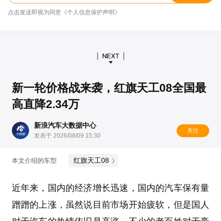
点击发送即视为同意《个人信息保护声明》
新一轮价格战来袭，红旗天工08全国最
高直降2.34万
新浪汽车大数据中心
关注
发表于 2026/08/09 15:30
红旗天工08
本文介绍的车型
近年来，国内的经济增长迅速，国内的汽车保有量
蹭蹭的上涨，虽然说目前市场开始疲软，但是国人