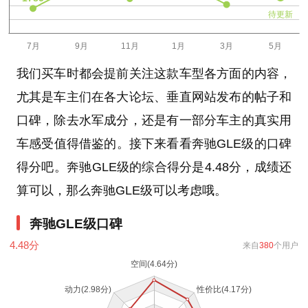
待更新
我们买车时都会提前关注这款车型各方面的内容，
尤其是车主们在各大论坛、垂直网站发布的帖子和
口碑，除去水军成分，还是有一部分车主的真实用
车感受值得借鉴的。接下来看看奔驰GLE级的口碑
得分吧。奔驰GLE级的综合得分是4.48分，成绩还
算可以，那么奔驰GLE级可以考虑哦。
奔驰GLE级口碑
4.48
分
来自
380
个用户