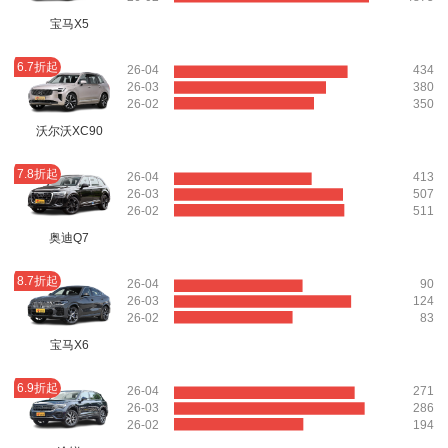
宝马X5
6.7折起
26-04
434
26-03
380
26-02
350
沃尔沃XC90
7.8折起
26-04
413
26-03
507
26-02
511
奥迪Q7
8.7折起
26-04
90
26-03
124
26-02
83
宝马X6
6.9折起
26-04
271
26-03
286
26-02
194