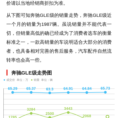
价请以当地经销商折扣为准。
从下图可知奔驰GLE级的销量走势，奔驰GLE级近
一个月的销量为1987辆。虽说销量并不能代表一
切，但销量高低的确已经成为了消费者选车的衡量
标准之一，一款高销量的车说明适合大部分的消费
者，也具备相对完善的售后服务，汽车配件自然流
转率也会高一些。
奔驰GLE级走势图
成交价 单位：万
销量 单位：辆