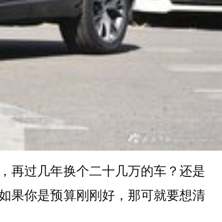
，再过几年换个二十几万的车？还是
如果你是预算刚刚好，那可就要想清