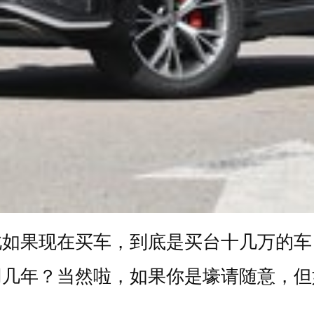
此如果现在买车，到底是买台十几万的车
用几年？当然啦，如果你是壕请随意，但