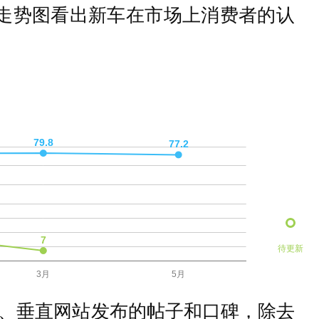
量走势图看出新车在市场上消费者的认
待更新
、垂直网站发布的帖子和口碑，除去