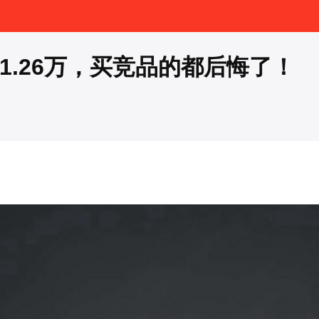
1.26万，买竞品的都后悔了！