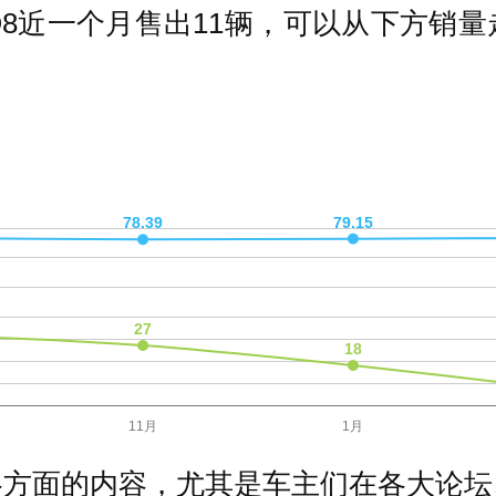
8近一个月售出11辆，可以从下方销
各方面的内容，尤其是车主们在各大论坛