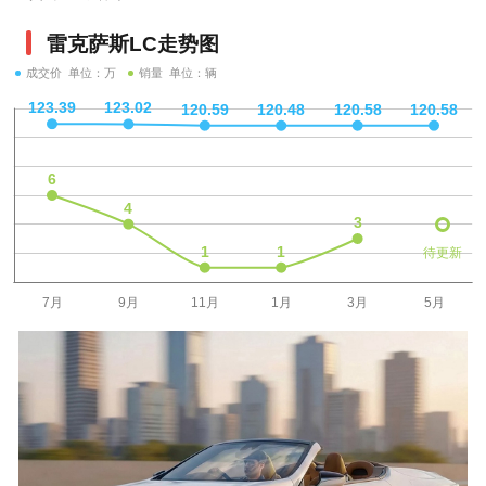
雷克萨斯LC走势图
成交价 单位：万
销量 单位：辆
待更新