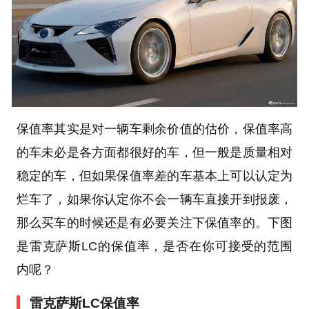
保值率其实是对一辆车剩余价值的估价，保值率高
的车未必是各方面都很好的车，但一般是质量相对
稳定的车，但如果保值率差的车基本上可以认定为
烂车了，如果你认定你不会一辆车直接开到报废，
那么买车的时候还是有必要关注下保值率的。下图
是雷克萨斯LC的保值率，是否在你可接受的范围
内呢？
雷克萨斯LC保值率