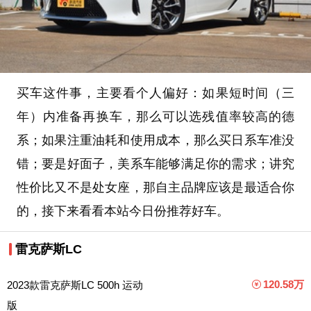
买车这件事，主要看个人偏好：如果短时间（三
年）内准备再换车，那么可以选残值率较高的德
系；如果注重油耗和使用成本，那么买日系车准没
错；要是好面子，美系车能够满足你的需求；讲究
性价比又不是处女座，那自主品牌应该是最适合你
的，接下来看看本站今日份推荐好车。
雷克萨斯LC
120.58万
2023款雷克萨斯LC 500h 运动
版