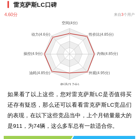
雷克萨斯LC口碑
4.60
分
来自
3
个用户
如果看了以上这些，您对雷克萨斯LC是否值得买
还存有疑惑，那么还可以看看雷克萨斯LC竞品们
的表现，在以下这些竞品当中，上个月销量最大的
是911，为74辆，这么多车总有一款适合你。