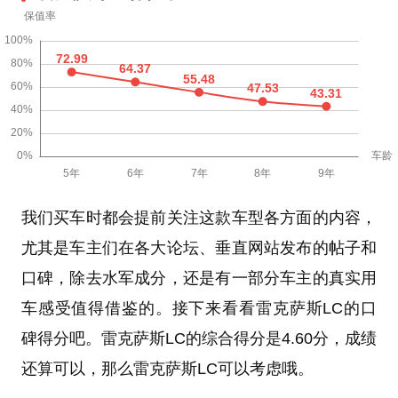
我们买车时都会提前关注这款车型各方面的内容，
尤其是车主们在各大论坛、垂直网站发布的帖子和
口碑，除去水军成分，还是有一部分车主的真实用
车感受值得借鉴的。接下来看看雷克萨斯LC的口
碑得分吧。雷克萨斯LC的综合得分是4.60分，成绩
还算可以，那么雷克萨斯LC可以考虑哦。