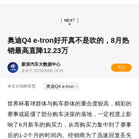
奥迪Q4 e-tron好开真不是吹的，8月热
销最高直降12.23万
新浪汽车大数据中心
关注
发表于 2026/08/08 16:00
奥迪Q4 e-tron
本文介绍的车型
世界杯看球群体与购车群体的重合度较高，精彩的
赛事或延缓了部分购车决策的落地，一定程度上影
响了6月新车的购买力，从而购买力集中到了赛事
后的1-2个月的时间内。经销商为了迅速回笼丢失