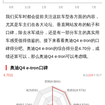
我们买车时都会提前关注这款车型各方面的内容，
尤其是车主们在各大论坛、垂直网站发布的帖子和
口碑，除去水军成分，还是有一部分车主的真实用
车感受值得借鉴的。接下来看看奥迪Q4 e-tron的口
碑得分吧。奥迪Q4 e-tron的综合得分是4.70分，成
绩还算可以，那么奥迪Q4 e-tron可以考虑哦。
奥迪Q4 e-tron口碑
4.70
分
来自
224
个用户