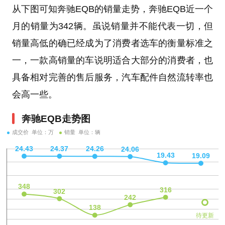
从下图可知奔驰EQB的销量走势，奔驰EQB近一个
月的销量为342辆。虽说销量并不能代表一切，但
销量高低的确已经成为了消费者选车的衡量标准之
一，一款高销量的车说明适合大部分的消费者，也
具备相对完善的售后服务，汽车配件自然流转率也
会高一些。
奔驰EQB走势图
成交价 单位：万
销量 单位：辆
待更新