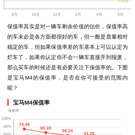
待更新
保值率其实是对一辆车剩余价值的估价，保值率高
的车未必是各方面都很好的车，但一般是质量相对
稳定的车，但如果保值率差的车基本上可以认定为
烂车了，如果你认定你不会一辆车直接开到报废，
那么买车的时候还是有必要关注下保值率的。下图
是宝马M4的保值率，是否在你可接受的范围内
呢？
宝马M4保值率