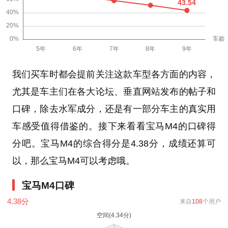
我们买车时都会提前关注这款车型各方面的内容，
尤其是车主们在各大论坛、垂直网站发布的帖子和
口碑，除去水军成分，还是有一部分车主的真实用
车感受值得借鉴的。接下来看看宝马M4的口碑得
分吧。宝马M4的综合得分是4.38分，成绩还算可
以，那么宝马M4可以考虑哦。
宝马M4口碑
4.38
分
来自
108
个用户