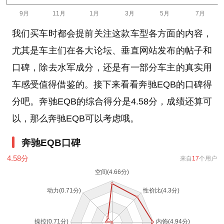
我们买车时都会提前关注这款车型各方面的内容，
尤其是车主们在各大论坛、垂直网站发布的帖子和
口碑，除去水军成分，还是有一部分车主的真实用
车感受值得借鉴的。接下来看看奔驰EQB的口碑得
分吧。奔驰EQB的综合得分是4.58分，成绩还算可
以，那么奔驰EQB可以考虑哦。
奔驰EQB口碑
4.58
分
来自
17
个用户