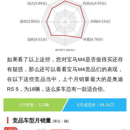
如果看了以上这些，您对宝马M4是否值得买还存
有疑惑，那么还可以看看宝马M4竞品们的表现，
在以下这些竞品当中，上个月销量最大的是奥迪
RS 5，为18辆，这么多车总有一款适合你。
5月销量：113辆
6月成交价：84.54万
竞品车型月销量
(单位：辆)
7.7折起