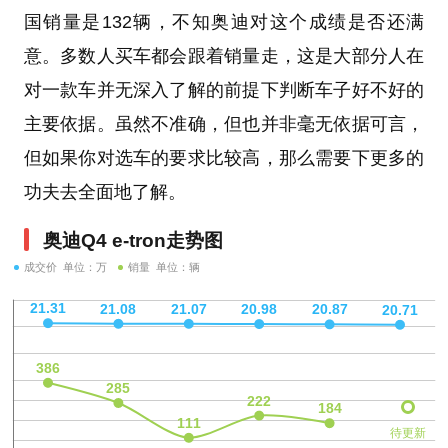
国销量是132辆，不知奥迪对这个成绩是否还满
意。多数人买车都会跟着销量走，这是大部分人在
对一款车并无深入了解的前提下判断车子好不好的
主要依据。虽然不准确，但也并非毫无依据可言，
但如果你对选车的要求比较高，那么需要下更多的
功夫去全面地了解。
奥迪Q4 e-tron走势图
成交价 单位：万
销量 单位：辆
待更新