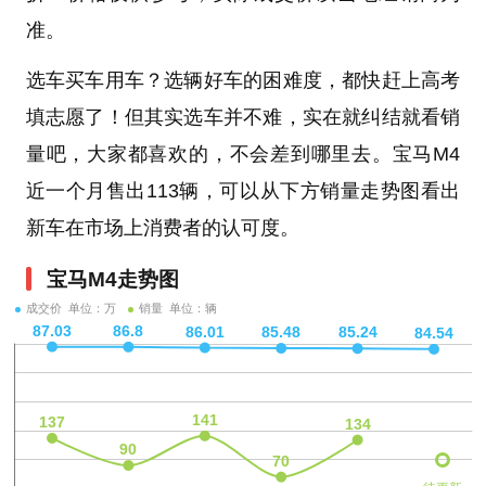
准。
选车买车用车？选辆好车的困难度，都快赶上高考
填志愿了！但其实选车并不难，实在就纠结就看销
量吧，大家都喜欢的，不会差到哪里去。宝马M4
近一个月售出113辆，可以从下方销量走势图看出
新车在市场上消费者的认可度。
宝马M4走势图
成交价 单位：万
销量 单位：辆