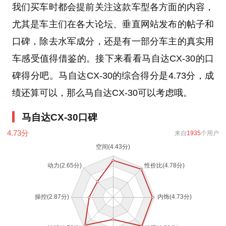
我们买车时都会提前关注这款车型各方面的内容，
尤其是车主们在各大论坛、垂直网站发布的帖子和
口碑，除去水军成分，还是有一部分车主的真实用
车感受值得借鉴的。接下来看看马自达CX-30的口
碑得分吧。马自达CX-30的综合得分是4.73分，成
绩还算可以，那么马自达CX-30可以考虑哦。
马自达CX-30口碑
4.73
分
来自
1935
个用户