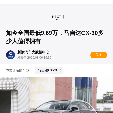
如今全国最低9.69万，马自达CX-30多
少人值得拥有
新浪汽车大数据中心
关注
发表于 2026/08/06 16:30
马自达CX-30
本文介绍的车型