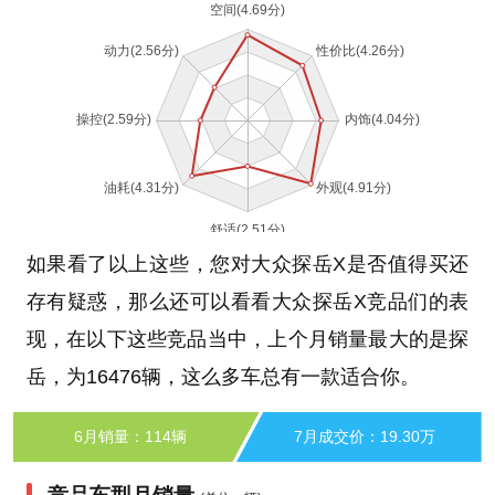
如果看了以上这些，您对大众探岳X是否值得买还
存有疑惑，那么还可以看看大众探岳X竞品们的表
现，在以下这些竞品当中，上个月销量最大的是探
岳，为16476辆，这么多车总有一款适合你。
6月销量：114辆
7月成交价：19.30万