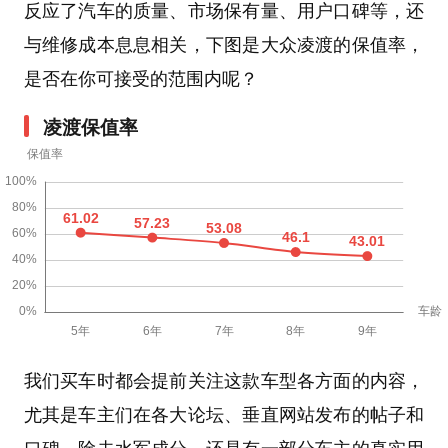
反应了汽车的质量、市场保有量、用户口碑等，还
与维修成本息息相关，下图是大众凌渡的保值率，
是否在你可接受的范围内呢？
凌渡保值率
我们买车时都会提前关注这款车型各方面的内容，
尤其是车主们在各大论坛、垂直网站发布的帖子和