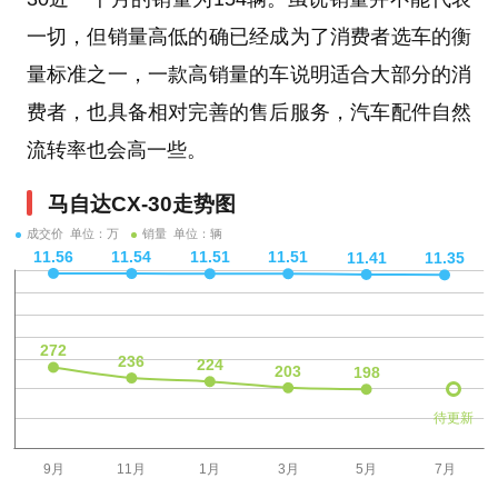
一切，但销量高低的确已经成为了消费者选车的衡
量标准之一，一款高销量的车说明适合大部分的消
费者，也具备相对完善的售后服务，汽车配件自然
流转率也会高一些。
马自达CX-30走势图
成交价 单位：万
销量 单位：辆
待更新