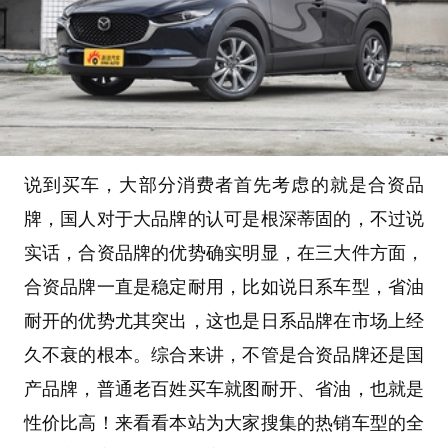
说到买车，大部分消费者首先考虑的就是合资品
牌，国人对于大品牌的认可是根深蒂固的，不过说
实话，合资品牌的优势确实明显，在三大件方面，
合资品牌一直是稳定耐用，比如说日系车型，省油
耐开的优势尤其突出，这也是日系品牌在市场上经
久不衰的根本。综合来讲，不管是合资品牌还是国
产品牌，普通老百姓买车就图耐开、省油，也就是
性价比高！来看看本站为大家搜集的热销车型的全