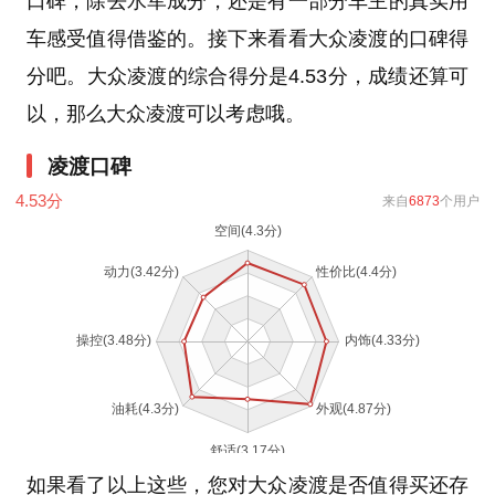
口碑，除去水军成分，还是有一部分车主的真实用
车感受值得借鉴的。接下来看看大众凌渡的口碑得
分吧。大众凌渡的综合得分是4.53分，成绩还算可
以，那么大众凌渡可以考虑哦。
凌渡口碑
4.53
分
来自
6873
个用户
如果看了以上这些，您对大众凌渡是否值得买还存