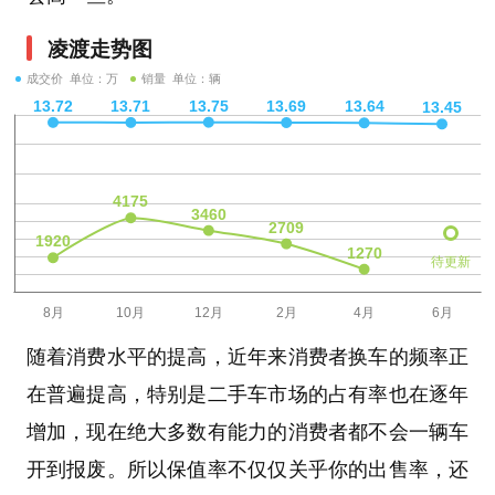
凌渡走势图
成交价 单位：万
销量 单位：辆
待更新
随着消费水平的提高，近年来消费者换车的频率正
在普遍提高，特别是二手车市场的占有率也在逐年
增加，现在绝大多数有能力的消费者都不会一辆车
开到报废。所以保值率不仅仅关乎你的出售率，还