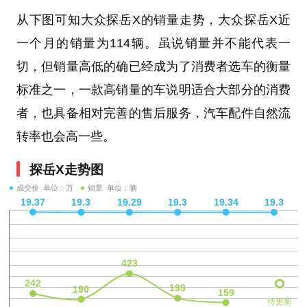
从下图可知大众探岳X的销量走势，大众探岳X近
一个月的销量为114辆。虽说销量并不能代表一
切，但销量高低的确已经成为了消费者选车的衡量
标准之一，一款高销量的车说明适合大部分的消费
者，也具备相对完善的售后服务，汽车配件自然流
转率也会高一些。
探岳X走势图
成交价 单位：万
销量 单位：辆
待更新