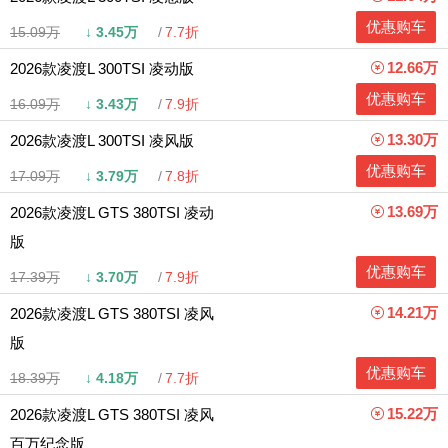
优惠购车
15.09万
↓
3.45万
7.7折
12.66万
2026款凌渡L 300TSI 凌动版
优惠购车
16.09万
↓
3.43万
7.9折
13.30万
2026款凌渡L 300TSI 凌风版
优惠购车
17.09万
↓
3.79万
7.8折
13.69万
2026款凌渡L GTS 380TSI 凌动
版
优惠购车
17.39万
↓
3.70万
7.9折
14.21万
2026款凌渡L GTS 380TSI 凌风
版
优惠购车
18.39万
↓
4.18万
7.7折
15.22万
2026款凌渡L GTS 380TSI 凌风
百万纪念版