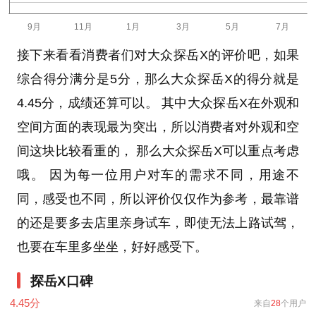
接下来看看消费者们对大众探岳X的评价吧，如果
综合得分满分是5分，那么大众探岳X的得分就是
4.45分，成绩还算可以。 其中大众探岳X在外观和
空间方面的表现最为突出，所以消费者对外观和空
间这块比较看重的， 那么大众探岳X可以重点考虑
哦。 因为每一位用户对车的需求不同，用途不
同，感受也不同，所以评价仅仅作为参考，最靠谱
的还是要多去店里亲身试车，即使无法上路试驾，
也要在车里多坐坐，好好感受下。
探岳X口碑
4.45
分
来自
28
个用户