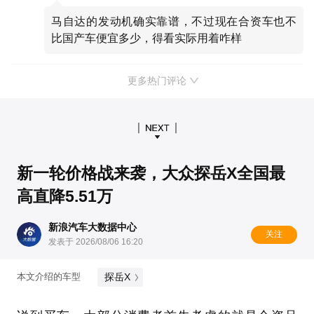
马自达的发动机确实靠谱，不过现在合资车也不
比国产车便宜多少，得看实际用着咋样
更多热门评论
新一轮价格战来袭，大众探岳X全国最
高直降5.51万
新浪汽车大数据中心
关注
发表于 2026/08/06 16:20
探岳X
本文介绍的车型