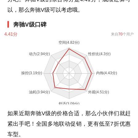
以，那么奔驰V级可以考虑哦。
奔驰V级口碑
4.41
分
来自
70
个用户
如果近期奔驰V级的价格合适，那么小伙伴们就赶
紧出手吧！全国多地联动促销，更有低至7折优惠
车型。