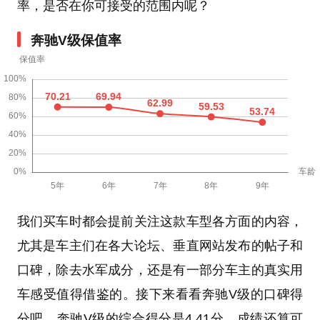
率，是否在你可接受的范围内呢？
奔驰V级保值率
我们买车时都会提前关注这款车型各方面的内容，
尤其是车主们在各大论坛、垂直网站发布的帖子和
口碑，除去水军成分，还是有一部分车主的真实用
车感受值得借鉴的。接下来看看奔驰V级的口碑得
分吧。奔驰V级的综合得分是4.41分，成绩还算可