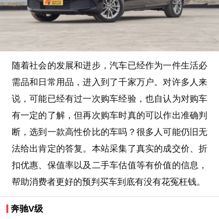
随着社会的发展和进步，汽车已经作为一件生活必
需品和日常用品，进入到了千家万户。对许多人来
说，可能已经有过一次购车经验，也自认为对购车
有一定的了解，但再次购车时真的可以作出准确判
断，选到一款高性价比的车吗？很多人可能仍旧无
法给出肯定的答复。本站采集了真实的成交价、折
扣优惠、保值率以及二手车估值等有价值的信息，
帮助消费者更好的预判买车到底有没有花冤枉钱。
奔驰V级