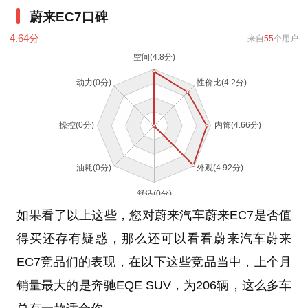
蔚来EC7口碑
4.64
分
来自
55
个用户
如果看了以上这些，您对蔚来汽车蔚来EC7是否值
得买还存有疑惑，那么还可以看看蔚来汽车蔚来
EC7竞品们的表现，在以下这些竞品当中，上个月
销量最大的是奔驰EQE SUV，为206辆，这么多车