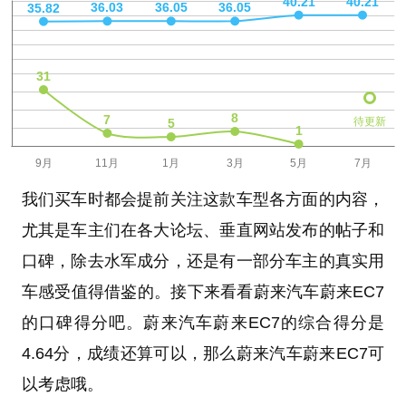
待更新
我们买车时都会提前关注这款车型各方面的内容，
尤其是车主们在各大论坛、垂直网站发布的帖子和
口碑，除去水军成分，还是有一部分车主的真实用
车感受值得借鉴的。接下来看看蔚来汽车蔚来EC7
的口碑得分吧。蔚来汽车蔚来EC7的综合得分是
4.64分，成绩还算可以，那么蔚来汽车蔚来EC7可
以考虑哦。