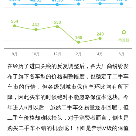
待更新
在经历了进口关税的反复调整后，各大厂商纷纷发
布了旗下各车型的价格调整幅度，也稳定了二手车
车市的行情，但各级别城市保值率环比均有所下
降，因此买车的时候绝对不能忽略保值率这块。今
年进入6月以后，虽然二手车交易量逐步回暖，但
二手车价格却难以抬头，对于消费者而言，倒也是
购买二手车不错的机会呢！下图是奔驰V级的保值