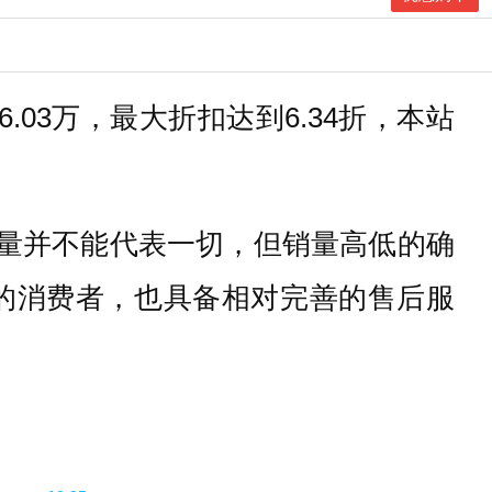
03万，最大折扣达到6.34折，本站
销量并不能代表一切，但销量高低的确
的消费者，也具备相对完善的售后服