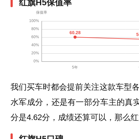
红旗H5保值率
我们买车时都会提前关注这款车型
水军成分，还是有一部分车主的真实
分是4.62分，成绩还算可以，那么
红旗H5口碑