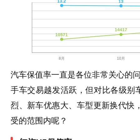
汽车保值率一直是各位非常关心的
手车交易越发活跃，但对比各级别
烈、新车优惠大、车型更新换代快
受的范围内呢？