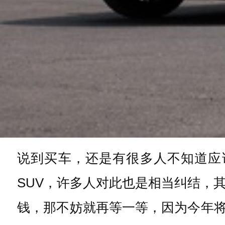
说到买车，还是有很多人不知道应
SUV，许多人对此也是相当纠结，
钱，那不妨就再等一等，因为今年将