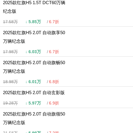
2025款红旗H5 1.5T DCT60万辆
纪念版
17.58万
↓
5.85万
6.7折
2025款红旗H5 2.0T 自动旗享50
万辆纪念版
17.98万
↓
6.03万
6.7折
2025款红旗H5 2.0T 自动旗畅50
万辆纪念版
18.98万
↓
6.01万
6.8折
2025款红旗H5 2.0T 自动玄影版
19.28万
↓
5.97万
6.9折
2025款红旗H5 2.0T 自动旗领50
万辆纪念版