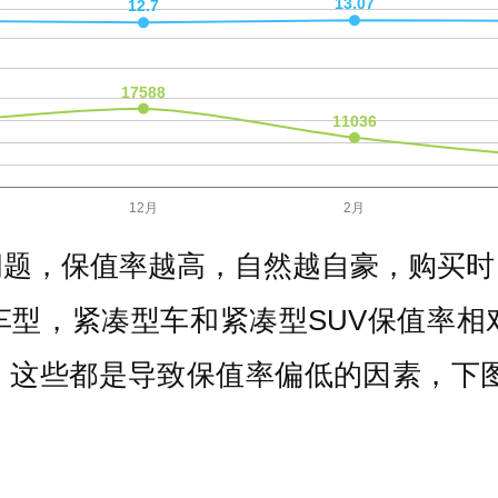
问题，保值率越高，自然越自豪，购买时
车型，紧凑型车和紧凑型SUV保值率相
，这些都是导致保值率偏低的因素，下图