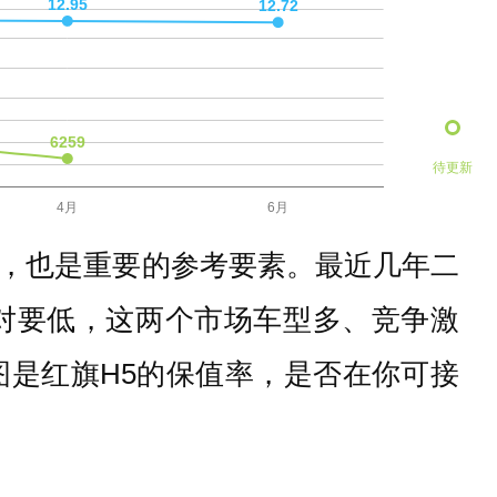
待更新
，也是重要的参考要素。最近几年二
对要低，这两个市场车型多、竞争激
是红旗H5的保值率，是否在你可接