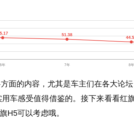
各方面的内容，尤其是车主们在各大论坛
用车感受值得借鉴的。接下来看看红旗
红旗H5可以考虑哦。