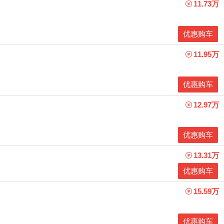
11.73万
优惠购车
11.95万
优惠购车
12.97万
优惠购车
13.31万
优惠购车
15.59万
优惠购车