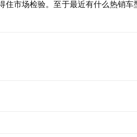
经得住市场检验。至于最近有什么热销车