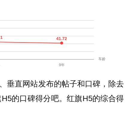
、垂直网站发布的帖子和口碑，除去
H5的口碑得分吧。红旗H5的综合得