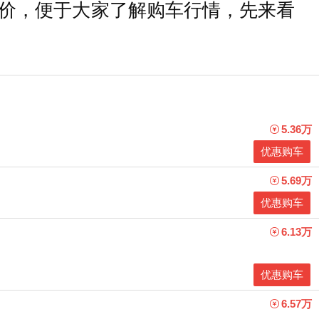
价，便于大家了解购车行情，先来看
5.36万
优惠购车
5.69万
优惠购车
6.13万
优惠购车
6.57万