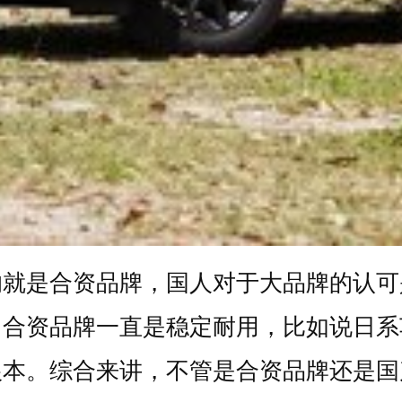
的就是合资品牌，国人对于大品牌的认可
，合资品牌一直是稳定耐用，比如说日系
根本。综合来讲，不管是合资品牌还是国