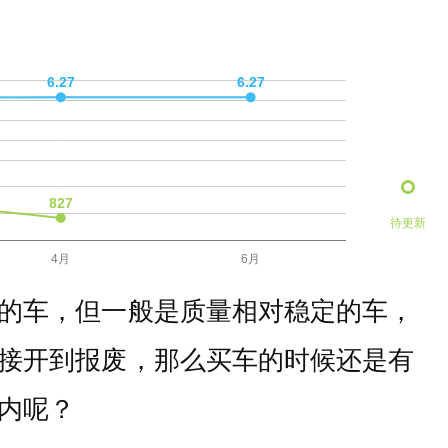
待更新
的车，但一般是质量相对稳定的车，
接开到报废，那么买车的时候还是有
内呢？