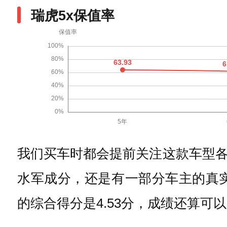
瑞虎5x保值率
我们买车时都会提前关注这款车型
水军成分，还是有一部分车主的真实
的综合得分是4.53分，成绩还算可