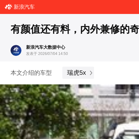
新浪汽车
有颜值还有料，内外兼修的奇瑞
新浪汽车大数据中心
发表于 2026/07/04 14:50
瑞虎5x
本文介绍的车型