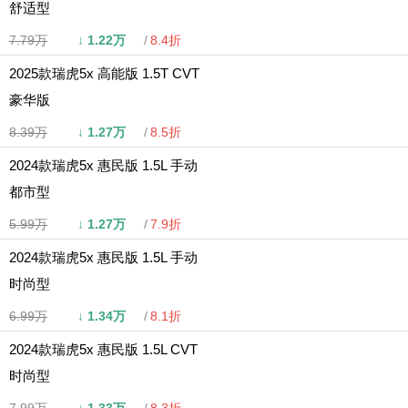
舒适型
7.79万
↓
1.22万
8.4折
2025款瑞虎5x 高能版 1.5T CVT
豪华版
8.39万
↓
1.27万
8.5折
2024款瑞虎5x 惠民版 1.5L 手动
都市型
5.99万
↓
1.27万
7.9折
2024款瑞虎5x 惠民版 1.5L 手动
时尚型
6.99万
↓
1.34万
8.1折
2024款瑞虎5x 惠民版 1.5L CVT
时尚型