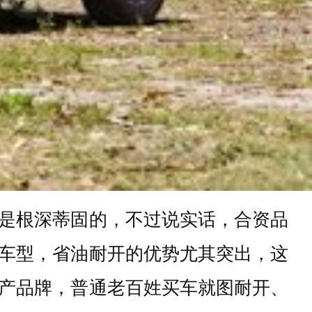
是根深蒂固的，不过说实话，合资品
车型，省油耐开的优势尤其突出，这
产品牌，普通老百姓买车就图耐开、