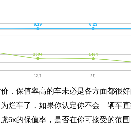
估价，保值率高的车未必是各方面都很好
定为烂车了，如果你认定你不会一辆车直
虎5x的保值率，是否在你可接受的范围