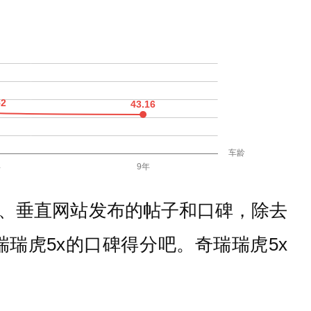
、垂直网站发布的帖子和口碑，除去
瑞虎5x的口碑得分吧。奇瑞瑞虎5x