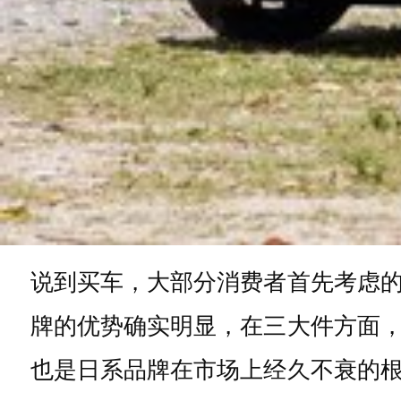
说到买车，大部分消费者首先考虑
牌的优势确实明显，在三大件方面
也是日系品牌在市场上经久不衰的