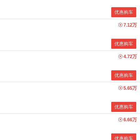
优惠购车
7.12万
优惠购车
4.72万
优惠购车
5.65万
优惠购车
6.66万
优惠购车