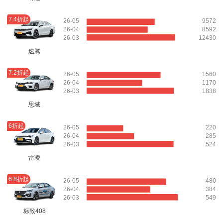
7.4折起
26-05
9572
26-04
8592
26-03
12430
速腾
7.2折起
26-05
1560
26-04
1170
26-03
1838
思域
6折起
26-05
220
26-04
285
26-03
524
雷凌
6.8折起
26-05
480
26-04
384
26-03
549
标致408