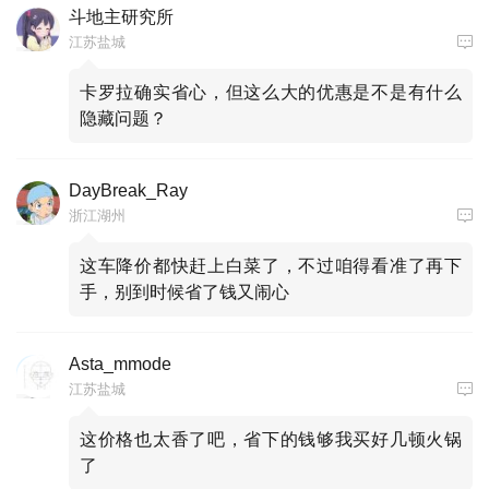
斗地主研究所
江苏盐城
卡罗拉确实省心，但这么大的优惠是不是有什么
隐藏问题？
DayBreak_Ray
浙江湖州
这车降价都快赶上白菜了，不过咱得看准了再下
手，别到时候省了钱又闹心
Asta_mmode
江苏盐城
这价格也太香了吧，省下的钱够我买好几顿火锅
了