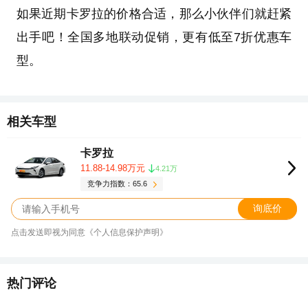
如果近期卡罗拉的价格合适，那么小伙伴们就赶紧
出手吧！全国多地联动促销，更有低至7折优惠车
型。
相关车型
卡罗拉
11.88-14.98万元
4.21万
竞争力指数：65.6
询底价
点击发送即视为同意《个人信息保护声明》
热门评论