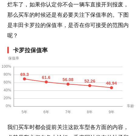
烂车了，如果你认定你不会一辆车直接开到报废，
那么买车的时候还是有必要关注下保值率的。下图
是丰田卡罗拉的保值率，是否在你可接受的范围内
呢？
卡罗拉保值率
我们买车时都会提前关注这款车型各方面的内容，