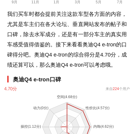
我们买车时都会提前关注这款车型各方面的内容，
尤其是车主们在各大论坛、垂直网站发布的帖子和
口碑，除去水军成分，还是有一部分车主的真实用
车感受值得借鉴的。接下来看看奥迪Q4 e-tron的口
碑得分吧。奥迪Q4 e-tron的综合得分是4.70分，成
绩还算可以，那么奥迪Q4 e-tron可以考虑哦。
奥迪Q4 e-tron口碑
4.70
分
来自
224
个用户