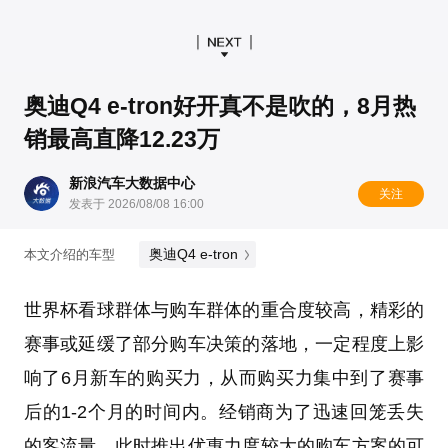
奥迪Q4 e-tron好开真不是吹的，8月热
销最高直降12.23万
新浪汽车大数据中心
关注
发表于 2026/08/08 16:00
奥迪Q4 e-tron
本文介绍的车型
世界杯看球群体与购车群体的重合度较高，精彩的
赛事或延缓了部分购车决策的落地，一定程度上影
响了6月新车的购买力，从而购买力集中到了赛事
后的1-2个月的时间内。经销商为了迅速回笼丢失
的客流量，此时推出优惠力度较大的购车方案的可