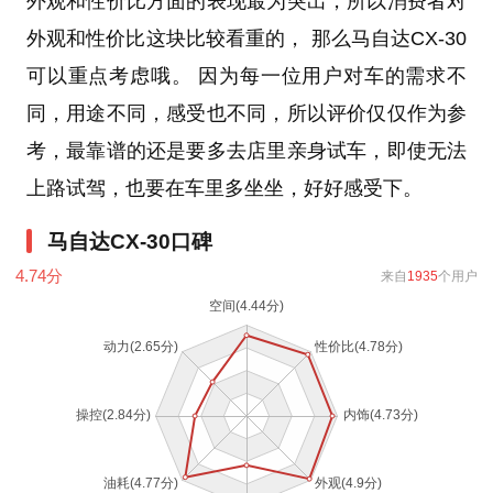
外观和性价比方面的表现最为突出，所以消费者对
外观和性价比这块比较看重的， 那么马自达CX-30
可以重点考虑哦。 因为每一位用户对车的需求不
同，用途不同，感受也不同，所以评价仅仅作为参
考，最靠谱的还是要多去店里亲身试车，即使无法
上路试驾，也要在车里多坐坐，好好感受下。
马自达CX-30口碑
4.74
分
来自
1935
个用户