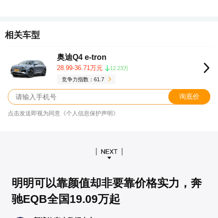
相关车型
奥迪Q4 e-tron
28.99-36.71万元
12.23万
竞争力指数：61.7
询底价
点击发送即视为同意《个人信息保护声明》
明明可以靠颜值却非要靠价格实力，奔
驰EQB全国19.09万起