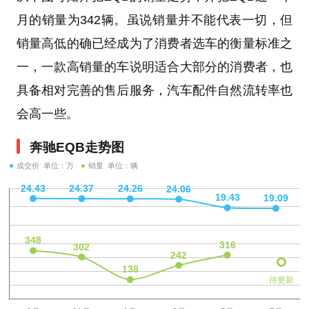
月的销量为342辆。虽说销量并不能代表一切，但
销量高低的确已经成为了消费者选车的衡量标准之
一，一款高销量的车说明适合大部分的消费者，也
具备相对完善的售后服务，汽车配件自然流转率也
会高一些。
奔驰EQB走势图
成交价 单位：万
销量 单位：辆
待更新