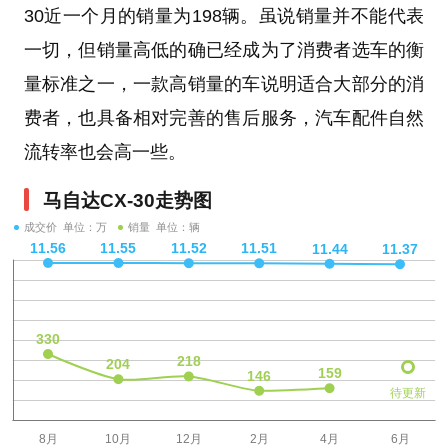
30近一个月的销量为198辆。虽说销量并不能代表
一切，但销量高低的确已经成为了消费者选车的衡
量标准之一，一款高销量的车说明适合大部分的消
费者，也具备相对完善的售后服务，汽车配件自然
流转率也会高一些。
马自达CX-30走势图
成交价 单位：万
销量 单位：辆
待更新