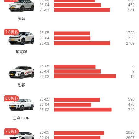
26-04
452
26-03
541
缤智
7.8折起
26-05
1733
26-04
1755
26-03
2709
领克06
26-05
8
26-04
9
26-03
12
劲客
8.6折起
26-05
590
26-04
476
26-03
742
吉利ICON
7.5折起
26-05
2820
26-04
2607