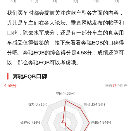
我们买车时都会提前关注这款车型各方面的内容，
尤其是车主们在各大论坛、垂直网站发布的帖子和
口碑，除去水军成分，还是有一部分车主的真实用
车感受值得借鉴的。接下来看看奔驰EQB的口碑得
分吧。奔驰EQB的综合得分是4.58分，成绩还算可
以，那么奔驰EQB可以考虑哦。
奔驰EQB口碑
4.58
分
来自
17
个用户