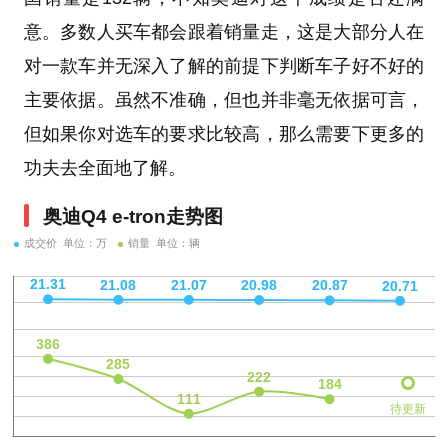
意。多数人买车都会跟着销量走，这是大部分人在
对一款车并无深入了解的前提下判断车子好不好的
主要依据。虽然不准确，但也并非毫无依据可言，
但如果你对选车的要求比较高，那么需要下更多的
功夫去全面地了解。
奥迪Q4 e-tron走势图
成交价 单位：万
销量 单位：辆
待更新