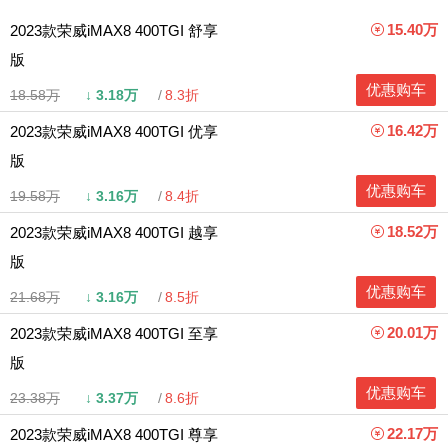
15.40万
2023款荣威iMAX8 400TGI 舒享
版
优惠购车
18.58万
↓
3.18万
8.3折
16.42万
2023款荣威iMAX8 400TGI 优享
版
优惠购车
19.58万
↓
3.16万
8.4折
18.52万
2023款荣威iMAX8 400TGI 越享
版
优惠购车
21.68万
↓
3.16万
8.5折
20.01万
2023款荣威iMAX8 400TGI 至享
版
优惠购车
23.38万
↓
3.37万
8.6折
22.17万
2023款荣威iMAX8 400TGI 尊享