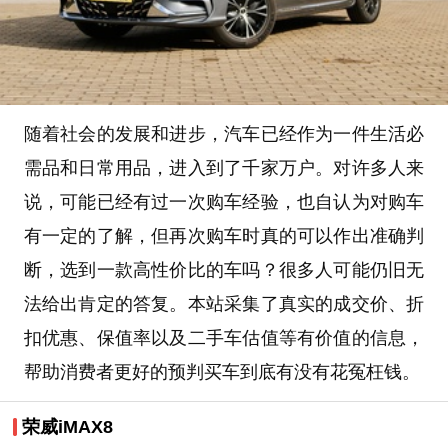
随着社会的发展和进步，汽车已经作为一件生活必
需品和日常用品，进入到了千家万户。对许多人来
说，可能已经有过一次购车经验，也自认为对购车
有一定的了解，但再次购车时真的可以作出准确判
断，选到一款高性价比的车吗？很多人可能仍旧无
法给出肯定的答复。本站采集了真实的成交价、折
扣优惠、保值率以及二手车估值等有价值的信息，
帮助消费者更好的预判买车到底有没有花冤枉钱。
荣威iMAX8