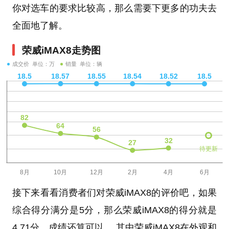
你对选车的要求比较高，那么需要下更多的功夫去
全面地了解。
荣威iMAX8走势图
成交价 单位：万
销量 单位：辆
待更新
接下来看看消费者们对荣威iMAX8的评价吧，如果
综合得分满分是5分，那么荣威iMAX8的得分就是
4.71分，成绩还算可以。 其中荣威iMAX8在外观和