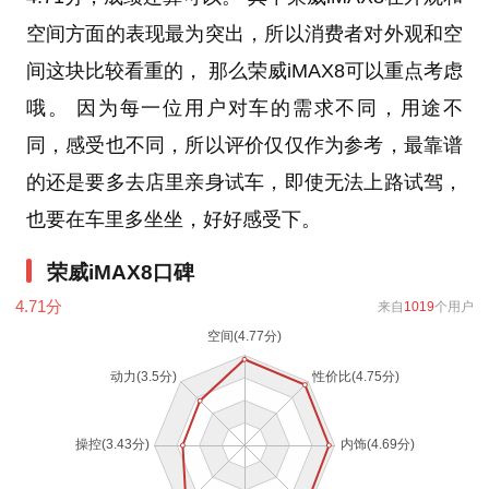
空间方面的表现最为突出，所以消费者对外观和空
间这块比较看重的， 那么荣威iMAX8可以重点考虑
哦。 因为每一位用户对车的需求不同，用途不
同，感受也不同，所以评价仅仅作为参考，最靠谱
的还是要多去店里亲身试车，即使无法上路试驾，
也要在车里多坐坐，好好感受下。
荣威iMAX8口碑
4.71
分
来自
1019
个用户