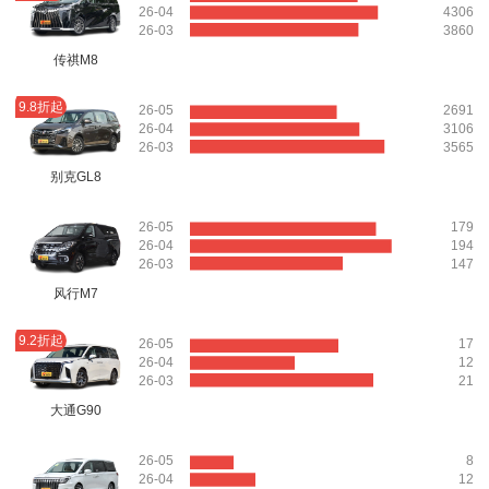
26-04
4306
26-03
3860
传祺M8
9.8折起
26-05
2691
26-04
3106
26-03
3565
别克GL8
26-05
179
26-04
194
26-03
147
风行M7
9.2折起
26-05
17
26-04
12
26-03
21
大通G90
26-05
8
26-04
12