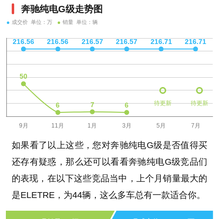
奔驰纯电G级走势图
成交价 单位：万
销量 单位：辆
待更新
待更新
如果看了以上这些，您对奔驰纯电G级是否值得买
还存有疑惑，那么还可以看看奔驰纯电G级竞品们
的表现，在以下这些竞品当中，上个月销量最大的
是ELETRE，为44辆，这么多车总有一款适合你。