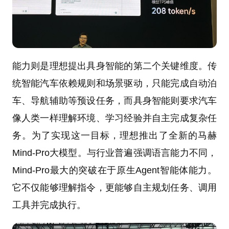
能力则是理想提出具身智能的第二个关键维度。传
统智能汽车依赖规则和场景驱动，只能完成自动泊
车、导航辅助等预设任务，而具身智能则要求汽车
像人类一样理解环境、学习经验并自主完成复杂任
务。为了实现这一目标，理想推出了全新的马赫
Mind-Pro大模型。与行业普遍强调语言能力不同，
Mind-Pro最大的突破在于原生Agent智能体能力。
它不仅能够理解指令，更能够自主规划任务、调用
工具并完成执行。