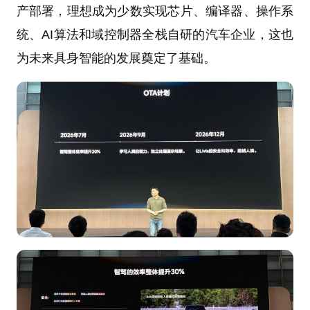
产部署，理想成为少数实现芯片、编译器、操作系
统、AI算法和域控制器全栈自研的汽车企业，这也
为未来具身智能的发展奠定了基础。