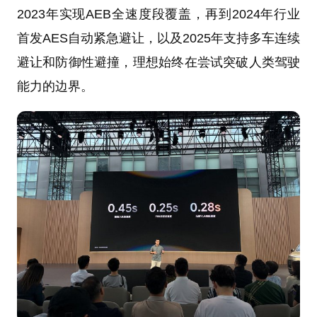
2023年实现AEB全速度段覆盖，再到2024年行业
首发AES自动紧急避让，以及2025年支持多车连续
避让和防御性避撞，理想始终在尝试突破人类驾驶
能力的边界。