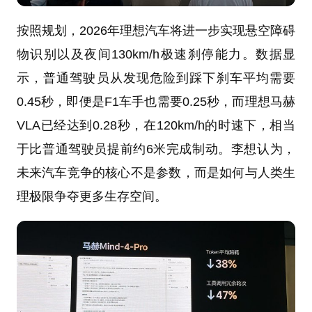
按照规划，2026年理想汽车将进一步实现悬空障碍
物识别以及夜间130km/h极速刹停能力。数据显
示，普通驾驶员从发现危险到踩下刹车平均需要
0.45秒，即便是F1车手也需要0.25秒，而理想马赫
VLA已经达到0.28秒，在120km/h的时速下，相当
于比普通驾驶员提前约6米完成制动。李想认为，
未来汽车竞争的核心不是参数，而是如何与人类生
理极限争夺更多生存空间。