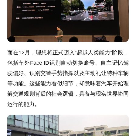
而在12月，理想将正式迈入“超越人类能力”阶段，
包括车外Face ID识别自动切换账号、自主记忆驾
驶偏好、识别交警手势指挥以及主动礼让特种车辆
等功能。这些能力看似细节，却意味着汽车开始理
解交通规则背后的社会逻辑，具备与现实世界协同
运行的能力。