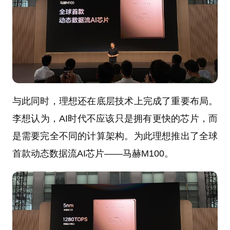
与此同时，理想还在底层技术上完成了重要布局。
李想认为，AI时代不应该只是拥有更快的芯片，而
是需要完全不同的计算架构。为此理想推出了全球
首款动态数据流AI芯片——马赫M100。