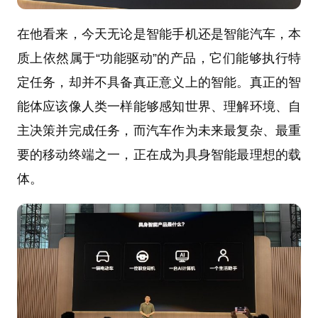
在他看来，今天无论是智能手机还是智能汽车，本
质上依然属于“功能驱动”的产品，它们能够执行特
定任务，却并不具备真正意义上的智能。真正的智
能体应该像人类一样能够感知世界、理解环境、自
主决策并完成任务，而汽车作为未来最复杂、最重
要的移动终端之一，正在成为具身智能最理想的载
体。