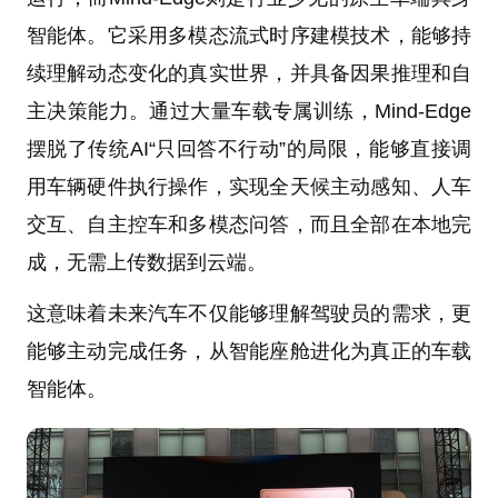
智能体。它采用多模态流式时序建模技术，能够持
续理解动态变化的真实世界，并具备因果推理和自
主决策能力。通过大量车载专属训练，Mind-Edge
摆脱了传统AI“只回答不行动”的局限，能够直接调
用车辆硬件执行操作，实现全天候主动感知、人车
交互、自主控车和多模态问答，而且全部在本地完
成，无需上传数据到云端。
这意味着未来汽车不仅能够理解驾驶员的需求，更
能够主动完成任务，从智能座舱进化为真正的车载
智能体。