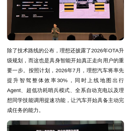
除了技术路线的公布，理想还披露了2026年OTA升
级规划，而这也是具身智能开始真正走向用户的重
要一步。按照计划，2026年7月，理想汽车将率先
提升智驾整体效率30%，同时上线地图出行
Agent、超低功耗哨兵模式、全系自动充电以及理
想同学技能调用提速功能，让汽车开始具备主动完
成任务的能力。