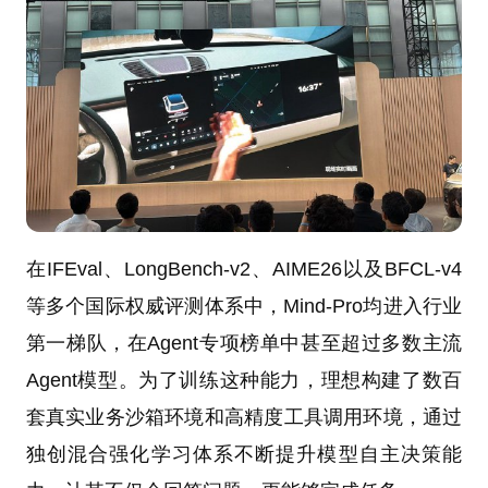
在IFEval、LongBench-v2、AIME26以及BFCL-v4
等多个国际权威评测体系中，Mind-Pro均进入行业
第一梯队，在Agent专项榜单中甚至超过多数主流
Agent模型。为了训练这种能力，理想构建了数百
套真实业务沙箱环境和高精度工具调用环境，通过
独创混合强化学习体系不断提升模型自主决策能