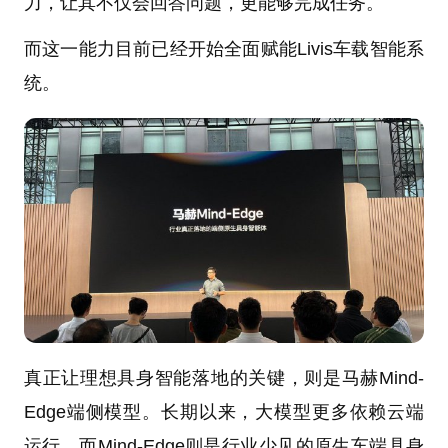
力，让其不仅会回答问题，更能够完成任务。
而这一能力目前已经开始全面赋能Livis车载智能系
统。
真正让理想具身智能落地的关键，则是马赫Mind-
Edge端侧模型。长期以来，大模型更多依赖云端
运行，而Mind-Edge则是行业少见的原生车端具身