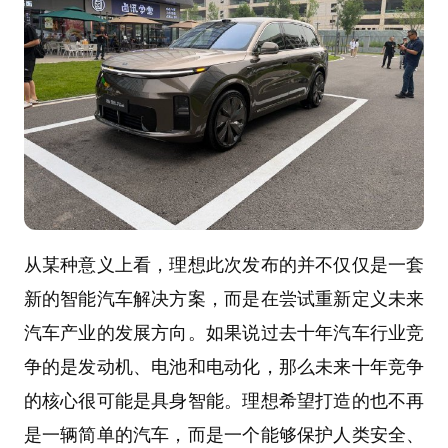
从某种意义上看，理想此次发布的并不仅仅是一套
新的智能汽车解决方案，而是在尝试重新定义未来
汽车产业的发展方向。如果说过去十年汽车行业竞
争的是发动机、电池和电动化，那么未来十年竞争
的核心很可能是具身智能。理想希望打造的也不再
是一辆简单的汽车，而是一个能够保护人类安全、