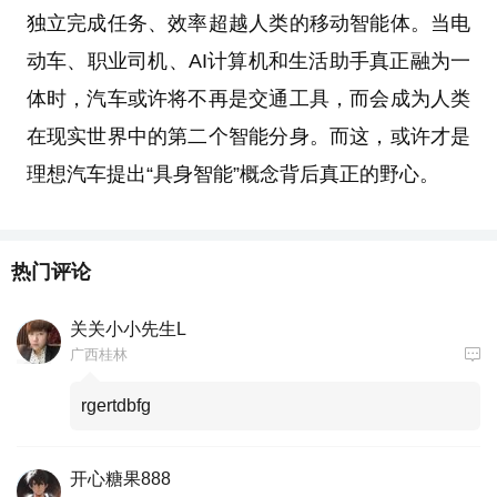
独立完成任务、效率超越人类的移动智能体。当电
动车、职业司机、AI计算机和生活助手真正融为一
体时，汽车或许将不再是交通工具，而会成为人类
在现实世界中的第二个智能分身。而这，或许才是
理想汽车提出“具身智能”概念背后真正的野心。
热门评论
关关小小先生L
广西桂林
rgertdbfg
开心糖果888