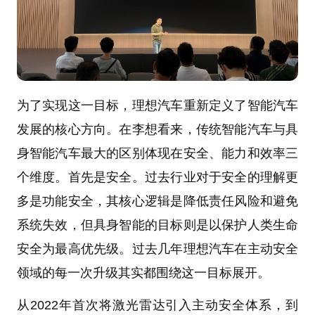
为了实现这一目标，理想汽车重新定义了智能汽车
发展的核心方向。在李想看来，传统智能汽车与具
身智能汽车最大的区别体现在安全、能力和效率三
个维度。首先是安全。过去行业对于安全的理解更
多是功能安全，其核心逻辑是降低责任风险和避免
系统失效，但具身智能的目标则是以保护人类生命
安全为最高优先级。过去几年理想汽车在主动安全
领域的每一次升级其实都围绕这一目标展开。
从2022年首次将激光雷达引入主动安全体系，到