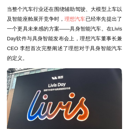
当整个汽车行业还在围绕辅助驾驶、大模型上车以
及智能座舱展开竞争时，
理想汽车
已经率先提出了
一个更具未来感的方案——具身智能汽车。在Livis
Day软件与具身智能发布会上，理想汽车董事长兼
CEO 李想首次完整阐述了理想对于具身智能汽车
的定义。