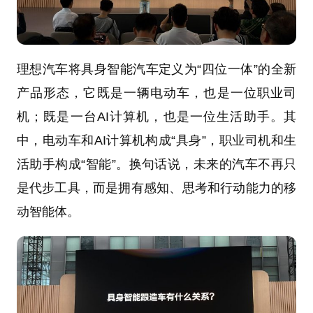
理想汽车将具身智能汽车定义为“四位一体”的全新
产品形态，它既是一辆电动车，也是一位职业司
机；既是一台AI计算机，也是一位生活助手。其
中，电动车和AI计算机构成“具身”，职业司机和生
活助手构成“智能”。换句话说，未来的汽车不再只
是代步工具，而是拥有感知、思考和行动能力的移
动智能体。