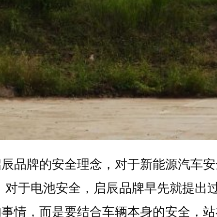
启辰品牌的安全理念，对于新能源汽车安
先，对于电池安全，启辰品牌早先就提出过
的事情，而是要结合车辆本身的安全，站