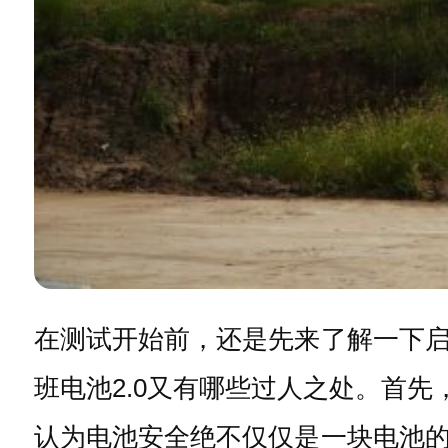
在测试开始前，还是先来了解一下
班电池2.0又有哪些过人之处。首
认为电池安全绝不仅仅是一块电池