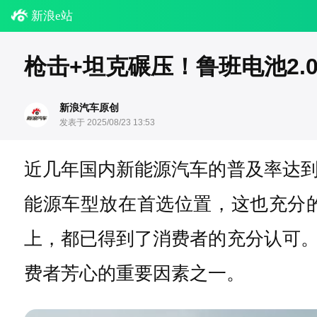
新浪e站
枪击+坦克碾压！鲁班电池2.
新浪汽车原创
发表于 2025/08/23 13:53
近几年国内新能源汽车的普及率达
能源车型放在首选位置，这也充分
上，都已得到了消费者的充分认可
费者芳心的重要因素之一。