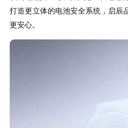
打造更立体的电池安全系统，启辰
更安心。