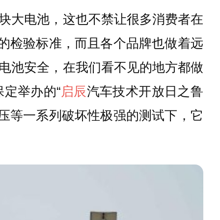
块大电池，这也不禁让很多消费者在
车的检验标准，而且各个品牌也做着远
电池安全，在我们看不见的地方都做
定举办的“
启辰
汽车技术开放日之鲁
碾压等一系列破坏性极强的测试下，它