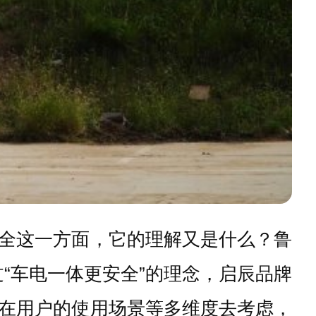
全这一方面，它的理解又是什么？鲁
“车电一体更安全”的理念，启辰品牌
在用户的使用场景等多维度去考虑，