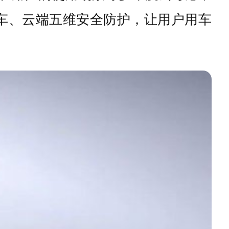
车、云端五维安全防护，让用户用车