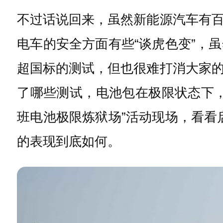
不过话说回来，虽然新能源汽车有
电车的安全方面有些“谈虎色变”，
超国标的测试，但也很难打消大家
了哪些测试，电池包在极限状态下
班电池极限炼狱场”活动现场，看看
的表现到底如何。