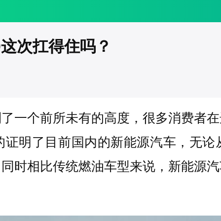
0这次扛得住吗？
到了一个前所未有的高度，很多消费者在
的证明了目前国内的新能源汽车，无论
。同时相比传统燃油车型来说，新能源汽