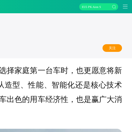
EU5 PK Aion S
关注
选择家庭第一台车时，也更愿意将新
从造型、性能、智能化还是核心技术
车出色的用车经济性，也是赢广大消