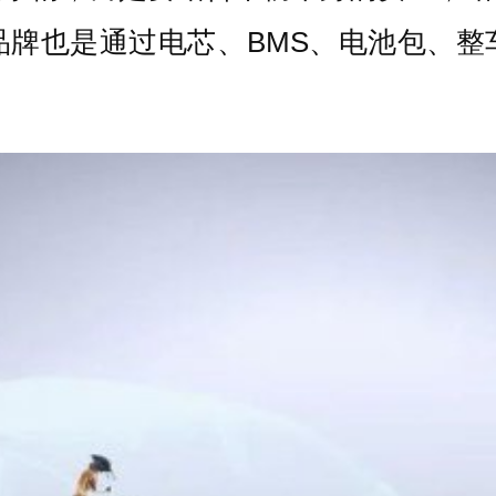
品牌也是通过电芯、BMS、电池包、整