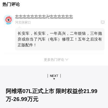
热门评论
忘忘忘忘忘忘忘忘卍忘忘忘忘忘忘
河北张家口
长安车，长安车，一年高兴，二年烦恼，三年抛
弃或你当了汽车（电车）修理工！五年之后没有
正版配件！
更多热门评论
阿维塔07L正式上市 限时权益价21.99
万-26.99万元