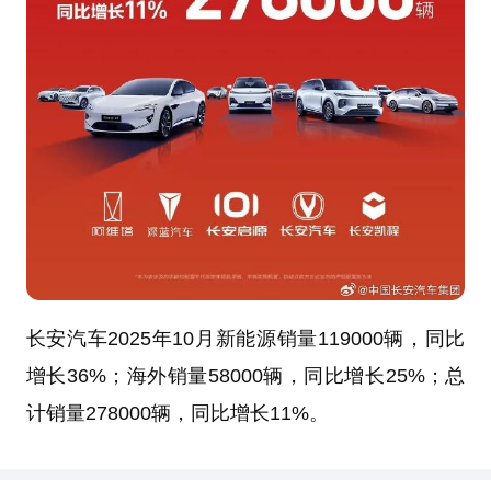
长安汽车2025年10月新能源销量119000辆，同比
增长36%；海外销量58000辆，同比增长25%；总
计销量278000辆，同比增长11%。