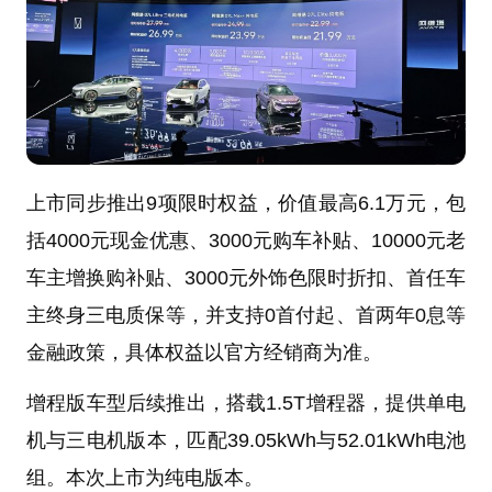
上市同步推出9项限时权益，价值最高6.1万元，包
括4000元现金优惠、3000元购车补贴、10000元老
车主增换购补贴、3000元外饰色限时折扣、首任车
主终身三电质保等，并支持0首付起、首两年0息等
金融政策，具体权益以官方经销商为准。
增程版车型后续推出，搭载1.5T增程器，提供单电
机与三电机版本，匹配39.05kWh与52.01kWh电池
组。本次上市为纯电版本。