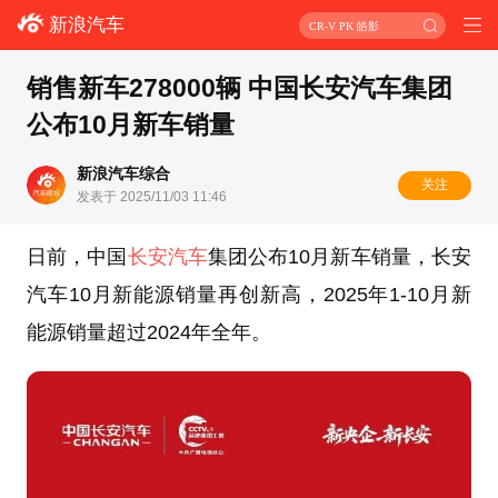
新浪汽车
CR-V PK 皓影
销售新车278000辆 中国长安汽车集团
公布10月新车销量
新浪汽车综合
关注
发表于 2025/11/03 11:46
日前，中国
长安汽车
集团公布10月新车销量，长安
汽车10月新能源销量再创新高，2025年1-10月新
能源销量超过2024年全年。