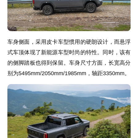
车身侧面，采用皮卡车型惯用的硬朗设计，而悬浮
式车顶体现了新能源车型时尚的特性。同时，该有
的侧脚踏板也得到保留。车身尺寸方面，长宽高分
别为5495mm/2050mm/1985mm，轴距3350mm。