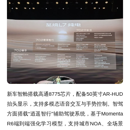
新车智舱搭载高通8775芯片，配备50英寸AR-HUD
抬头显示，支持多模态语音交互与手势控制。智驾
方面搭载“逍遥智行”辅助驾驶系统，基于Momenta
R6端到端强化学习模型，支持城市NOA、全场景