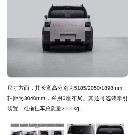
尺寸方面，其长宽高分别为5185/2050/1898mm，
轴距为3040mm，采用6座布局。其还可选装牵引
装置，准拖挂车总质量2000kg。