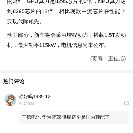
的3倍，GPU算力是8295芯片的3倍，NPU算力达
到8295芯片的12倍，相比现款主流芯片在性能上
实现代际领先。
动力部分，新车将会采用增程动力，搭载1.5T发动
机，最大功率115kW，电机信息尚未公布。
(责编：王佳旭)
热门评论
你好吗1989-12
湖南益阳
宁德电池 华为智驾 供应链全是国内顶配了