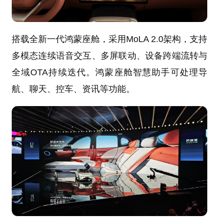
搭载全新一代鸿蒙座舱，采用MoLA 2.0架构，支持
多模态连续语音交互、多屏联动、设备跨端流转与
全域OTA持续迭代。鸿蒙座舱智慧助手可处理导
航、聊天、控车、资讯等功能。