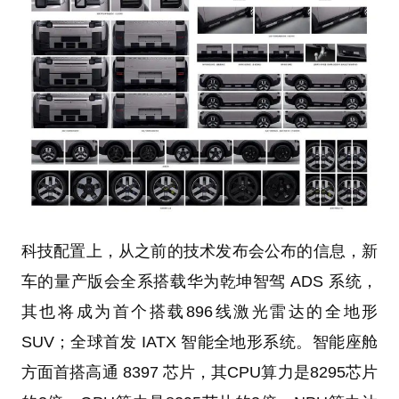
科技配置上，从之前的技术发布会公布的信息，新
车的量产版会全系搭载华为乾坤智驾 ADS 系统，
其也将成为首个搭载896线激光雷达的全地形
SUV；全球首发 IATX 智能全地形系统。智能座舱
方面首搭高通 8397 芯片，其CPU算力是8295芯片