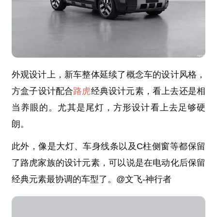
外观设计上，新车整体延续了概念车的设计风格，
方盒子设计配合
路虎
经典设计元素，看上去还是相
当养眼的。尤其是尾灯，方形设计看上去足够硬
朗。
此外，像是大灯、车身线条以及C柱侧窗等都保留
了路虎家族的设计元素，可以说是在电动化后保留
经典元素最协调的车型了。@文飞-神行者