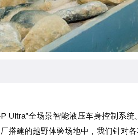
P Ultra”全场景智能液压车身控制
工厂搭建的越野体验场地中，我们针对各