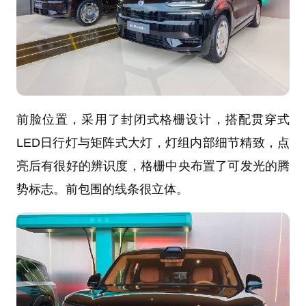
前脸位置，采用了封闭式格栅设计，搭配贯穿式
LED日行灯与矩阵式大灯，灯组内部细节精致，点
亮后有很好的辨识度，格栅中央布置了可发光的腾
势标志。前包围的线条很立体。