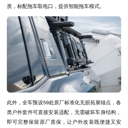
质，标配拖车取电口，提供智能拖车模式。
此外，全车预设59处原厂标准化无损拓展锚点，各
类户外套件可直接安装适配，无需破坏车身结构，
即可完整保留原厂质保，让户外改装既便捷又安