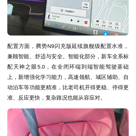
配置方面，腾势N9闪充版延续旗舰级配置水准，
兼顾智能、舒适与安全。智能化部分，新车全系标
配天神之眼5.0，在全闭环端到端智能驾驶基础
上，新增强化学习能力，高速领航、城区辅助、自
动泊车等功能更精准，比老司机开得更稳、停得更
准、反应更快，复杂路况也能从容应对。