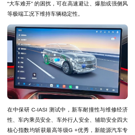
“大车难开” 的困扰，可在高速避让、爆胎或强侧风
等极端工况下维持车辆稳定性。
在中保研 C-IASI 测试中，新车耐撞性与维修经济
性、车内乘员安全、车外行人安全、辅助安全四大
核心指数均斩获最高等级G +优秀，新能源汽车专