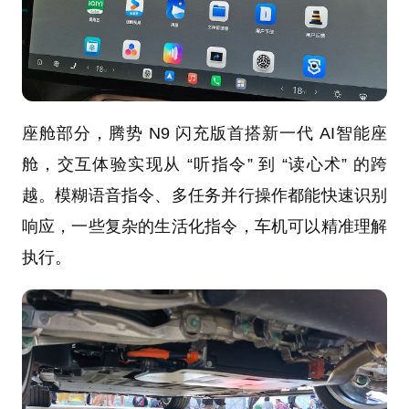
座舱部分，腾势 N9 闪充版首搭新一代 AI智能座
舱，交互体验实现从 “听指令” 到 “读心术” 的跨
越。模糊语音指令、多任务并行操作都能快速识别
响应，一些复杂的生活化指令，车机可以精准理解
执行。