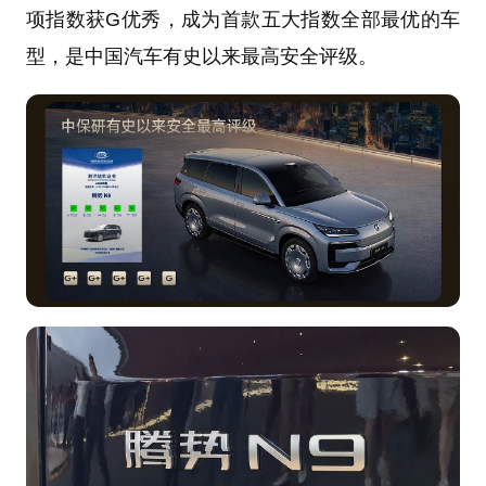
项指数获G优秀，成为首款五大指数全部最优的车
型，是中国汽车有史以来最高安全评级。