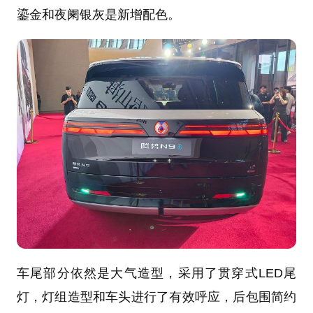
鎏金和夜阑银灰是新增配色。
车尾部分依然是大气造型，采用了贯穿式LED尾
灯，灯组造型和车头进行了有效呼应，后包围简约