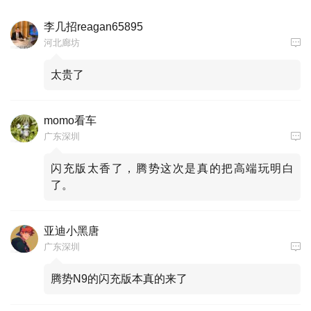
李几招reagan65895
河北廊坊
太贵了
momo看车
广东深圳
闪充版太香了，腾势这次是真的把高端玩明白
了。
亚迪小黑唐
广东深圳
腾势N9的闪充版本真的来了