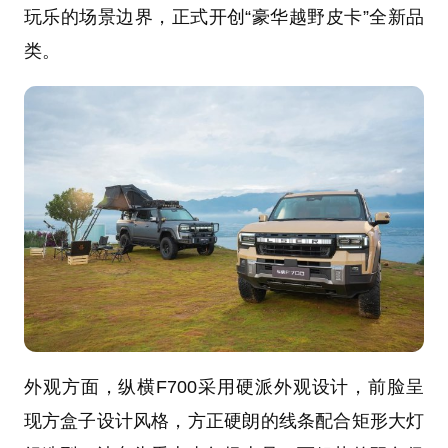
玩乐的场景边界，正式开创“豪华越野皮卡”全新品
类。
外观方面，纵横F700采用硬派外观设计，前脸呈
现方盒子设计风格，方正硬朗的线条配合矩形大灯