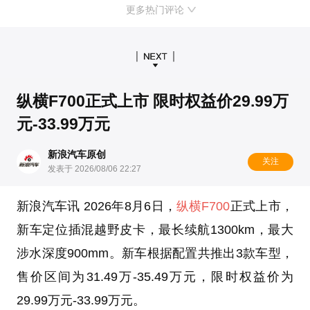
更多热门评论
纵横F700正式上市 限时权益价29.99万
元-33.99万元
新浪汽车原创
关注
发表于 2026/08/06 22:27
新浪汽车讯 2026年8月6日，
纵横F700
正式上市，
新车定位插混越野皮卡，最长续航1300km，最大
涉水深度900mm。新车根据配置共推出3款车型，
售价区间为31.49万-35.49万元，限时权益价为
29.99万元-33.99万元。