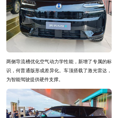
两侧导流槽优化空气动力学性能，新增了专属的标
识，何普通版形成差异化。车顶搭载了激光雷达，
为智能驾驶提供硬件支撑。