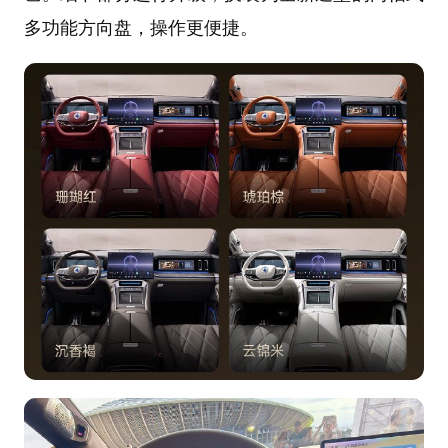
多功能方向盘，操作更便捷。