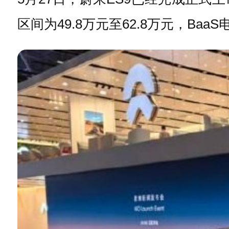
区间为49.8万元至62.8万元，Ba