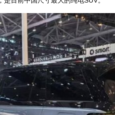
50mm，是目前中国尺寸最大的纯电SUV。