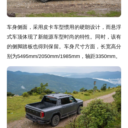
车身侧面，采用皮卡车型惯用的硬朗设计，而悬浮
式车顶体现了新能源车型时尚的特性。同时，该有
的侧脚踏板也得到保留。车身尺寸方面，长宽高分
别为5495mm/2050mm/1985mm，轴距3350mm。