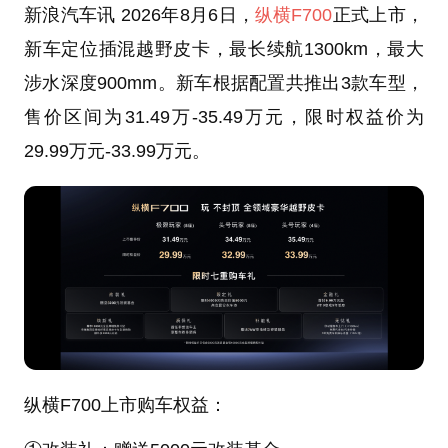
新浪汽车讯 2026年8月6日，
纵横F700
正式上市，
新车定位插混越野皮卡，最长续航1300km，最大
涉水深度900mm。新车根据配置共推出3款车型，
售价区间为31.49万-35.49万元，限时权益价为
29.99万元-33.99万元。
纵横F700上市购车权益：