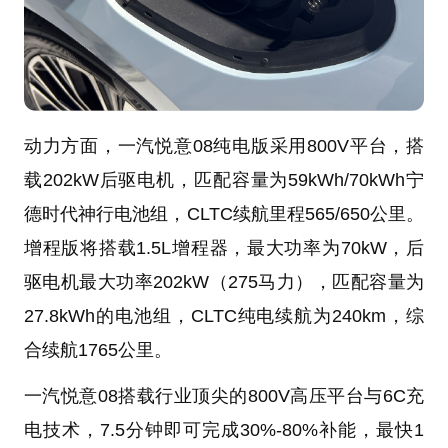
动力方面，一汽悦意08纯电版采用800V平台，搭
载202kW后驱电机，匹配容量为59kWh/70kWh宁
德时代神行电池组，CLTC续航里程565/650公里。
增程版将搭载1.5L增程器，最大功率为70kW，后
驱电机最大功率202kW（275马力），匹配容量为
27.8kWh的电池组，CLTC纯电续航为240km，综
合续航1765公里。
一汽悦意08搭载行业顶尖的800V高压平台与6C充
电技术，7.5分钟即可完成30%-80%补能，最快1