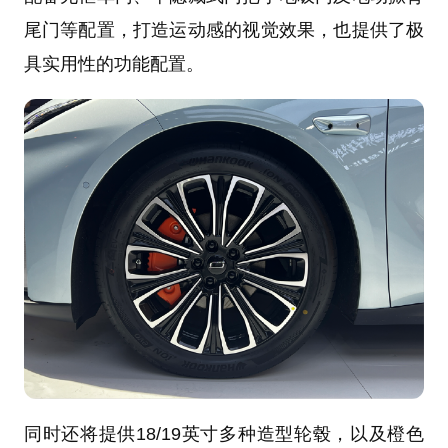
尾门等配置，打造运动感的视觉效果，也提供了极
具实用性的功能配置。
同时还将提供18/19英寸多种造型轮毂，以及橙色