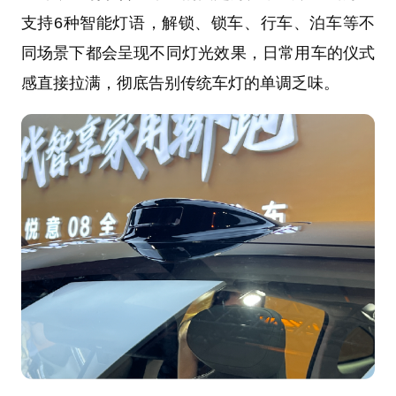
支持6种智能灯语，解锁、锁车、行车、泊车等不
同场景下都会呈现不同灯光效果，日常用车的仪式
感直接拉满，彻底告别传统车灯的单调乏味。