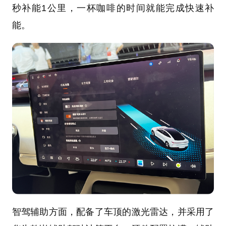
秒补能1公里，一杯咖啡的时间就能完成快速补
能。
智驾辅助方面，配备了车顶的激光雷达，并采用了