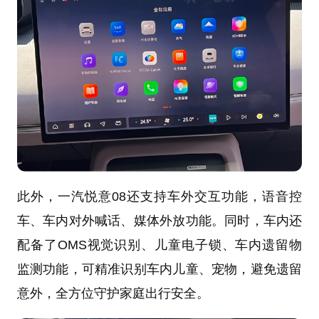
此外，一汽悦意08还支持车外交互功能，语音控
车、车内对外喊话、媒体外放功能。同时，车内还
配备了OMS视觉识别、儿童电子锁、车内遗留物
监测功能，可精准识别车内儿童、宠物，避免遗留
意外，全方位守护家庭出行安全。