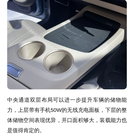
中央通道双层布局可以进一步提升车辆的储物能
力，上层带有手机50W的无线充电面板，下层的整
体储物空间表现优异，开口面积够大，装载能力也
是值得肯定的。