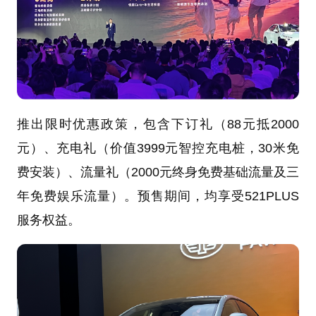
推出限时优惠政策，包含下订礼（88元抵2000
元）、充电礼（价值3999元智控充电桩，30米免
费安装）、流量礼（2000元终身免费基础流量及三
年免费娱乐流量）。预售期间，均享受521PLUS
服务权益。