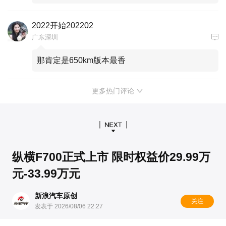
2022开始202202
广东深圳
那肯定是650km版本最香
更多热门评论
纵横F700正式上市 限时权益价29.99万
元-33.99万元
新浪汽车原创
关注
发表于 2026/08/06 22:27