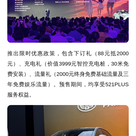
推出限时优惠政策，包含下订礼（88元抵2000
元）、充电礼（价值3999元智控充电桩，30米免
费安装）、流量礼（2000元终身免费基础流量及三
年免费娱乐流量）。预售期间，均享受521PLUS
服务权益。