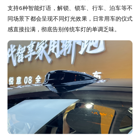
支持6种智能灯语，解锁、锁车、行车、泊车等不
同场景下都会呈现不同灯光效果，日常用车的仪式
感直接拉满，彻底告别传统车灯的单调乏味。