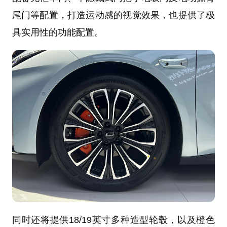
尾门等配置，打造运动感的视觉效果，也提供了极
具实用性的功能配置。
同时还将提供18/19英寸多种造型轮毂，以及橙色