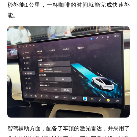
秒补能1公里，一杯咖啡的时间就能完成快速补
能。
智驾辅助方面，配备了车顶的激光雷达，并采用了