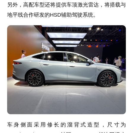
另外，高配车型还将提供车顶激光雷达，将搭载与
地平线合作研发的HSD辅助驾驶系统。
车身侧面采用修长的溜背式造型，尺寸为