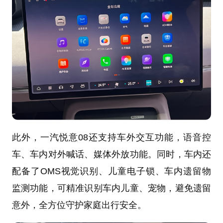
此外，一汽悦意08还支持车外交互功能，语音控
车、车内对外喊话、媒体外放功能。同时，车内还
配备了OMS视觉识别、儿童电子锁、车内遗留物
监测功能，可精准识别车内儿童、宠物，避免遗留
意外，全方位守护家庭出行安全。