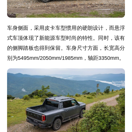
车身侧面，采用皮卡车型惯用的硬朗设计，而悬浮
式车顶体现了新能源车型时尚的特性。同时，该有
的侧脚踏板也得到保留。车身尺寸方面，长宽高分
别为5495mm/2050mm/1985mm，轴距3350mm。