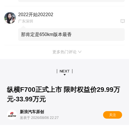
2022开始202202
广东深圳
那肯定是650km版本最香
更多热门评论
纵横F700正式上市 限时权益价29.99万
元-33.99万元
新浪汽车原创
关注
发表于 2026/08/06 22:27