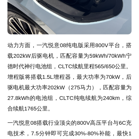
动力方面，一汽悦意08纯电版采用800V平台，搭
载202kW后驱电机，匹配容量为59kWh/70kWh宁
德时代神行电池组，CLTC续航里程565/650公里。
增程版将搭载1.5L增程器，最大功率为70kW，后
驱电机最大功率202kW（275马力），匹配容量为
27.8kWh的电池组，CLTC纯电续航为240km，综
合续航1765公里。
一汽悦意08搭载行业顶尖的800V高压平台与6C充
电技术，7.5分钟即可完成30%-80%补能，最快1