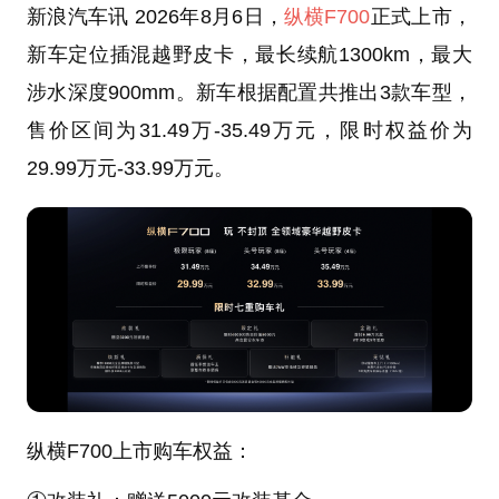
新浪汽车讯 2026年8月6日，
纵横F700
正式上市，
新车定位插混越野皮卡，最长续航1300km，最大
涉水深度900mm。新车根据配置共推出3款车型，
售价区间为31.49万-35.49万元，限时权益价为
29.99万元-33.99万元。
纵横F700上市购车权益：