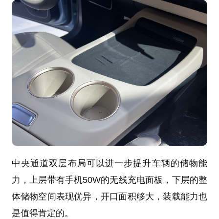
中央通道双层布局可以进一步提升车辆的储物能
力，上层带有手机50W的无线充电面板，下层的整
体储物空间表现优异，开口面积够大，装载能力也
是值得肯定的。