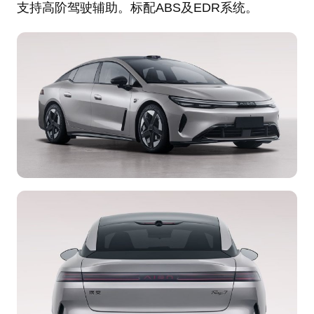
支持高阶驾驶辅助。标配ABS及EDR系统。