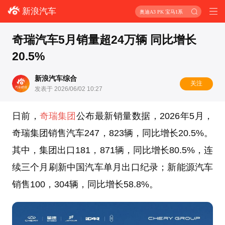
新浪汽车
奥迪A3 PK 宝马1系
奇瑞汽车5月销量超24万辆 同比增长
20.5%
新浪汽车综合
关注
发表于 2026/06/02 10:27
日前，
奇瑞集团
公布最新销量数据，2026年5月，
奇瑞集团销售汽车247，823辆，同比增长20.5%。
其中，集团出口181，871辆，同比增长80.5%，连
续三个月刷新中国汽车单月出口纪录；新能源汽车
销售100，304辆，同比增长58.8%。