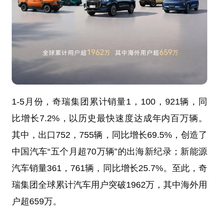
1-5月份，奇瑞集团累计销量1，100，921辆，同
比增长7.2%，以历史最快速度达成年内百万辆。
其中，出口752，755辆，同比增长69.5%，创造了
中国汽车“五个月超70万辆”的出海新纪录；新能源
汽车销量361，761辆，同比增长25.7%。至此，奇
瑞集团全球累计汽车用户突破1962万，其中海外用
户超659万。