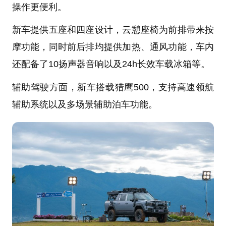
操作更便利。
新车提供五座和四座设计，云憩座椅为前排带来按
摩功能，同时前后排均提供加热、通风功能，车内
还配备了10扬声器音响以及24h长效车载冰箱等。
辅助驾驶方面，新车搭载猎鹰500，支持高速领航
辅助系统以及多场景辅助泊车功能。