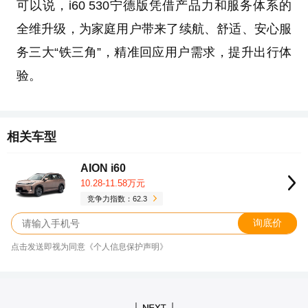
可以说，i60 530宁德版凭借产品力和服务体系的
全维升级，为家庭用户带来了续航、舒适、安心服
务三大“铁三角”，精准回应用户需求，提升出行体
验。
相关车型
AION i60
10.28-11.58万元
竞争力指数：62.3
询底价
点击发送即视为同意《个人信息保护声明》