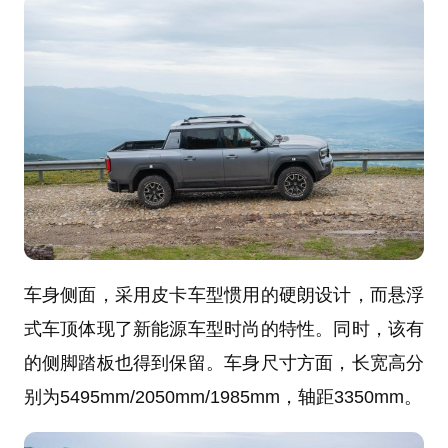
车身侧面，采用皮卡车型惯用的硬朗设计，而悬浮
式车顶体现了新能源车型时尚的特性。同时，该有
的侧脚踏板也得到保留。车身尺寸方面，长宽高分
别为5495mm/2050mm/1985mm，轴距3350mm。