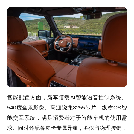
智能配置方面，新车搭载AI智能语音控制系统、
540度全景影像、高通骁龙8255芯片、纵横OS智
能交互系统，满足消费者对于智能车机的使用需
求。同时还配备皮卡专属导航，并保留物理按键，