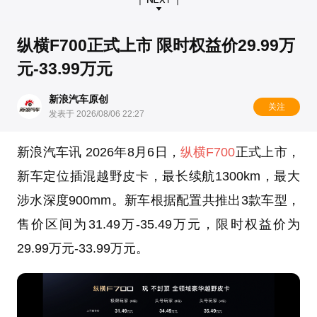
纵横F700正式上市 限时权益价29.99万
元-33.99万元
新浪汽车原创
关注
发表于 2026/08/06 22:27
新浪汽车讯 2026年8月6日，
纵横F700
正式上市，
新车定位插混越野皮卡，最长续航1300km，最大
涉水深度900mm。新车根据配置共推出3款车型，
售价区间为31.49万-35.49万元，限时权益价为
29.99万元-33.99万元。