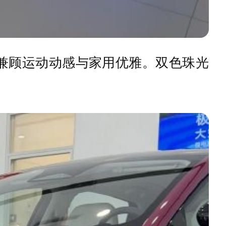
兼顾运动动感与家用优雅。双色珠光