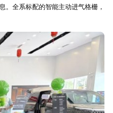
息。全系标配的智能主动进气格栅，