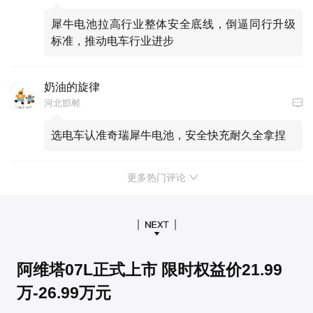
犀牛电池拉高行业整体安全底线，倒逼同行升级
标准，推动电车行业进步
奶油的旋律
河北邯郸
选电车认准奇瑞犀牛电池，安全快充耐久全拿捏
更多热门评论
阿维塔07L正式上市 限时权益价21.99
万-26.99万元