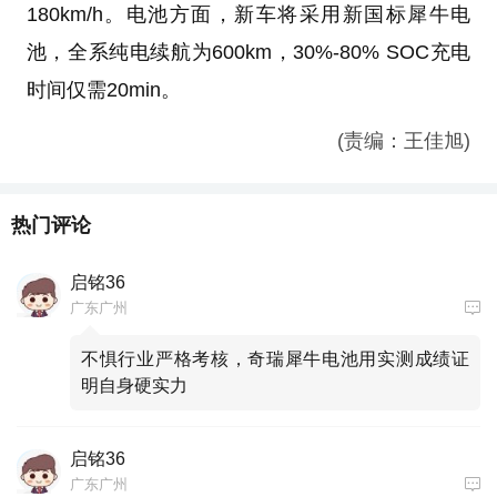
180km/h。电池方面，新车将采用新国标犀牛电
池，全系纯电续航为600km，30%-80% SOC充电
时间仅需20min。
(责编：王佳旭)
热门评论
启铭36
广东广州
不惧行业严格考核，奇瑞犀牛电池用实测成绩证
明自身硬实力
启铭36
广东广州