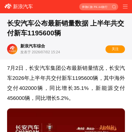
新浪汽车
奔驰C旅 PK A4旅行
长安汽车公布最新销量数据 上半年共交
付新车1195600辆
新浪汽车综合
关注
发表于 2026/07/02 15:24
7月2日，长安汽车集团公布最新销量情况，长安汽
车2026年上半年共交付新车1195600辆，其中海外
交付402000辆，同比增长35.1%，新能源交付
456000辆，同比增长5.2%。