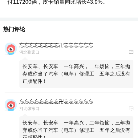
付117200辆，皮卡销量同比增长43.9%。
热门评论
忘忘忘忘忘忘忘忘卍忘忘忘忘忘忘
河北张家口
长安车、长安车，一年高兴，二年烦恼，三年抛
弃或你当了汽车（电车）修理工，五年之后没有
正版配件！
忘忘忘忘忘忘忘忘卍忘忘忘忘忘忘
河北张家口
长安车、长安车，一年高兴，二年烦恼，三年抛
弃或你当了汽车（电车）修理工，五年之后没有
正版配件！