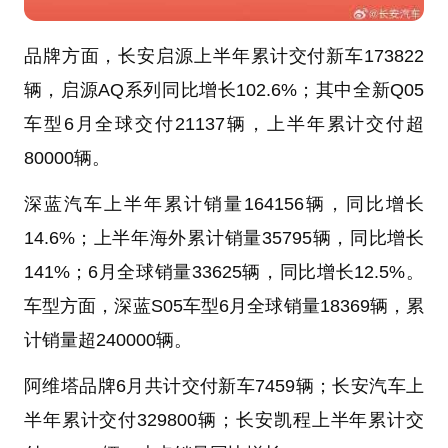
品牌方面，长安启源上半年累计交付新车173822
辆，启源AQ系列同比增长102.6%；其中全新Q05
车型6月全球交付21137辆，上半年累计交付超
80000辆。
深蓝汽车上半年累计销量164156辆，同比增长
14.6%；上半年海外累计销量35795辆，同比增长
141%；6月全球销量33625辆，同比增长12.5%。
车型方面，深蓝S05车型6月全球销量18369辆，累
计销量超240000辆。
阿维塔品牌6月共计交付新车7459辆；长安汽车上
半年累计交付329800辆；长安凯程上半年累计交