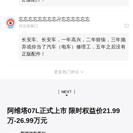
忘忘忘忘忘忘忘忘卍忘忘忘忘忘忘
河北张家口
长安车、长安车，一年高兴，二年烦恼，三年抛
弃或你当了汽车（电车）修理工，五年之后没有
正版配件！
更多热门评论
阿维塔07L正式上市 限时权益价21.99
万-26.99万元