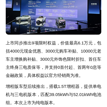
上市同步推出9项限时权益，价值最高6.1万元，包
括4000元现金优惠、3000元购车补贴、10000元老
车主增换购补贴、3000元外饰色限时折扣、首任车
主终身三电质保等，并支持0首付起、首两年0息等
金融政策，具体权益以官方经销商为准。
增程版车型后续推出，搭载1.5T增程器，提供单电
机与三电机版本，匹配39.05kWh与52.01kWh电池
组。本次上市为纯电版本。