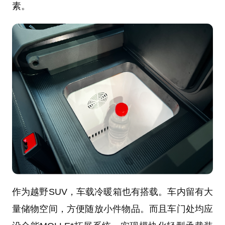
素。
作为越野SUV，车载冷暖箱也有搭载。车内留有大
量储物空间，方便随放小件物品。而且车门处均应