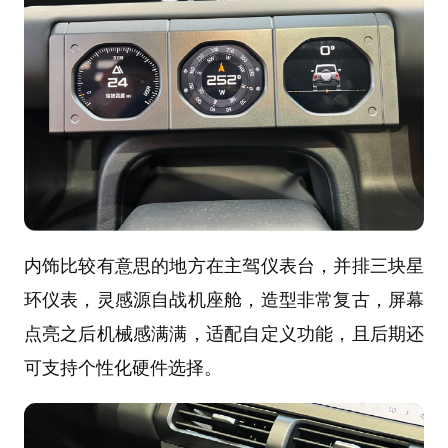
内饰比较有意思的地方在主驾仪表台，并排三块星
环仪表，灵感源自战机座舱，造型非常复古，屏幕
点亮之后机械感满满，适配自定义功能，且后期还
可支持个性化硬件选择。