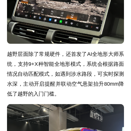
越野层面除了常规硬件，还首发了AI全地形大师系
统，支持9+X种智能全地形模式，系统会根据路面
情况自动匹配模式，如遇到涉水路段，可实时探测
水深，主动开启提醒并联动空气悬架抬升80mm降
低了越野的入门门槛。