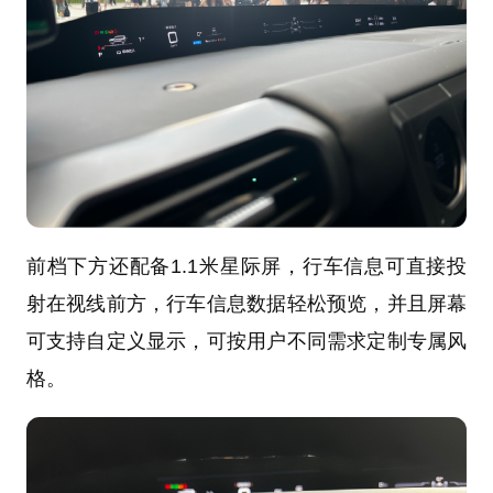
前档下方还配备1.1米星际屏，行车信息可直接投
射在视线前方，行车信息数据轻松预览，并且屏幕
可支持自定义显示，可按用户不同需求定制专属风
格。