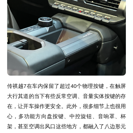
传祺越7在车内保留了超过40个物理按键，在触屏
大行其道的当下有些反常空调、音量实体按键的存
在，让开车操作更安全。此外，很多细节上也很用
心，多功能方向盘按键、中控旋钮、音响罩、杯
架，甚至空调出风口这些地方，都融入了八边形元