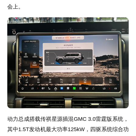
会上。
动力总成搭载传祺星源插混GMC 3.0雷霆版系统，
其中1.5T发动机最大功率125kW，四驱系统综合功