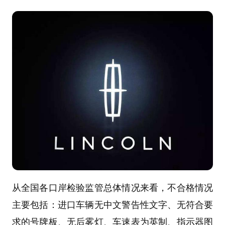
从全国各口岸检验监管总体情况来看，不合格情况
主要包括：进口车辆无中文警告性文字、无符合要
求的号牌板、无后雾灯、车速表为英制、指示器图