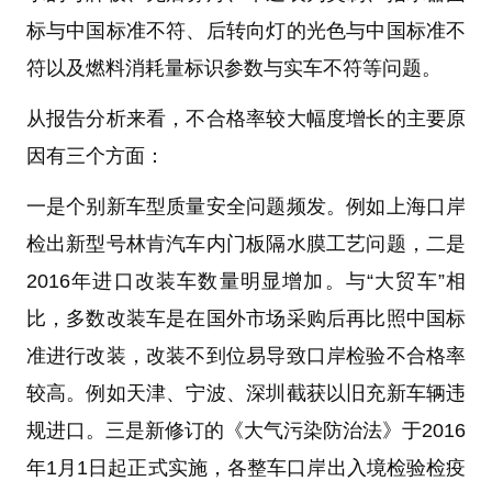
标与中国标准不符、后转向灯的光色与中国标准不
符以及燃料消耗量标识参数与实车不符等问题。
从报告分析来看，不合格率较大幅度增长的主要原
因有三个方面：
一是个别新车型质量安全问题频发。例如上海口岸
检出新型号林肯汽车内门板隔水膜工艺问题，二是
2016年进口改装车数量明显增加。与“大贸车”相
比，多数改装车是在国外市场采购后再比照中国标
准进行改装，改装不到位易导致口岸检验不合格率
较高。例如天津、宁波、深圳截获以旧充新车辆违
规进口。三是新修订的《大气污染防治法》于2016
年1月1日起正式实施，各整车口岸出入境检验检疫