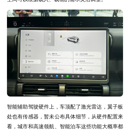
智能辅助驾驶硬件上，车顶配了激光雷达，翼子板
处也有传感器，暂未公布具体细节，从硬件配置来
看，城市和高速领航、智能泊车这些功能大概率都