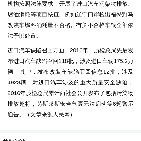
机构按照法律要求，开展了进口汽车污染物排放、
燃油消耗等项目核查。例如辽宁口岸检出福特野马
改装车燃料消耗量不合格。有关不合格车辆全部依
法予以处置。
进口汽车缺陷召回方面，2016年，质检总局先后发
布进口汽车缺陷召回118批，涉及进口车辆175.2万
辆。其中，发布改装车缺陷召回信息12批，涉及
4923辆。对进口汽车涉及的重大质量安全缺陷，
2016年质检总局累计向社会公开发布了包括污染物
排放超标，劳斯莱斯安全气囊无法启动等6起警示
通告。（文章来源人民网）