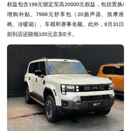
权益包含199元锁定至高20000元权益，包括置换/
增购补贴、7999元舒享包（20扬声器、按摩座
椅、冷暖箱）、车模和赛事名额。此外，8月31日
前到店还能领100元京东E卡。