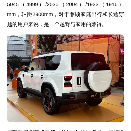
5045（4999）/2030（2004）/1933（1916）
mm，轴距2900mm，对于兼顾家庭出行和长途穿
越的用户来说，是一个越野与家用的兼得。