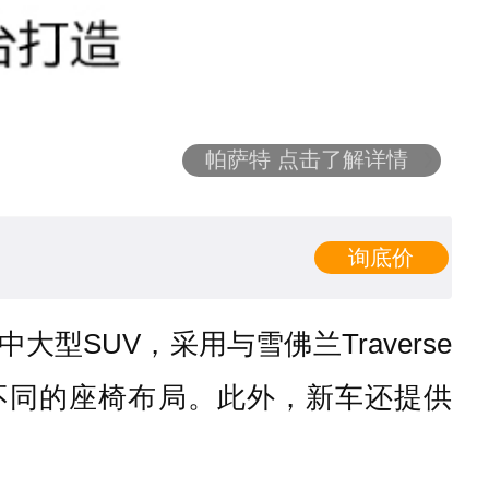
帕萨特 点击了解详情
询底价
SUV，采用与雪佛兰Traverse
种不同的座椅布局。此外，新车还提供