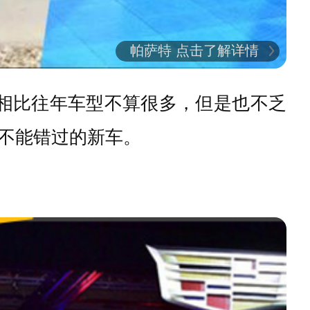
帕萨特 点击了解详情
然相比往年车型不算很多，但是也不乏
不能错过的新车。