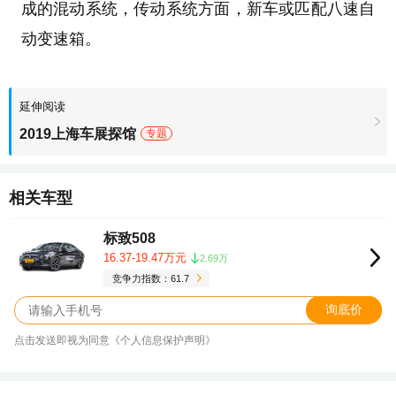
成的混动系统，传动系统方面，新车或匹配八速自
动变速箱。
延伸阅读
2019上海车展探馆
专题
相关车型
标致508
16.37-19.47万元
2.69万
竞争力指数：61.7
询底价
点击发送即视为同意《个人信息保护声明》