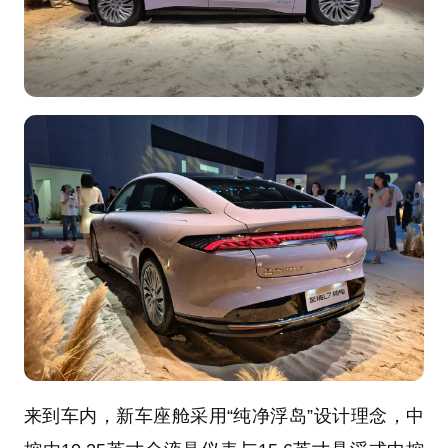
来到车内，新车座舱采用“纯净浮岛”设计理念，中