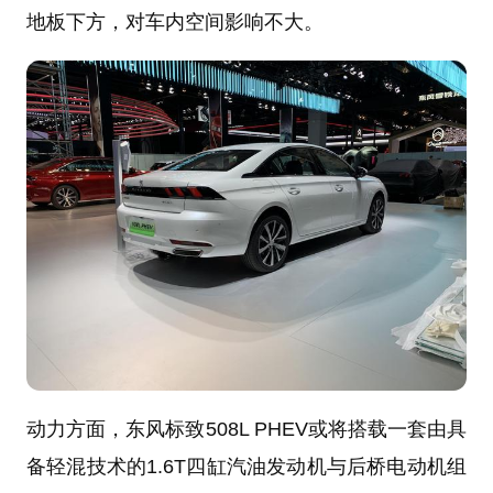
地板下方，对车内空间影响不大。
动力方面，东风标致508L PHEV或将搭载一套由具
备轻混技术的1.6T四缸汽油发动机与后桥电动机组