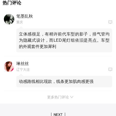
热门评论
笔墨乱秋
重庆
立体感很足，有稍许前代车型的影子，排气管均
为隐藏式设计，而LED尾灯组依旧是亮点。车型
的外观套件更加犀利
琳丝丝
辽宁大连
动感路线相比现款，线条更加肌肉感更强
更多热门评论