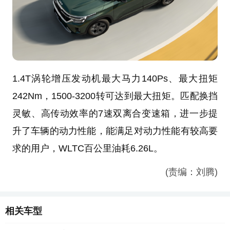
1.4T涡轮增压发动机最大马力140Ps、最大扭矩
242Nm，1500-3200转可达到最大扭矩。匹配换挡
灵敏、高传动效率的7速双离合变速箱，进一步提
升了车辆的动力性能，能满足对动力性能有较高要
求的用户，WLTC百公里油耗6.26L。
(责编：刘腾)
相关车型