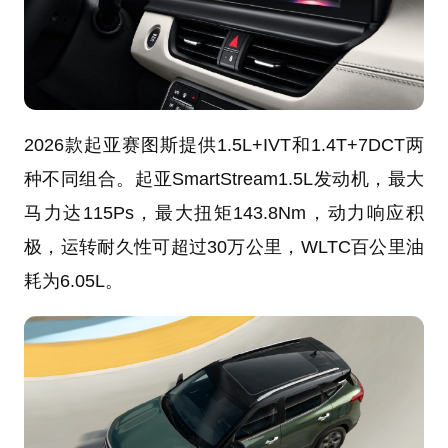
2026款起亚赛图斯提供1.5L+IVT和1.4T+7DCT两
种不同组合。起亚SmartStream1.5L发动机，最大
马力达115Ps，最大扭矩143.8Nm，动力响应积
极，运转耐久性可超过30万公里，WLTC百公里油
耗为6.05L。