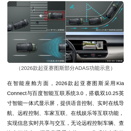
（2026款起亚赛图斯部分ADAS功能示意）
在智能座舱方面，2026款起亚赛图斯采用Kia
Connect与百度智能互联系统3.0，搭载双10.25英
寸智能一体式显示屏，提供语音控制、实时在线导
航、远程控制、车家互联、在线娱乐等互联功能，
实现信息实时共享与交互，无论远程控制车辆、查