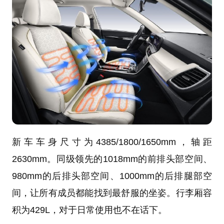
新车车身尺寸为4385/1800/1650mm，轴距
2630mm。同级领先的1018mm的前排头部空间、
980mm的后排头部空间、1000mm的后排腿部空
间，让所有成员都能找到最舒服的坐姿。行李厢容
积为429L，对于日常使用也不在话下。