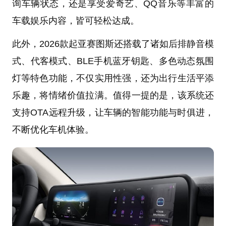
询车辆状态，还是享受爱奇艺、QQ音乐等丰富的
车载娱乐内容，皆可轻松达成。
此外，2026款起亚赛图斯还搭载了诸如后排静音模
式、代客模式、BLE手机蓝牙钥匙、多色动态氛围
灯等特色功能，不仅实用性强，还为出行生活平添
乐趣，将情绪价值拉满。值得一提的是，该系统还
支持OTA远程升级，让车辆的智能功能与时俱进，
不断优化车机体验。