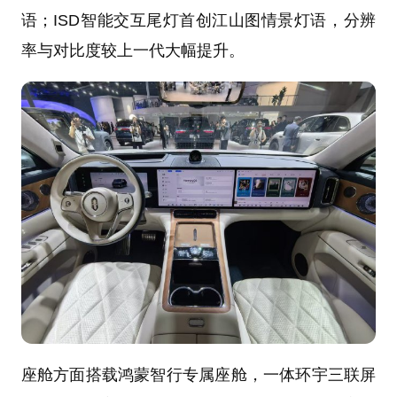
语；ISD智能交互尾灯首创江山图情景灯语，分辨
率与对比度较上一代大幅提升。
座舱方面搭载鸿蒙智行专属座舱，一体环宇三联屏