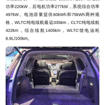
功率220kW，后电机功率277kW，系统综合功率
497kW。电池容量提供60kWh和75kWh两种规
格，WLTC纯电续航最远335km，CLTC纯电续航
422km，综合续航1405km，WLTC馈电油耗
6.9L/100km。