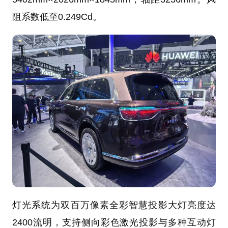
阻系数低至0.249Cd。
灯光系统为双百万像素全彩智慧投影大灯亮度达
2400流明，支持侧向彩色激光投影与多种互动灯