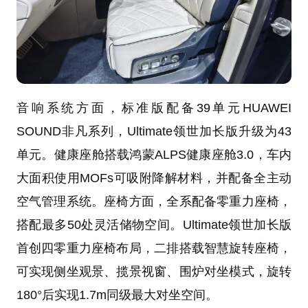
音响系统方面，标准版配备39单元HUAWEI
SOUND非凡系列，Ultimate领世加长版升级为43
单元。健康座舱搭载鸿蒙ALPS健康座舱3.0，车内
大面积使用MOFs可吸附降解材料，并配备全主动
空气管理系统。座椅方面，全系配备零重力座椅，
搭配最多50处灵活储物空间。Ultimate领世加长版
首创四零重力座椅布局，二排搭载智慧旋转座椅，
可实现侧坐观景、揽景视窗、围炉对坐模式，旋转
180°后实现1.7m同级最大对坐空间。