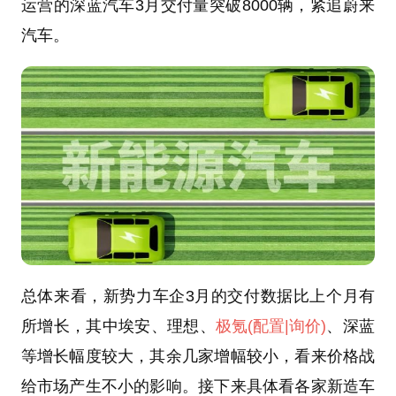
运营的深蓝汽车3月交付量突破8000辆，紧追蔚来
汽车。
总体来看，新势力车企3月的交付数据比上个月有
所增长，其中埃安、理想、
极氪
(配置
|询价)
、深蓝
等增长幅度较大，其余几家增幅较小，看来价格战
给市场产生不小的影响。接下来具体看各家新造车