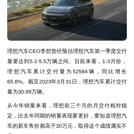
理想汽车CEO李想曾经预估理想汽车第一季度交付
量要达到5.2-5.5万辆之间。目前来看，1-3月份，
理想汽车累计交付量为52584辆，同比增长
65.8%。截至2023年3月31日，理想汽车累计交付
量为30.99万辆。
从今年销量来看，理想前三个月的月交付相对稳
定，比去年同期的销量表现要更好，要知道理想汽
车的新车售价都高于30万元，取得这个成绩属实不