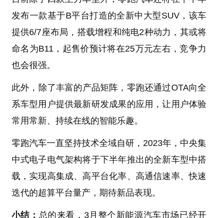
发布一款基于B平台打造的全新中大型SUV，该车
提供6/7座布局，搭载增程和纯电2种动力，其或将
命名为B11，起售价预计将在25万元左右，竞争力
也会很强。
此外，除了丰富的产品矩阵，零跑还通过OTA向全
系车型用户提供最新研发成果的应用，让用户体验
常用常新、持续在线的智能乐趣。
零跑汽车一直坚持技术全域自研，2023年，中央集
中式电子电气架构将于下半年推出的全新车型中搭
载，实现高集成、高平台化率、高通信速率、快速
迭代的超算平台量产，期待新品表现。
小结：
总的来看，3月整个新能源汽车市场已经开