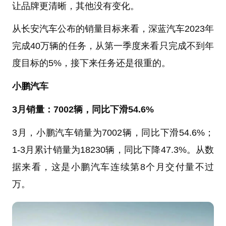
让品牌更清晰，其他没有变化。
从长安汽车公布的销量目标来看，深蓝汽车2023年
完成40万辆的任务，从第一季度来看只完成不到年
度目标的5%，接下来任务还是很重的。
小鹏汽车
3月销量：7002辆，同比下滑54.6%
3月，小鹏汽车销量为7002辆，同比下滑54.6%；
1-3月累计销量为18230辆，同比下降47.3%。从数
据来看，这是小鹏汽车连续第8个月交付量不过
万。