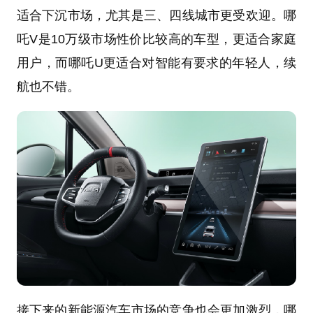
适合下沉市场，尤其是三、四线城市更受欢迎。哪
吒V是10万级市场性价比较高的车型，更适合家庭
用户，而哪吒U更适合对智能有要求的年轻人，续
航也不错。
接下来的新能源汽车市场的竞争也会更加激烈，哪