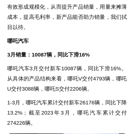
有效形成规模化，从而提升产品销量，用量来摊薄
成本，提高毛利率，新产品能否助力销量，我们拭
目以待。
哪吒汽车
3月销量：10087辆，同比下滑16%
哪吒汽车3月交付新车10087辆，同比下滑16%。
从具体的产品结构来看，哪吒V交付4793辆，哪吒
U交付3088辆，哪吒S交付2206辆。
1-3月，哪吒汽车累计交付新车26176辆，同比下降
13.2%；截至2023年3月，哪吒汽车累计交付
274226辆。