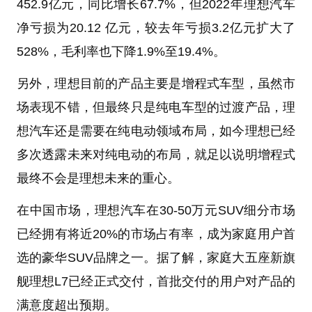
452.9亿元，同比增长67.7%，但2022年理想汽车
净亏损为20.12 亿元，较去年亏损3.2亿元扩大了
528%，毛利率也下降1.9%至19.4%。
另外，理想目前的产品主要是增程式车型，虽然市
场表现不错，但最终只是纯电车型的过渡产品，理
想汽车还是需要在纯电动领域布局，如今理想已经
多次透露未来对纯电动的布局，就足以说明增程式
最终不会是理想未来的重心。
在中国市场，理想汽车在30-50万元SUV细分市场
已经拥有将近20%的市场占有率，成为家庭用户首
选的豪华SUV品牌之一。据了解，家庭大五座新旗
舰理想L7已经正式交付，首批交付的用户对产品的
满意度超出预期。