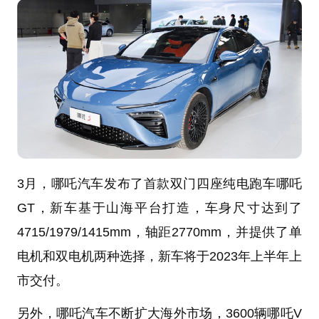
3月，哪吒汽车发布了首款双门四座纯电跑车哪吒
GT，新车基于山海平台打造，车身尺寸达到了
4715/1979/1415mm，轴距2770mm，并提供了单
电机和双电机两种选择，新车将于2023年上半年上
市交付。
另外，哪吒汽车不断扩大海外市场，3600辆哪吒V