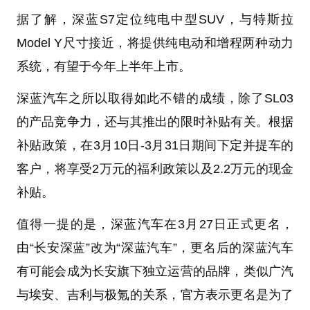
据了解，深蓝S7定位纯电中型SUV，与特斯拉
Model Y尺寸接近，将提供纯电动和增程两种动力
系统，有望于今年上半年上市。
深蓝汽车之所以取得如此不错的成绩，除了SL03
的产品竞争力，还与其推出的限时补贴有关。根据
补贴政策，在3月10日-3月31日期间下定并提车的
客户，将享受2万元的福利政策以及2.2万元的现金
补贴。
值得一提的是，深蓝汽车在3月27日正式更名，
由“长安深蓝”改为“深蓝汽车”，更名后的深蓝汽车
有可能会成为长安旗下独立运营的品牌，类似广汽
与埃安、吉利与极氪的关系，官方表示更名是为了