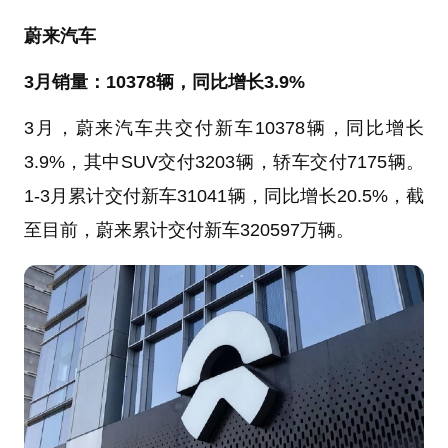
蔚来汽车
3月销量：10378辆，同比增长3.9%
3月，蔚来汽车共交付新车10378辆，同比增长
3.9%，其中SUV交付3203辆，轿车交付7175辆。
1-3月累计交付新车31041辆，同比增长20.5%，截
至目前，蔚来累计交付新车320597万辆。