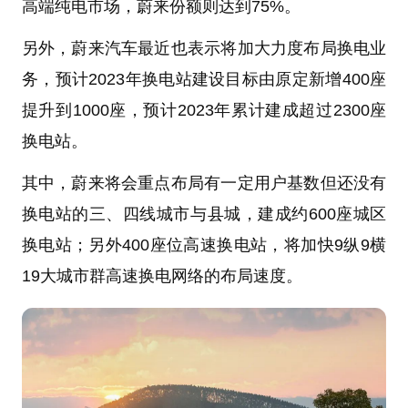
高端纯电市场，蔚来份额则达到75%。
另外，蔚来汽车最近也表示将加大力度布局换电业
务，预计2023年换电站建设目标由原定新增400座
提升到1000座，预计2023年累计建成超过2300座
换电站。
其中，蔚来将会重点布局有一定用户基数但还没有
换电站的三、四线城市与县城，建成约600座城区
换电站；另外400座位高速换电站，将加快9纵9横
19大城市群高速换电网络的布局速度。