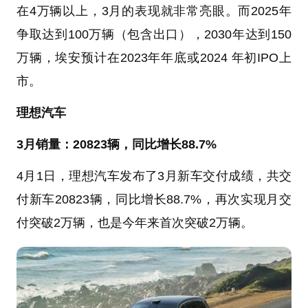
在4万辆以上，3月的表现就非常亮眼。而2025年
争取达到100万辆（包含出口），2030年达到150
万辆，埃安预计在2023年年底或2024 年初IPO上
市。
理想汽车
3月销量：20823辆，同比增长88.7%
4月1日，理想汽车发布了3月新车交付成绩，共交
付新车20823辆，同比增长88.7%，再次实现月交
付突破2万辆，也是今年来首次突破2万辆。