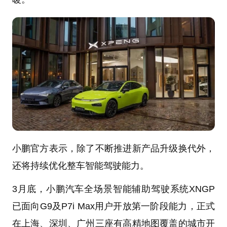
小鹏官方表示，除了不断推进新产品升级换代外，
还将持续优化整车智能驾驶能力。
3月底，小鹏汽车全场景智能辅助驾驶系统XNGP
已面向G9及P7i Max用户开放第一阶段能力，正式
在上海、深圳、广州三座有高精地图覆盖的城市开