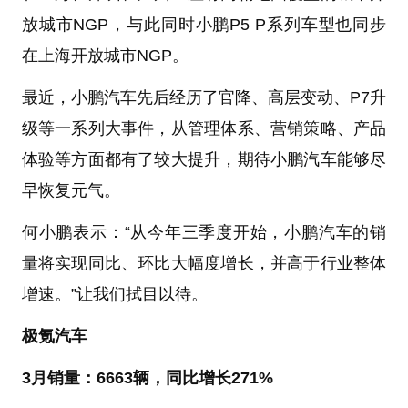
放城市NGP，与此同时小鹏P5 P系列车型也同步
在上海开放城市NGP。
最近，小鹏汽车先后经历了官降、高层变动、P7升
级等一系列大事件，从管理体系、营销策略、产品
体验等方面都有了较大提升，期待小鹏汽车能够尽
早恢复元气。
何小鹏表示：“从今年三季度开始，小鹏汽车的销
量将实现同比、环比大幅度增长，并高于行业整体
增速。”让我们拭目以待。
极氪汽车
3月销量：6663辆，同比增长271%