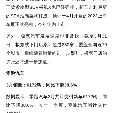
三款紧凑型SUV极氪X也已经亮相，新车吉利最新
的SEA浩瀚架构打造，预计于4月开幕的2023上海
车展正式亮相，今年年内上市。
另外，极氪汽车发展速度也非常快。截至3月31
日，极氪线下门店累计超过280家，覆盖全国近70
个城市，后续随着销量的进一步攀升，极氪门店的
扩张还将进一步加速。
零跑汽车
3月销量：6172辆，同比下滑38.6%
数据显示，零跑汽车3月共计交付新车6172辆，同
比下降38.6%，今年一季度，零跑汽车累计交付