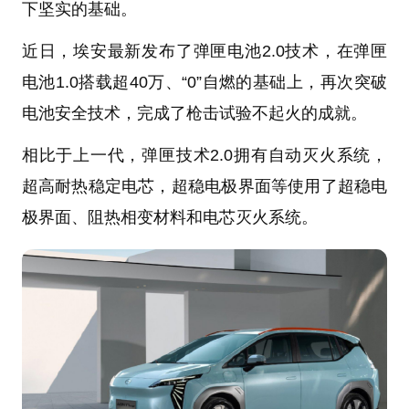
下坚实的基础。
近日，埃安最新发布了弹匣电池2.0技术，在弹匣
电池1.0搭载超40万、“0”自燃的基础上，再次突破
电池安全技术，完成了枪击试验不起火的成就。
相比于上一代，弹匣技术2.0拥有自动灭火系统，
超高耐热稳定电芯，超稳电极界面等使用了超稳电
极界面、阻热相变材料和电芯灭火系统。