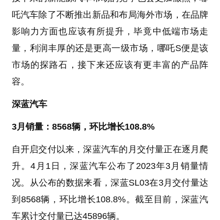
吒汽车除了不断推出新品和布局海外市场，在品牌
影响力方面也应该有所提升，毕竟中低端市场走
量，利润丰厚的还是更高一级市场，哪吒S便是该
市场的探路石，接下来还应该有更丰富的产品阵
容。
深蓝汽车
3月销量：8568辆，环比增长108.8%
自开启交付以来，深蓝汽车的月交付量正在逐月爬
升。4月1日，深蓝汽车公布了2023年3月销量情
况。从公布的数据来看，深蓝SL03在3月交付量达
到8568辆，环比增长108.8%。截至目前，深蓝汽
车累计交付量已达45896辆。