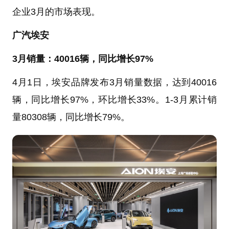
企业3月的市场表现。
广汽埃安
3月销量：40016辆，同比增长97%
4月1日，埃安品牌发布3月销量数据，达到40016
辆，同比增长97%，环比增长33%。1-3月累计销
量80308辆，同比增长79%。