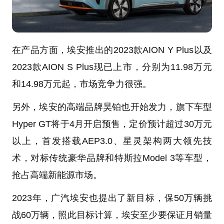
在产品方面，埃安推出的2023款AION Y Plus以及
2023款AION S Plus现已上市，分别为11.98万元
和14.98万元起，市场竞争力很强。
另外，埃安的高端品牌昊铂也开始发力，旗下车型
Hyper GT将于4月开启预售，定价预计超过30万元
以上，首发搭载AEP3.0、星灵架构两大领先技
术，对标传统豪华品牌和特斯拉Model 3等车型，
抢占高端新能源市场。
2023年，广汽埃安也提出了新目标，保50万辆挑
战60万辆，照此目标计算，埃安至少要保证月销量