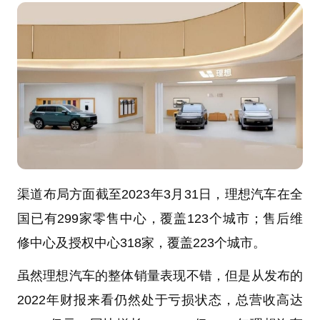
渠道布局方面截至2023年3月31日，理想汽车在全
国已有299家零售中心，覆盖123个城市；售后维
修中心及授权中心318家，覆盖223个城市。
虽然理想汽车的整体销量表现不错，但是从发布的
2022年财报来看仍然处于亏损状态，总营收高达