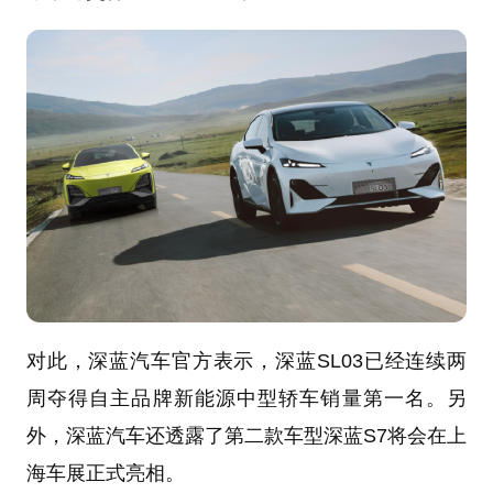
对此，深蓝汽车官方表示，深蓝SL03已经连续两
周夺得自主品牌新能源中型轿车销量第一名。另
外，深蓝汽车还透露了第二款车型深蓝S7将会在上
海车展正式亮相。