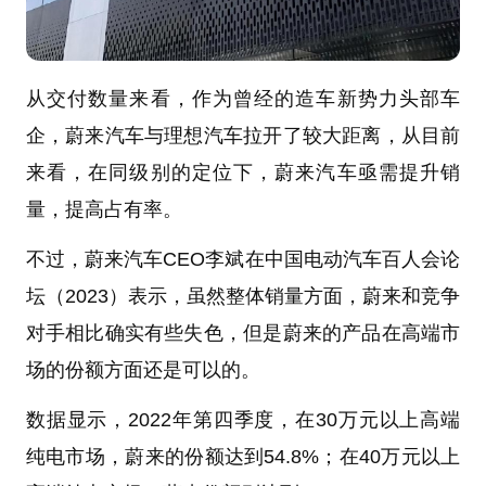
从交付数量来看，作为曾经的造车新势力头部车
企，蔚来汽车与理想汽车拉开了较大距离，从目前
来看，在同级别的定位下，蔚来汽车亟需提升销
量，提高占有率。
不过，蔚来汽车CEO李斌在中国电动汽车百人会论
坛（2023）表示，虽然整体销量方面，蔚来和竞争
对手相比确实有些失色，但是蔚来的产品在高端市
场的份额方面还是可以的。
数据显示，2022年第四季度，在30万元以上高端
纯电市场，蔚来的份额达到54.8%；在40万元以上