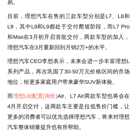
易。
目前，理想汽车在售的三款车型分别是L7、L8和
L9，其中L8和L9都处于交付爬坡阶段，而L7 Pro
和Max在3月初开启首批交付，两款车型的加入，
理想汽车在3月重新回到月销2万+的水平。
理想汽车CEO李想表示，未来会进一步丰富理想L
系列产品，再次巩固了30-50万元价格区间的市场
地位，给更多家庭用户带来豪华SUV新体验。
而
理想L8
(配置
|询价)
Air、L7 Air两款车型也将会在
4月开启交付，这两款车主要是拉低售价门槛，让
更多的消费者可以优先选择理想汽车，将来对理想
汽车整体销量提升也有所帮助。