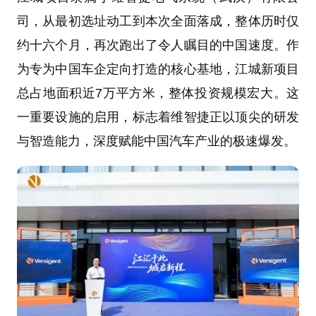
司，从最初选址动工到本次全面落成，整体历时仅
约十六个月，再次跑出了令人瞩目的中国速度。作
为专为中国车企定向打造的核心基地，江城新项目
总占地面积近7万平方米，整体投资规模宏大。这
一重要设施的启用，标志着维智捷正以顶尖的研发
与智造能力，深度赋能中国汽车产业的极速爆发。