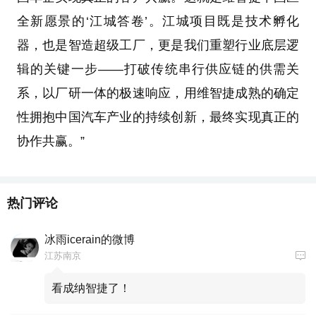
全新愿景的‘江城答卷’。江城项目既是技术孵化
器，也是智造超级工厂，更是我们重塑行业底层逻
辑的关键一步——打破传统串行供应链的供需关
系，以厂研一体的极速响应，用维智捷成熟的确定
性拥抱中国汽车产业的持续创新，最终实现真正的
协作共赢。”
热门评论
冰雨icerain的微博
江苏南京
看成纳智捷了！