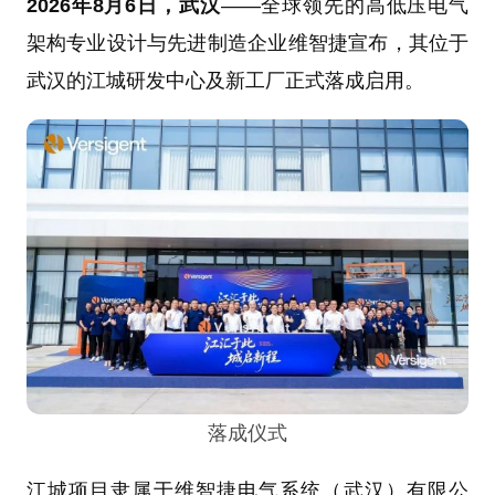
2026年8月6日，武汉
——全球领先的高低压电气
架构专业设计与先进制造企业维智捷宣布，其位于
武汉的江城研发中心及新工厂正式落成启用。
落成仪式
江城项目隶属于维智捷电气系统（武汉）有限公