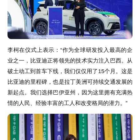
李柯在仪式上表示：“作为全球研发投入最高的企
业之一，比亚迪正将领先的技术实力注入巴西。从
破土动工到首车下线，我们仅仅用了15个月。这是
比亚迪的里程碑，也是拉丁美洲可持续交通发展的
新起点。我们选择巴伊亚州，因为这里拥有充满热
情的人民、经验丰富的工人和改变格局的潜力。”