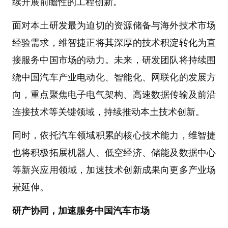
续开展前瞻性的工程创新。
面对本土研发最为迫切的资源储备与海外技术市场
经验需求，维智捷正将其深厚的技术积淀转化为直
接服务中国市场的动力。未来，研发团队将持续围
绕中国汽车产业电动化、智能化、网联化的发展方
向，重点聚焦电子电气架构、高速数据传输及前沿
连接技术等关键领域，持续推动本土技术创新。
同时，依托汽车领域积累的核心技术能力，维智捷
也将积极拓展机器人、低空经济、储能及数据中心
等新兴应用领域，加速技术创新成果向更多产业场
景延伸。
研产协同，加速服务中国汽车市场