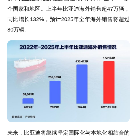
个国家和地区。上半年比亚迪海外销售超47万辆，
同比增长132%，预计2025年全年海外销售将超过
80万辆。
未来，比亚迪将继续坚定国际化与本地化相结合的