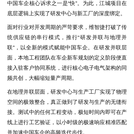
中国车企核心诉求之一是“快”。为此，江城项目在
底层逻辑上实现了研发中心与新工厂的深度绑定。
面对行业对开发周期的严苛要求，维智捷打破了传
统供应链的串行模式，推行“研发并联与地理并
联”，以全新的模式赋能中国车企。在研发并联层
面，本地工程团队在车企新车规划的定义阶段便直
接入驻客户协同系统，进行核心电子电气架构的同
频共创，大幅缩短量产周期。
在地理并联层面，研发中心与生产工厂实现了物理
空间的极致整合，真正做到了研发与生产的无缝衔
接。测试中的任何工程变动，极短时间内即可在产
线上进行工艺验证，以小时级的极速响应精准匹配
并加速中国车企的高频迭代步伐。