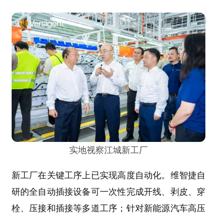
实地视察江城新工厂
新工厂在关键工序上已实现高度自动化。维智捷自
研的全自动插接设备可一次性完成开线、剥皮、穿
栓、压接和插接等多道工序；针对新能源汽车高压