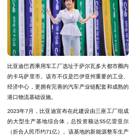
比亚迪巴西乘用车工厂选址于萨尔瓦多大都市圈内
的卡马萨里市。该市不仅是巴伊亚州重要的工业、
经济中心，更拥有完善的汽车产业链配套和成熟的
港口物流基础设施。
2023年7月，比亚迪宣布在此建设由三座工厂组成
的大型生产基地综合体，总投资额达55亿雷亚尔
（折合人民币约71亿）。该基地的新能源整车生产