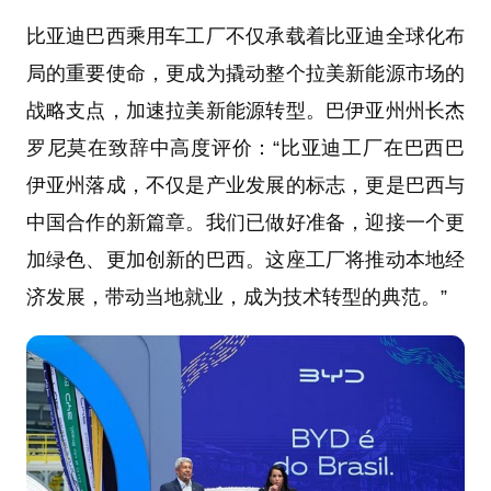
比亚迪巴西乘用车工厂不仅承载着比亚迪全球化布
局的重要使命，更成为撬动整个拉美新能源市场的
战略支点，加速拉美新能源转型。巴伊亚州州长杰
罗尼莫在致辞中高度评价：“比亚迪工厂在巴西巴
伊亚州落成，不仅是产业发展的标志，更是巴西与
中国合作的新篇章。我们已做好准备，迎接一个更
加绿色、更加创新的巴西。这座工厂将推动本地经
济发展，带动当地就业，成为技术转型的典范。”