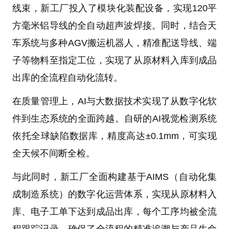
线束，新工厂投入了模块化装配设备，实现120平
方毫米铝导线的全自动超声波焊接。同时，结合天
车系统与多种AGV搬运机器人，精准配送导线、端
子等物料至指定工位，实现了从原材料入库到成品
出库的全流程自动化流转。
在质量管理上，AI与大数据技术实现了从数字化软
件到生态系统的全面跨越。自研的AI视觉检测系统
依托全球缺陷数据库，精度高达±0.1mm，可实现
全天候不间断全检。
与此同时，新工厂全面构建基于AIMS（自动化集
成制造系统）的数字化运营体系，实现从原材料入
库、电子工单下达到成品出库，每个工序均被全流
程跟踪记录，确保了全流程的精准追溯与产品生命