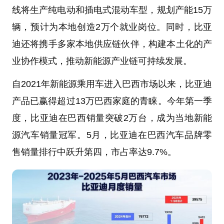
线将生产纯电动和插电式混动车型，规划产能15万
辆，预计为本地创造2万个就业岗位。同时，比亚
迪还将携手多家本地供应链伙伴，构建本土化的产
业协作模式，推动新能源产业链可持续发展。
自2021年新能源乘用车进入巴西市场以来，比亚迪
产品已赢得超过13万巴西家庭的青睐。今年第一季
度，比亚迪在巴西销量突破2万台，成为当地新能
源汽车销量冠军。5月，比亚迪在巴西汽车品牌零
售销量排行中跃升第四，市占率达9.7%。