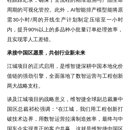
周期的可视化管控。此外，AI智能排产模型能将原
需30小时/周的开线生产计划制定压缩至一小时
内，提升90%以上的多品种小批量订单处理效率，
且实现零人工差错。
承接中国区愿景，共创行业新未来
江城项目的正式启用，是维智捷深耕中国本地化价
值链的强劲引擎，全面落地了数智运营与工程创新
两大战略支柱。
谈及江城项目的战略意义，维智捷全球副总裁兼中
国区总裁祁松强调：“在江城，我们用工程创新打
破技术边界，用数智运营拉满制造效率，最终与中
国车企实现真正的客户共赢。这就是维智捷中国区