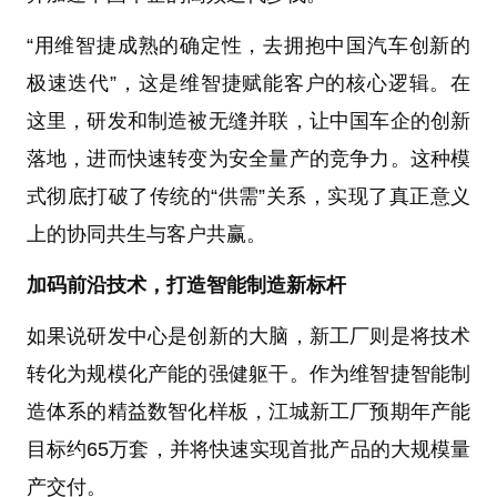
“用维智捷成熟的确定性，去拥抱中国汽车创新的
极速迭代”，这是维智捷赋能客户的核心逻辑。在
这里，研发和制造被无缝并联，让中国车企的创新
落地，进而快速转变为安全量产的竞争力。这种模
式彻底打破了传统的“供需”关系，实现了真正意义
上的协同共生与客户共赢。
加码前沿技术，打造智能制造新标杆
如果说研发中心是创新的大脑，新工厂则是将技术
转化为规模化产能的强健躯干。作为维智捷智能制
造体系的精益数智化样板，江城新工厂预期年产能
目标约65万套，并将快速实现首批产品的大规模量
产交付。