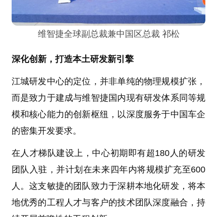
维智捷全球副总裁兼中国区总裁 祁松
深化创新，打造本土研发新引擎
江城研发中心的定位，并非单纯的物理规模扩张，
而是致力于建成与维智捷国内现有研发体系同等规
模和核心能力的创新枢纽，以深度服务于中国车企
的密集开发要求。
在人才梯队建设上，中心初期即有超180人的研发
团队入驻，并计划在未来四年内将规模扩充至600
人。这支敏捷的团队致力于深耕本地化研发，将本
地优秀的工程人才与客户的技术团队深度融合，持