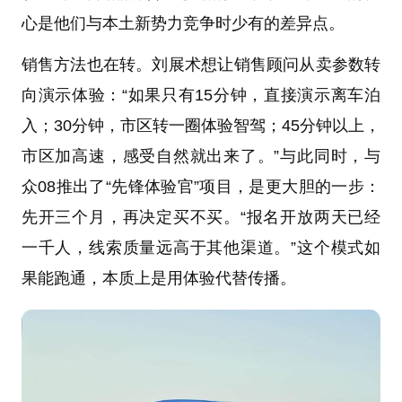
心是他们与本土新势力竞争时少有的差异点。
销售方法也在转。刘展术想让销售顾问从卖参数转
向演示体验：“如果只有15分钟，直接演示离车泊
入；30分钟，市区转一圈体验智驾；45分钟以上，
市区加高速，感受自然就出来了。”与此同时，与
众08推出了“先锋体验官”项目，是更大胆的一步：
先开三个月，再决定买不买。“报名开放两天已经
一千人，线索质量远高于其他渠道。”这个模式如
果能跑通，本质上是用体验代替传播。