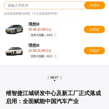
询底价
点击发送即视为同意《个人信息保护声明》
理想i8
询底价
30.98-33.98万元
竞争力指数：64.9
理想i6
询底价
24.98-26.98万元
竞争力指数：82.4
维智捷江城研发中心及新工厂正式落成
启用：全面赋能中国汽车产业