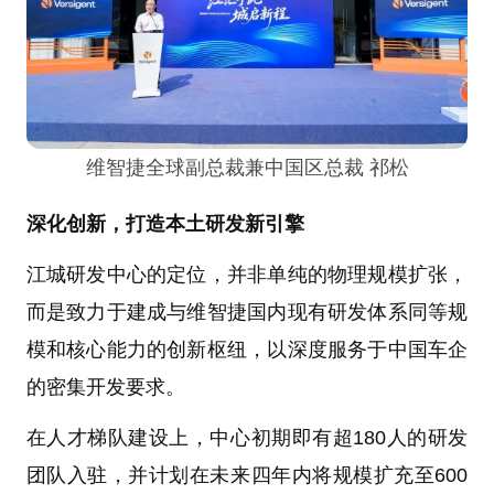
维智捷全球副总裁兼中国区总裁 祁松
深化创新，打造本土研发新引擎
江城研发中心的定位，并非单纯的物理规模扩张，
而是致力于建成与维智捷国内现有研发体系同等规
模和核心能力的创新枢纽，以深度服务于中国车企
的密集开发要求。
在人才梯队建设上，中心初期即有超180人的研发
团队入驻，并计划在未来四年内将规模扩充至600