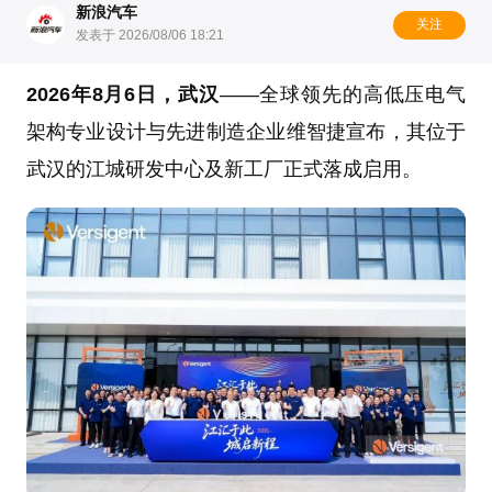
新浪汽车
关注
发表于 2026/08/06 18:21
2026年8月6日，武汉
——全球领先的高低压电气
架构专业设计与先进制造企业维智捷宣布，其位于
武汉的江城研发中心及新工厂正式落成启用。