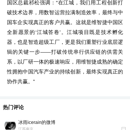
国区总裁祁松强调：“在江城，我们用工程创新打
破技术边界，用数智运营拉满制造效率，最终与中
国车企实现真正的客户共赢。这就是维智捷中国区
全新愿景的‘江城答卷’。江城项目既是技术孵化
器，也是智造超级工厂，更是我们重塑行业底层逻
辑的关键一步——打破传统串行供应链的供需关
系，以厂研一体的极速响应，用维智捷成熟的确定
性拥抱中国汽车产业的持续创新，最终实现真正的
协作共赢。”
热门评论
冰雨icerain的微博
江苏南京