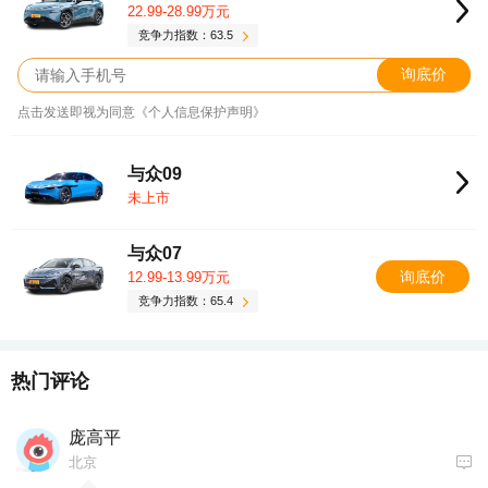
22.99-28.99万元
竞争力指数：63.5
询底价
点击发送即视为同意《个人信息保护声明》
与众09
未上市
与众07
询底价
12.99-13.99万元
竞争力指数：65.4
热门评论
庞高平
北京