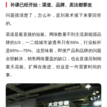
补课已经开始：渠道、品牌、卖法都要改
问题摸清楚了，怎么补，是刘展术接下来要回答
的。
渠道是最直接的短板。网络数量不到主流新能源品
牌的1/3，一二线城市渗透率只有55%，行业标杆
是65%—75%。这意味着，即便产品和品牌的问题
全部解决，销售网络覆盖的缺口，也会直接压制销
量天花板。扩网在推进，但这是一件需要时间的
事。