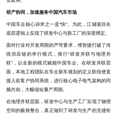
景延伸。
研产协同，加速服务中国汽车市场
中国车企核心诉求之一是“快”。为此，江城项目在
底层逻辑上实现了研发中心与新工厂的深度绑定。
面对行业对开发周期的严苛要求，维智捷打破了传
统供应链的串行模式，推行“研发并联与地理并
联”，以全新的模式赋能中国车企。在研发并联层
面，本地工程团队在车企新车规划的定义阶段便直
接入驻客户协同系统，进行核心电子电气架构的同
频共创，大幅缩短量产周期。
在地理并联层面，研发中心与生产工厂实现了物理
空间的极致整合，真正做到了研发与生产的无缝衔