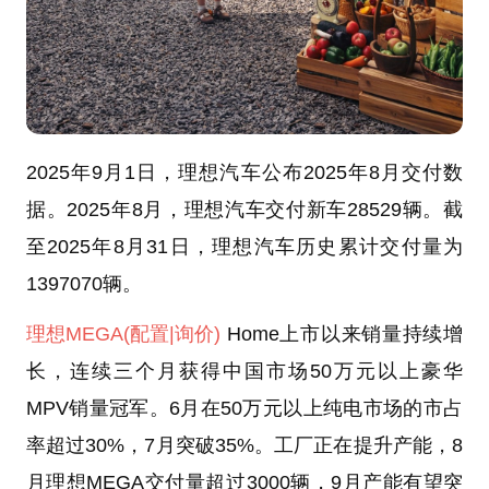
2025年9月1日，理想汽车公布2025年8月交付数
据。2025年8月，理想汽车交付新车28529辆。截
至2025年8月31日，理想汽车历史累计交付量为
1397070辆。
理想MEGA
(配置
|询价)
Home上市以来销量持续增
长，连续三个月获得中国市场50万元以上豪华
MPV销量冠军。6月在50万元以上纯电市场的市占
率超过30%，7月突破35%。工厂正在提升产能，8
月理想MEGA交付量超过3000辆，9月产能有望突