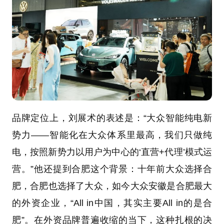
品牌定位上，刘展术的表述是：“大众智能纯电新
势力——智能化在大众体系里最高，我们只做纯
电，按照新势力以用户为中心的‘直营+代理’模式运
营。”他还提到合肥这个背景：十年前大众选择合
肥，合肥也选择了大众，如今大众安徽是合肥最大
的外资企业，“All in中国，其实主要All in的是合
肥”。在外资品牌普遍收缩的当下，这种扎根的决