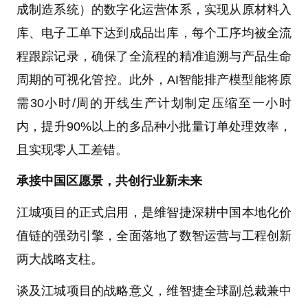
成制造系统）的数字化运营体系，实现从原材料入
库、电子工单下达到成品出库，每个工序均被全流
程跟踪记录，确保了全流程的精准追溯与产品生命
周期的可视化管控。此外，AI智能排产模型能将原
需30小时/周的开线生产计划制定压缩至一小时
内，提升90%以上的多品种小批量订单处理效率，
且实现零人工差错。
承接中国区愿景，共创行业新未来
江城项目的正式启用，是维智捷深耕中国本地化价
值链的强劲引擎，全面落地了数智运营与工程创新
两大战略支柱。
谈及江城项目的战略意义，维智捷全球副总裁兼中