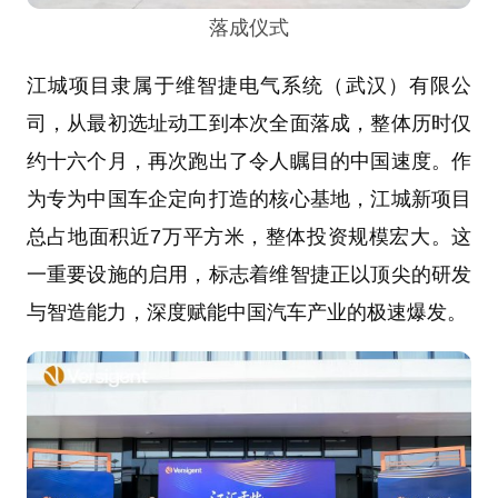
落成仪式
江城项目隶属于维智捷电气系统（武汉）有限公
司，从最初选址动工到本次全面落成，整体历时仅
约十六个月，再次跑出了令人瞩目的中国速度。作
为专为中国车企定向打造的核心基地，江城新项目
总占地面积近7万平方米，整体投资规模宏大。这
一重要设施的启用，标志着维智捷正以顶尖的研发
与智造能力，深度赋能中国汽车产业的极速爆发。