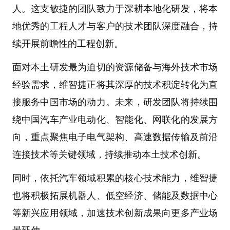
人。这支敏捷的团队致力于深耕本地化研发，将本
地优秀的工程人才与客户的技术团队深度融合，持
续开展前瞻性的工程创新。
面对本土研发最为迫切的资源储备与海外技术市场
经验需求，维智捷正将其深厚的技术积淀转化为直
接服务中国市场的动力。未来，研发团队将持续围
绕中国汽车产业电动化、智能化、网联化的发展方
向，重点聚焦电子电气架构、高速数据传输及前沿
连接技术等关键领域，持续推动本土技术创新。
同时，依托汽车领域积累的核心技术能力，维智捷
也将积极拓展机器人、低空经济、储能及数据中心
等新兴应用领域，加速技术创新成果向更多产业场