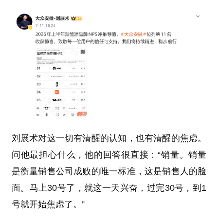
刘展术对这一切有清醒的认知，也有清醒的焦虑。
问他最担心什么，他的回答很直接：“销量。销量
是衡量销售公司成败的唯一标准，这是销售人的脸
面。马上30号了，就这一天兴奋，过完30号，到1
号就开始焦虑了。”