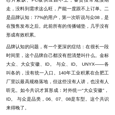
走，没料到需求这么旺，产能一度跟不上订单。二
是品牌认知：77%的用户，第一次听说与众08，是
在预售发布之后。此前所有的传播铺垫，几乎没有
形成有效积累。
品牌认知的问题，有一个更深的症结：在很长一段
时间里，这个品牌自己都没有想清楚叫什么。金标
大众、大众安徽、ID。 与众、ID。 UNYX——各
叫各的，没有统一入口。140年工业积累在合肥工
厂里以最高规格落地，但这些没有人讲，也没有人
听见。如今共识才算形成：对外统一“大众安徽”，
ID。 与众是品类，06、07、08是车型。这个共识
来得晚了。