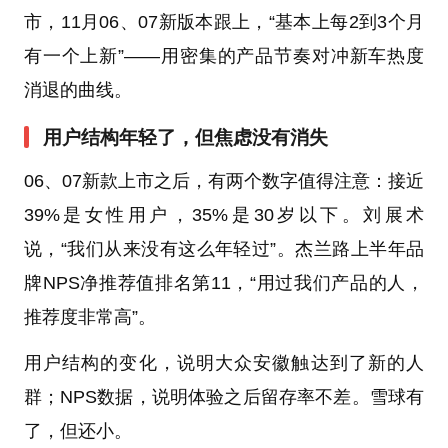
市，11月06、07新版本跟上，“基本上每2到3个月
有一个上新”——用密集的产品节奏对冲新车热度
消退的曲线。
用户结构年轻了，但焦虑没有消失
06、07新款上市之后，有两个数字值得注意：接近
39%是女性用户，35%是30岁以下。刘展术
说，“我们从来没有这么年轻过”。杰兰路上半年品
牌NPS净推荐值排名第11，“用过我们产品的人，
推荐度非常高”。
用户结构的变化，说明大众安徽触达到了新的人
群；NPS数据，说明体验之后留存率不差。雪球有
了，但还小。