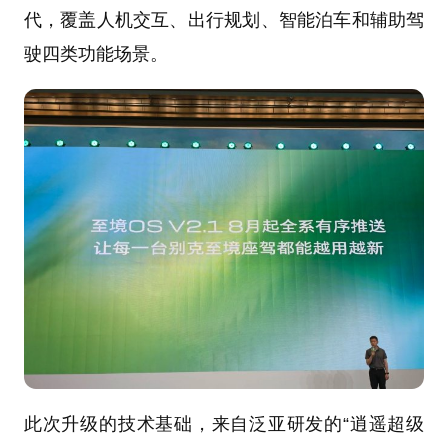
代，覆盖人机交互、出行规划、智能泊车和辅助驾
驶四类功能场景。
此次升级的技术基础，来自泛亚研发的“逍遥超级