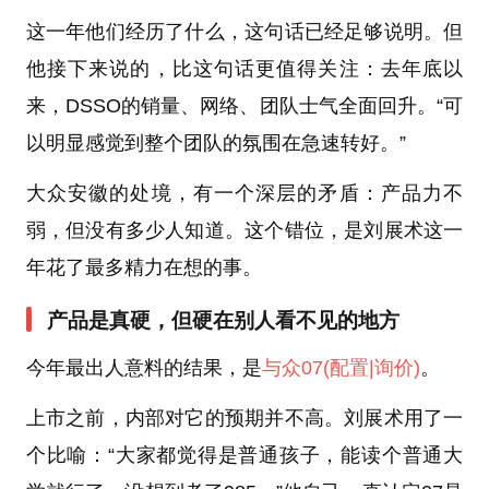
这一年他们经历了什么，这句话已经足够说明。但
他接下来说的，比这句话更值得关注：去年底以
来，DSSO的销量、网络、团队士气全面回升。“可
以明显感觉到整个团队的氛围在急速转好。”
大众安徽的处境，有一个深层的矛盾：产品力不
弱，但没有多少人知道。这个错位，是刘展术这一
年花了最多精力在想的事。
产品是真硬，但硬在别人看不见的地方
今年最出人意料的结果，是
与众07
(配置
|询价)
。
上市之前，内部对它的预期并不高。刘展术用了一
个比喻：“大家都觉得是普通孩子，能读个普通大