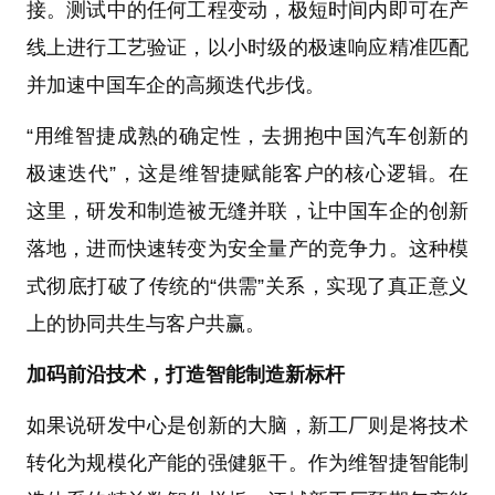
接。测试中的任何工程变动，极短时间内即可在产
线上进行工艺验证，以小时级的极速响应精准匹配
并加速中国车企的高频迭代步伐。
“用维智捷成熟的确定性，去拥抱中国汽车创新的
极速迭代”，这是维智捷赋能客户的核心逻辑。在
这里，研发和制造被无缝并联，让中国车企的创新
落地，进而快速转变为安全量产的竞争力。这种模
式彻底打破了传统的“供需”关系，实现了真正意义
上的协同共生与客户共赢。
加码前沿技术，打造智能制造新标杆
如果说研发中心是创新的大脑，新工厂则是将技术
转化为规模化产能的强健躯干。作为维智捷智能制