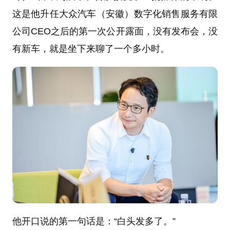
这是他升任大众汽车（安徽）数字化销售服务有限
公司CEO之后的第一次公开露面，没有发布会，没
有新车，就是坐下来聊了一个多小时。
他开口说的第一句话是：“白头发多了。”