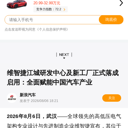
20.99-32.99万元
竞争力指数：72.2
询底价
点击发送即视为同意《个人信息保护声明》
维智捷江城研发中心及新工厂正式落成
启用：全面赋能中国汽车产业
新浪汽车
关注
发表于 2026/08/06 18:21
2026年8月6日，武汉
——全球领先的高低压电气
架构专业设计与先进制造企业维智捷宣布，其位于