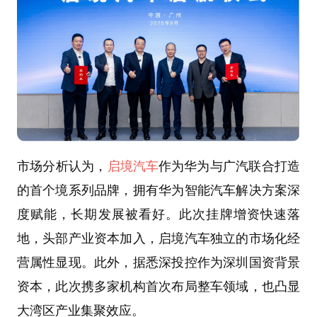
市场分析认为，
启境汽车
作为华为与广汽联合打造
的首个境系列品牌，拥有华为智能汽车解决方案深
度赋能，长期发展被看好。此次挂牌增资快速落
地，头部产业资本加入，启境汽车独立的市场化经
营属性显现。此外，据悉深投控作为深圳国资背景
资本，此次携多家机构首次布局整车领域，也凸显
大湾区产业集聚效应。