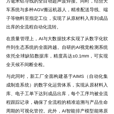
方毫米铝导线的全自动超声波焊接。同时，结合天
车系统与多种AGV搬运机器人，精准配送导线、端
子等物料至指定工位，实现了从原材料入库到成品
出库的全流程自动化流转。
在质量管理上，AI与大数据技术实现了从数字化软
件到生态系统的全面跨越。自研的AI视觉检测系统
依托全球缺陷数据库，精度高达±0.1mm，可实现
全天候不间断全检。
与此同时，新工厂全面构建基于AIMS（自动化集
成制造系统）的数字化运营体系，实现从原材料入
库、电子工单下达到成品出库，每个工序均被全流
程跟踪记录，确保了全流程的精准追溯与产品生命
周期的可视化管控。此外，AI智能排产模型能将原