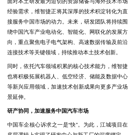
面对本土研发最为迫切的资源储备与海外技术市场
经验需求，维智捷正将其深厚的技术积淀转化为直
接服务中国市场的动力。未来，研发团队将持续围
绕中国汽车产业电动化、智能化、网联化的发展方
向，重点聚焦电子电气架构、高速数据传输及前沿
连接技术等关键领域，持续推动本土技术创新。
同时，依托汽车领域积累的核心技术能力，维智捷
也将积极拓展机器人、低空经济、储能及数据中心
等新兴应用领域，加速技术创新成果向更多产业场
景延伸。
研产协同，加速服务中国汽车市场
中国车企核心诉求之一是“快”。为此，江城项目在
底层逻辑上实现了研发中心与新工厂的深度绑定。