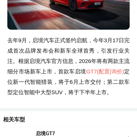
去年9月，启境汽车正式签约启航，今年3月17日完
成首次品牌发布会和新车全球首秀，引发行业关
注。根据启境汽车官方信息，2026年将有两款主流
细分市场新车上市，首款车启境
GT7
(配置
|询价)
定
位新一代智能猎装，将于6月上市交付；第二款车
型定位智能中大型SUV，将于下半年上市。
相关车型
启境GT7