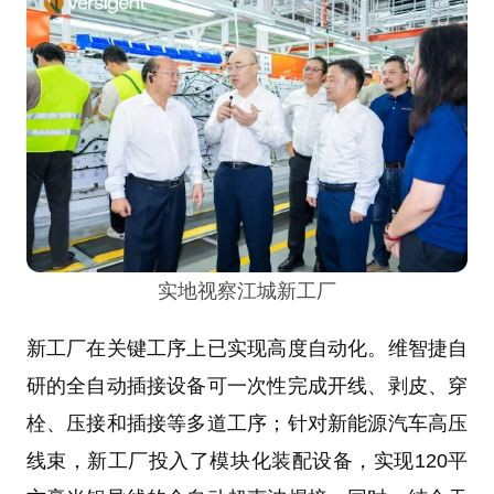
实地视察江城新工厂
新工厂在关键工序上已实现高度自动化。维智捷自
研的全自动插接设备可一次性完成开线、剥皮、穿
栓、压接和插接等多道工序；针对新能源汽车高压
线束，新工厂投入了模块化装配设备，实现120平