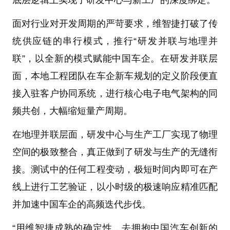
面对行业对开发周期的严苛要求，维智捷打破了传
统供应链的串行模式，推行“研发并联与地理并
联”，以全新的模式赋能中国车企。在研发并联层
面，本地工程团队在车企新车规划的定义阶段便直
接入驻客户协同系统，进行核心电子电气架构的同
频共创，大幅缩短量产周期。
在地理并联层面，研发中心与生产工厂实现了物理
空间的极致整合，真正做到了研发与生产的无缝衔
接。测试中的任何工程变动，极短时间内即可在产
线上进行工艺验证，以小时级的极速响应精准匹配
并加速中国车企的高频迭代步伐。
“用维智捷成熟的确定性，去拥抱中国汽车创新的