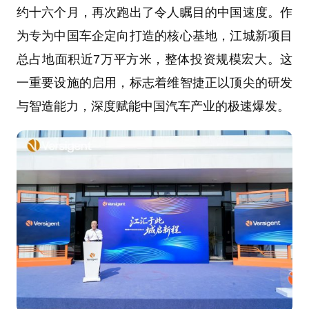
约十六个月，再次跑出了令人瞩目的中国速度。作
为专为中国车企定向打造的核心基地，江城新项目
总占地面积近7万平方米，整体投资规模宏大。这
一重要设施的启用，标志着维智捷正以顶尖的研发
与智造能力，深度赋能中国汽车产业的极速爆发。