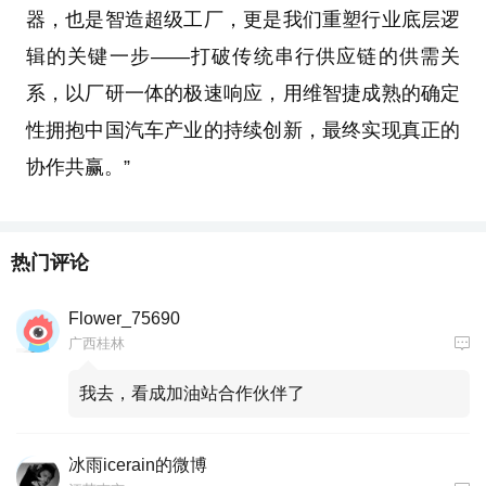
器，也是智造超级工厂，更是我们重塑行业底层逻
辑的关键一步——打破传统串行供应链的供需关
系，以厂研一体的极速响应，用维智捷成熟的确定
性拥抱中国汽车产业的持续创新，最终实现真正的
协作共赢。”
热门评论
Flower_75690
广西桂林
我去，看成加油站合作伙伴了
冰雨icerain的微博