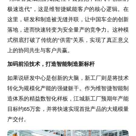
极速迭代”，这是维智捷赋能客户的核心逻辑。在
这里，研发和制造被无缝并联，让中国车企的创新
落地，进而快速转变为安全量产的竞争力。这种模
式彻底打破了传统的“供需”关系，实现了真正意义
上的协同共生与客户共赢。
加码前沿技术，打造智能制造新标杆
如果说研发中心是创新的大脑，新工厂则是将技术
转化为规模化产能的强健躯干。作为维智捷智能制
造体系的精益数智化样板，江城新工厂预期年产能
目标约65万套，并将快速实现首批产品的大规模量
产交付。