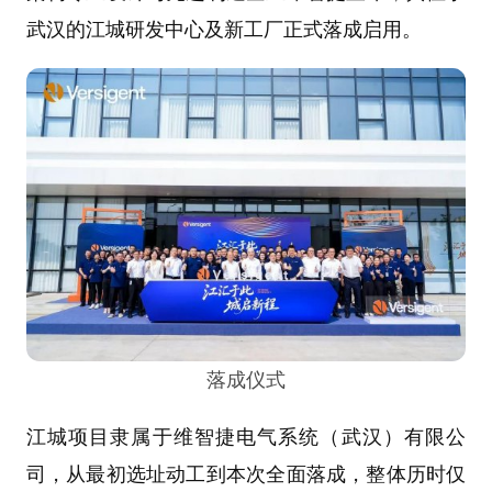
武汉的江城研发中心及新工厂正式落成启用。
落成仪式
江城项目隶属于维智捷电气系统（武汉）有限公
司，从最初选址动工到本次全面落成，整体历时仅