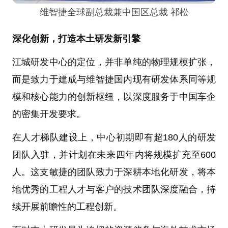
维智捷全球副总裁兼中国区总裁 祁松
深化创新，打造本土研发新引擎
江城研发中心的定位，并非单纯的物理规模扩张，
而是致力于建成与维智捷国内现有研发体系同等规
模和核心能力的创新枢纽，以深度服务于中国车企
的密集开发要求。
在人才梯队建设上，中心初期即有超180人的研发
团队入驻，并计划在未来四年内将规模扩充至600
人。这支敏捷的团队致力于深耕本地化研发，将本
地优秀的工程人才与客户的技术团队深度融合，持
续开展前瞻性的工程创新。