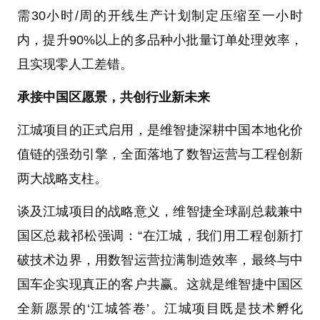
需30小时/周的开线生产计划制定压缩至一小时
内，提升90%以上的多品种小批量订单处理效率，
且实现零人工差错。
承接中国区愿景，共创行业新未来
江城项目的正式启用，是维智捷深耕中国本地化价
值链的强劲引擎，全面落地了数智运营与工程创新
两大战略支柱。
谈及江城项目的战略意义，维智捷全球副总裁兼中
国区总裁祁松强调：“在江城，我们用工程创新打
破技术边界，用数智运营拉满制造效率，最终与中
国车企实现真正的客户共赢。这就是维智捷中国区
全新愿景的‘江城答卷’。江城项目既是技术孵化