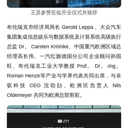
王昊参赞莅临开业仪式并致辞
布伦瑞克市经济局局长 Gerold Leppa 、大众汽车
集团集成信息娱乐与数据系统及计算系统高级执行
总监 Dr。 Carsten Krömke、中国重汽欧洲区域总
经理高长伟、一汽红旗德国分公司企业顾问孙国
旺、布伦瑞克工业大学教授 Prof。 Dr。-Ing。
Roman Henze等产业与学界代表共同出席，与卓
驭科技 CEO 沈劭劼、欧洲区负责人 Nils
Oldemeyer 共同为欧洲总部剪彩。