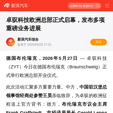
新浪汽车
哈弗H6 PK 荣威RX5
卓驭科技欧洲总部正式启幕，发布多项
重磅业务进展
新浪汽车综合
关注
发表于 2026/05/28 17:01
德国布伦瑞克，2026年5月27日
— 卓驭科技
（ZYT）今日在德国布伦瑞克（Braunschweig）正
式举行欧洲总部开业仪式。
此次活动汇聚多方重要力量。中方，
中国驻汉堡总
领事馆经商处参赞王昊
亲临致辞，为卓驭的欧洲征
程送上官方背书；德方，
布伦瑞克市议会主席
Frank Graffstedt、市经济局局长 Gerold Leppa