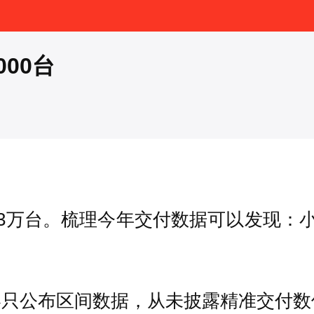
00台
3万台。梳理今年交付数据可以发现：小
终只公布区间数据，从未披露精准交付数