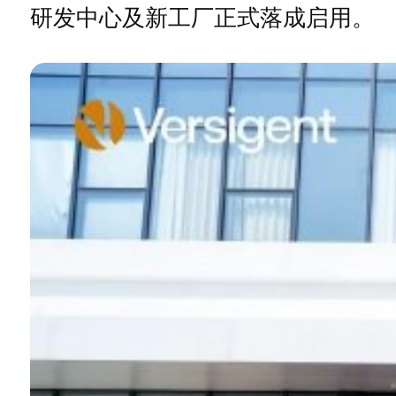
研发中心及新工厂正式落成启用。