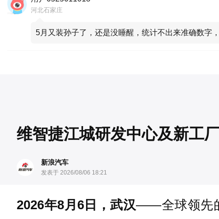
河北石家庄
5月又装孙子了，还是没睡醒，统计不出来准确数字
维智捷江城研发中心及新工
新浪汽车
发表于 2026/08/06 18:21
2026年8月6日，武汉
——全球领先