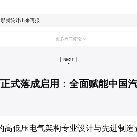
，那就统计出来再报
更多热门评论
厂正式落成启用：全面赋能中国
的高低压电气架构专业设计与先进制造