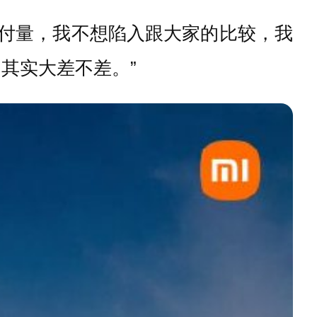
交付量，我不想陷入跟大家的比较，我
，其实大差不差。”