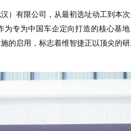
武汉）有限公司，从最初选址动工到本次
作为专为中国车企定向打造的核心基地
设施的启用，标志着维智捷正以顶尖的研