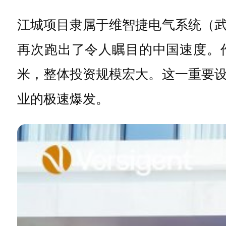
江城项目隶属于维智捷电气系统（
再次跑出了令人瞩目的中国速度。
米，整体投资规模宏大。这一重要
业的极速爆发。