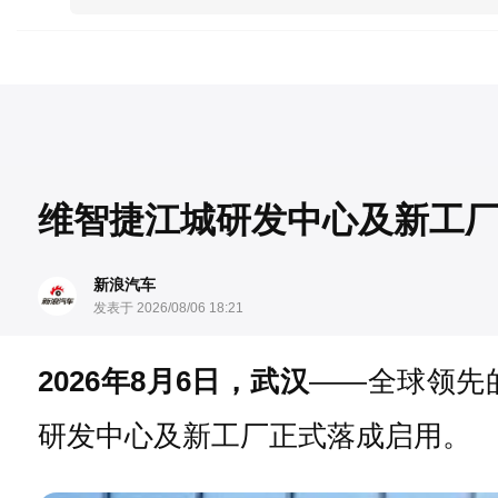
维智捷江城研发中心及新工
新浪汽车
发表于 2026/08/06 18:21
2026年8月6日，武汉
——全球领先
研发中心及新工厂正式落成启用。