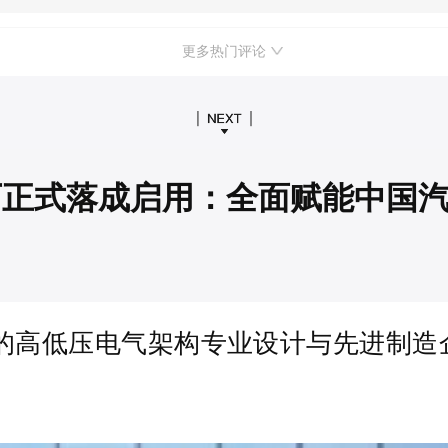
更多热门评论
厂正式落成启用：全面赋能中国
的高低压电气架构专业设计与先进制造