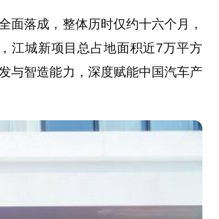
全面落成，整体历时仅约十六个月，
，江城新项目总占地面积近7万平方
发与智造能力，深度赋能中国汽车产