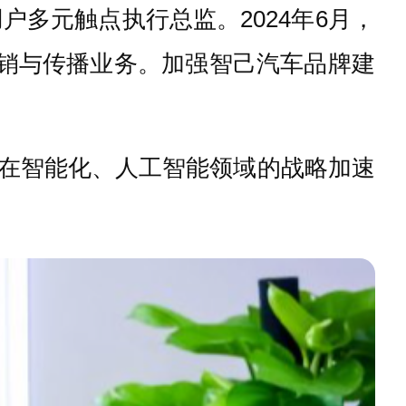
户多元触点执行总监。2024年6月，
营销与传播业务。加强智己汽车品牌建
期在智能化、人工智能领域的战略加速