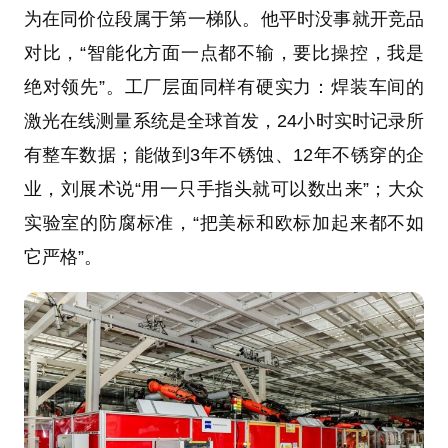
为在同价位段属于第一梯队。他平时没事就开竞品
对比，“智能化方面一点都不输，要比操控，我是
绝对领先”。工厂层面同样有硬实力：焊装车间的
激光在线测量系统是全球首发，24小时实时记录所
有整车数据；能做到3年不锈蚀、12年不锈穿的企
业，刘展术说“用一只手指头就可以数出来”；大众
实验室的防腐标准，“把美标和欧标加起来都不如
它严格”。