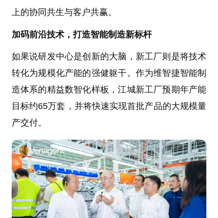
上的协同共生与客户共赢。
加码前沿技术，打造智能制造新标杆
如果说研发中心是创新的大脑，新工厂则是将技术
转化为规模化产能的强健躯干。作为维智捷智能制
造体系的精益数智化样板，江城新工厂预期年产能
目标约65万套，并将快速实现首批产品的大规模量
产交付。