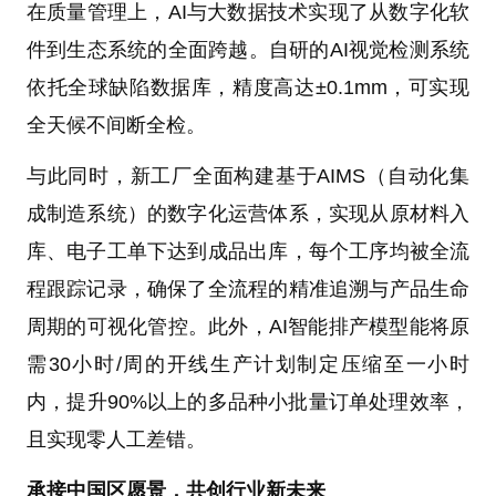
在质量管理上，AI与大数据技术实现了从数字化软
件到生态系统的全面跨越。自研的AI视觉检测系统
依托全球缺陷数据库，精度高达±0.1mm，可实现
全天候不间断全检。
与此同时，新工厂全面构建基于AIMS（自动化集
成制造系统）的数字化运营体系，实现从原材料入
库、电子工单下达到成品出库，每个工序均被全流
程跟踪记录，确保了全流程的精准追溯与产品生命
周期的可视化管控。此外，AI智能排产模型能将原
需30小时/周的开线生产计划制定压缩至一小时
内，提升90%以上的多品种小批量订单处理效率，
且实现零人工差错。
承接中国区愿景，共创行业新未来