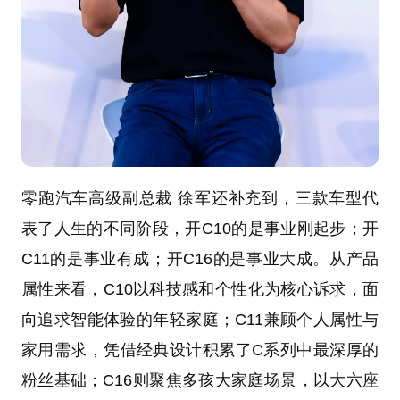
零跑汽车高级副总裁 徐军还补充到，三款车型代
表了人生的不同阶段，开C10的是事业刚起步；开
C11的是事业有成；开C16的是事业大成。从产品
属性来看，C10以科技感和个性化为核心诉求，面
向追求智能体验的年轻家庭；C11兼顾个人属性与
家用需求，凭借经典设计积累了C系列中最深厚的
粉丝基础；C16则聚焦多孩大家庭场景，以大六座