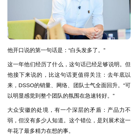
他开口说的第一句话是：“白头发多了。”
这一年他们经历了什么，这句话已经足够说明。但
他接下来说的，比这句话更值得关注：去年底以
来，DSSO的销量、网络、团队士气全面回升。“可
以明显感觉到整个团队的氛围在急速转好。”
大众安徽的处境，有一个深层的矛盾：产品力不
弱，但没有多少人知道。这个错位，是刘展术这一
年花了最多精力在想的事。