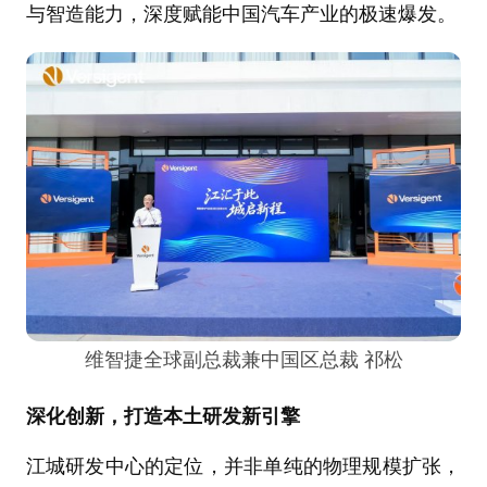
与智造能力，深度赋能中国汽车产业的极速爆发。
维智捷全球副总裁兼中国区总裁 祁松
深化创新，打造本土研发新引擎
江城研发中心的定位，并非单纯的物理规模扩张，