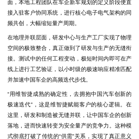
面，本地工程团队在车企新车规划的定义阶段便直
接入驻客户协同系统，进行核心电子电气架构的同
频共创，大幅缩短量产周期。
在地理并联层面，研发中心与生产工厂实现了物理
空间的极致整合，真正做到了研发与生产的无缝衔
接。测试中的任何工程变动，极短时间内即可在产
线上进行工艺验证，以小时级的极速响应精准匹配
并加速中国车企的高频迭代步伐。
“用维智捷成熟的确定性，去拥抱中国汽车创新的
极速迭代”，这是维智捷赋能客户的核心逻辑。在
这里，研发和制造被无缝并联，让中国车企的创新
落地，进而快速转变为安全量产的竞争力。这种模
式彻底打破了传统的“供需”关系，实现了真正意义