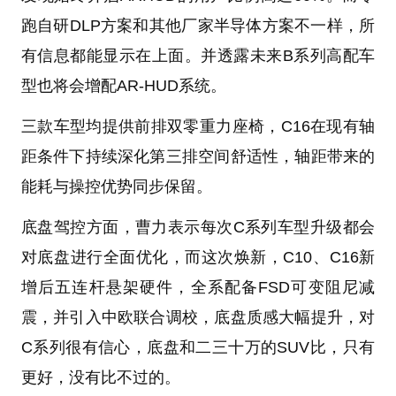
跑自研DLP方案和其他厂家半导体方案不一样，所
有信息都能显示在上面。并透露未来B系列高配车
型也将会增配AR-HUD系统。
三款车型均提供前排双零重力座椅，C16在现有轴
距条件下持续深化第三排空间舒适性，轴距带来的
能耗与操控优势同步保留。
底盘驾控方面，曹力表示每次C系列车型升级都会
对底盘进行全面优化，而这次焕新，C10、C16新
增后五连杆悬架硬件，全系配备FSD可变阻尼减
震，并引入中欧联合调校，底盘质感大幅提升，对
C系列很有信心，底盘和二三十万的SUV比，只有
更好，没有比不过的。