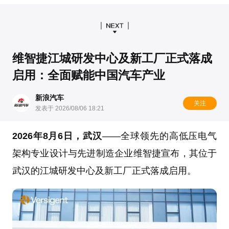
维智捷江城研发中心及新工厂正式落成
启用：全面赋能中国汽车产业
新浪汽车
关注
发表于 2026/08/06 18:21
2026年8月6日，武汉
——全球领先的高低压电气
架构专业设计与先进制造企业维智捷宣布，其位于
武汉的江城研发中心及新工厂正式落成启用。