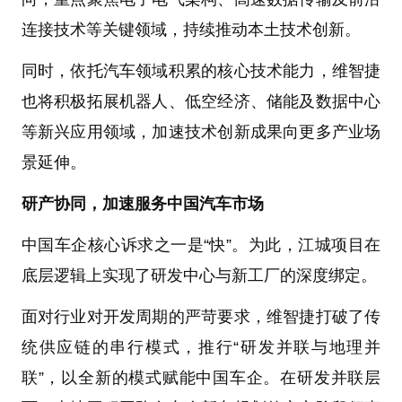
连接技术等关键领域，持续推动本土技术创新。
同时，依托汽车领域积累的核心技术能力，维智捷
也将积极拓展机器人、低空经济、储能及数据中心
等新兴应用领域，加速技术创新成果向更多产业场
景延伸。
研产协同，加速服务中国汽车市场
中国车企核心诉求之一是“快”。为此，江城项目在
底层逻辑上实现了研发中心与新工厂的深度绑定。
面对行业对开发周期的严苛要求，维智捷打破了传
统供应链的串行模式，推行“研发并联与地理并
联”，以全新的模式赋能中国车企。在研发并联层