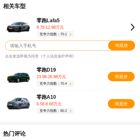
相关车型
零跑Lafa5
9.78-12.98万元
竞争力指数：70.1
询底价
点击发送即视为同意《个人信息保护声明》
零跑D19
询底价
23.98-26.98万元
竞争力指数：70.4
零跑A10
询底价
6.58-8.68万元
竞争力指数：80.2
热门评论