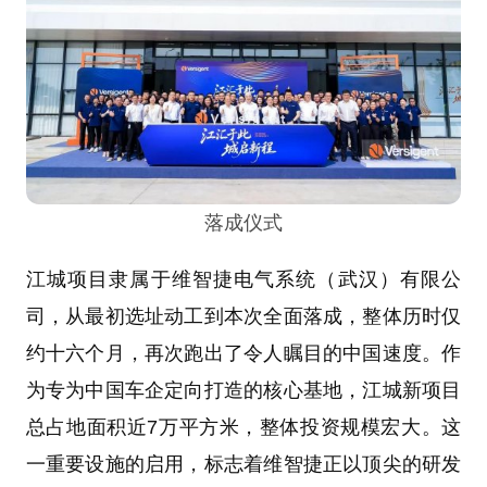
落成仪式
江城项目隶属于维智捷电气系统（武汉）有限公
司，从最初选址动工到本次全面落成，整体历时仅
约十六个月，再次跑出了令人瞩目的中国速度。作
为专为中国车企定向打造的核心基地，江城新项目
总占地面积近7万平方米，整体投资规模宏大。这
一重要设施的启用，标志着维智捷正以顶尖的研发