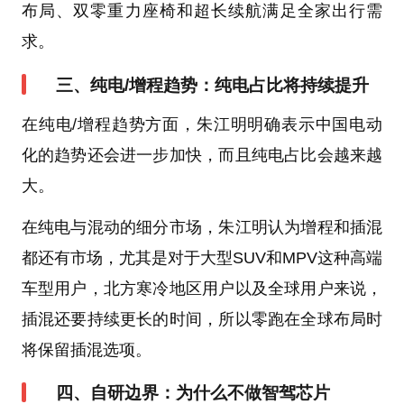
布局、双零重力座椅和超长续航满足全家出行需
求。
三、纯电/增程趋势：纯电占比将持续提升
在纯电/增程趋势方面，朱江明明确表示中国电动
化的趋势还会进一步加快，而且纯电占比会越来越
大。
在纯电与混动的细分市场，朱江明认为增程和插混
都还有市场，尤其是对于大型SUV和MPV这种高端
车型用户，北方寒冷地区用户以及全球用户来说，
插混还要持续更长的时间，所以零跑在全球布局时
将保留插混选项。
四、自研边界：为什么不做智驾芯片