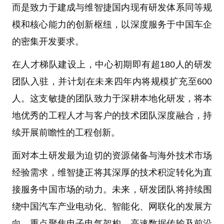
而是致力于建成与维智捷国内现有研发体系同等规
模和核心能力的创新枢纽，以深度服务于中国车企
的密集开发要求。
在人才梯队建设上，中心初期即有超180人的研发
团队入驻，并计划在未来四年内将规模扩充至600
人。这支敏捷的团队致力于深耕本地化研发，将本
地优秀的工程人才与客户的技术团队深度融合，持
续开展前瞻性的工程创新。
面对本土研发最为迫切的资源储备与海外技术市场
经验需求，维智捷正将其深厚的技术积淀转化为直
接服务中国市场的动力。未来，研发团队将持续围
绕中国汽车产业电动化、智能化、网联化的发展方
向，重点聚焦电子电气架构、高速数据传输及前沿