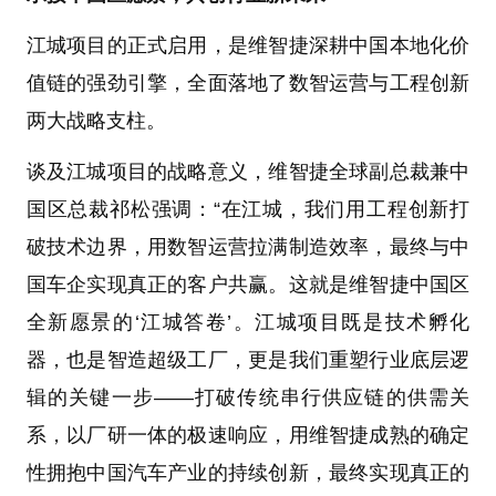
江城项目的正式启用，是维智捷深耕中国本地化价
值链的强劲引擎，全面落地了数智运营与工程创新
两大战略支柱。
谈及江城项目的战略意义，维智捷全球副总裁兼中
国区总裁祁松强调：“在江城，我们用工程创新打
破技术边界，用数智运营拉满制造效率，最终与中
国车企实现真正的客户共赢。这就是维智捷中国区
全新愿景的‘江城答卷’。江城项目既是技术孵化
器，也是智造超级工厂，更是我们重塑行业底层逻
辑的关键一步——打破传统串行供应链的供需关
系，以厂研一体的极速响应，用维智捷成熟的确定
性拥抱中国汽车产业的持续创新，最终实现真正的