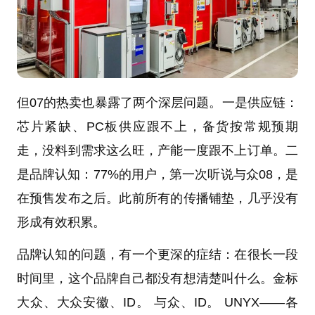
但07的热卖也暴露了两个深层问题。一是供应链：
芯片紧缺、PC板供应跟不上，备货按常规预期
走，没料到需求这么旺，产能一度跟不上订单。二
是品牌认知：77%的用户，第一次听说与众08，是
在预售发布之后。此前所有的传播铺垫，几乎没有
形成有效积累。
品牌认知的问题，有一个更深的症结：在很长一段
时间里，这个品牌自己都没有想清楚叫什么。金标
大众、大众安徽、ID。 与众、ID。 UNYX——各