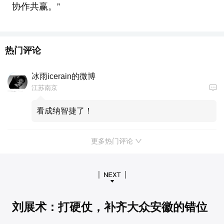
协作共赢。”
热门评论
冰雨icerain的微博
江苏南京
看成纳智捷了！
更多热门评论
刘展术：打硬仗，补齐大众安徽的错位