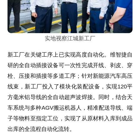
实地视察江城新工厂
新工厂在关键工序上已实现高度自动化。维智捷自
研的全自动插接设备可一次性完成开线、剥皮、穿
栓、压接和插接等多道工序；针对新能源汽车高压
线束，新工厂投入了模块化装配设备，实现120平
方毫米铝导线的全自动超声波焊接。同时，结合天
车系统与多种AGV搬运机器人，精准配送导线、端
子等物料至指定工位，实现了从原材料入库到成品
出库的全流程自动化流转。