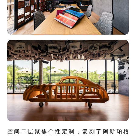
空间二层聚焦个性定制，复刻了阿斯珀格