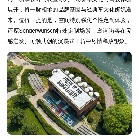
展开，将一脉相承的品牌基因与经典车文化娓娓道
来。值得一提的是，空间特别强化个性定制体验，
还原Sonderwunsch特殊定制场景，邀请访客在灵
感迸发、可触共创的沉浸式工坊中尽情释放想象。