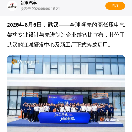
新浪汽车
关注
发表于 2026/08/06 18:21
2026年8月6日，武汉
——全球领先的高低压电气
架构专业设计与先进制造企业维智捷宣布，其位于
武汉的江城研发中心及新工厂正式落成启用。