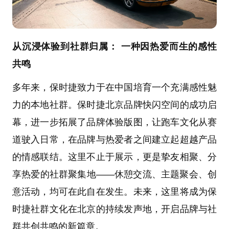
从沉浸体验到社群归属： 一种因热爱而生的感性
共鸣
多年来，保时捷致力于在中国培育一个充满感性魅
力的本地社群。保时捷北京品牌快闪空间的成功启
幕，进一步拓展了品牌体验版图，让跑车文化从赛
道驶入日常，在品牌与热爱者之间建立起超越产品
的情感联结。这里不止于展示，更是挚友相聚、分
享热爱的社群聚集地——休憩交流、主题聚会、创
意活动，均可在此自在发生。未来，这里将成为保
时捷社群文化在北京的持续发声地，开启品牌与社
群共创共鸣的新篇章。