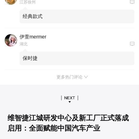
江苏徐州
经典款式
伊萱mermer
湖北
保时捷
更多热门评论
维智捷江城研发中心及新工厂正式落成
启用：全面赋能中国汽车产业