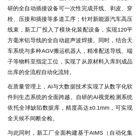
研的全自动插接设备可一次性完成开线、剥皮、穿
栓、压接和插接等多道工序；针对新能源汽车高压
线束，新工厂投入了模块化装配设备，实现120平
方毫米铝导线的全自动超声波焊接。同时，结合天
车系统与多种AGV搬运机器人，精准配送导线、端
子等物料至指定工位，实现了从原材料入库到成品
出库的全流程自动化流转。
在质量管理上，AI与大数据技术实现了从数字化软
件到生态系统的全面跨越。自研的AI视觉检测系统
依托全球缺陷数据库，精度高达±0.1mm，可实现
全天候不间断全检。
与此同时，新工厂全面构建基于AIMS（自动化集