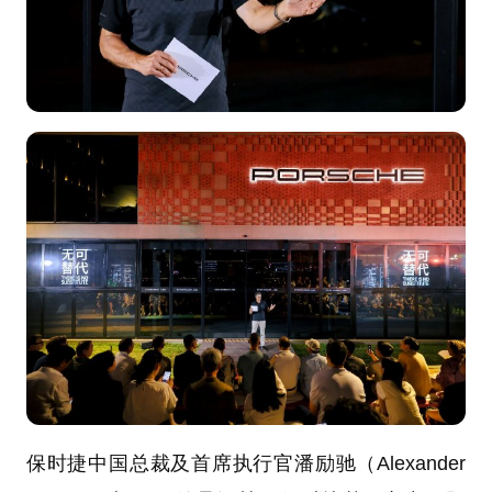
保时捷中国总裁及首席执行官潘励驰（Alexander