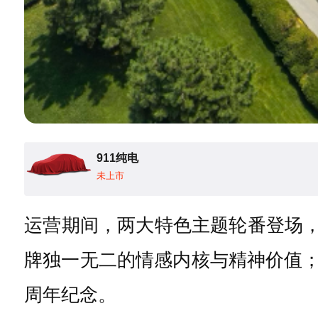
911纯电
未上市
运营期间，两大特色主题轮番登场，
牌独一无二的情感内核与精神价值；
周年纪念。