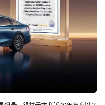
全新世界纪录，得益于吉利近40年造车以来