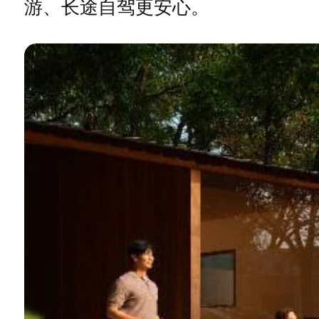
游、长途自驾更安心。