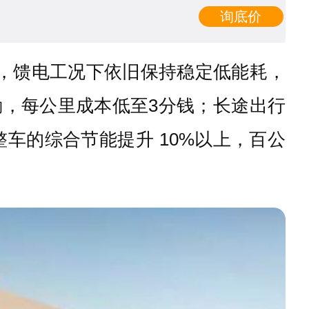
询底价
驶，馈电工况下依旧保持稳定低能耗，
通勤，每公里成本低至3分钱；长途出行
将整车的综合节能提升 10%以上，百公