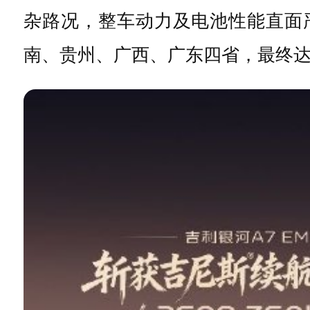
杂路况，整车动力及电池性能直面
南、贵州、广西、广东四省，最终达成2