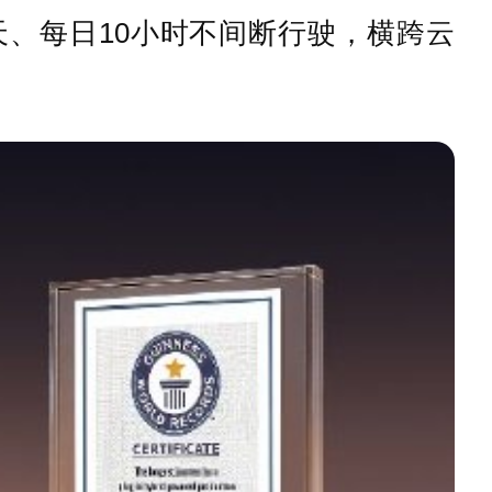
5天、每日10小时不间断行驶，横跨云