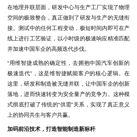
在地理并联层面，研发中心与生产工厂实现了物理
空间的极致整合，真正做到了研发与生产的无缝衔
接。测试中的任何工程变动，极短时间内即可在产
线上进行工艺验证，以小时级的极速响应精准匹配
并加速中国车企的高频迭代步伐。
“用维智捷成熟的确定性，去拥抱中国汽车创新的
极速迭代”，这是维智捷赋能客户的核心逻辑。在
这里，研发和制造被无缝并联，让中国车企的创新
落地，进而快速转变为安全量产的竞争力。这种模
式彻底打破了传统的“供需”关系，实现了真正意义
上的协同共生与客户共赢。
加码前沿技术，打造智能制造新标杆