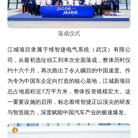
落成仪式
江城项目隶属于维智捷电气系统（武汉）有限公
司，从最初选址动工到本次全面落成，整体历时仅
约十六个月，再次跑出了令人瞩目的中国速度。作
为专为中国车企定向打造的核心基地，江城新项目
总占地面积近7万平方米，整体投资规模宏大。这
一重要设施的启用，标志着维智捷正以顶尖的研发
与智造能力，深度赋能中国汽车产业的极速爆发。