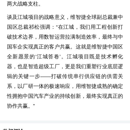
两大战略支柱。
谈及江城项目的战略意义，维智捷全球副总裁兼中
国区总裁祁松强调：“在江城，我们用工程创新打
破技术边界，用数智运营拉满制造效率，最终与中
国车企实现真正的客户共赢。这就是维智捷中国区
全新愿景的‘江城答卷’。江城项目既是技术孵化
器，也是智造超级工厂，更是我们重塑行业底层逻
辑的关键一步——打破传统串行供应链的供需关
系，以厂研一体的极速响应，用维智捷成熟的确定
性拥抱中国汽车产业的持续创新，最终实现真正的
协作共赢。”