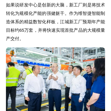
如果说研发中心是创新的大脑，新工厂则是将技术
转化为规模化产能的强健躯干。作为维智捷智能制
造体系的精益数智化样板，江城新工厂预期年产能
目标约65万套，并将快速实现首批产品的大规模量
产交付。