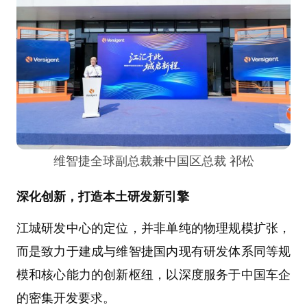
维智捷全球副总裁兼中国区总裁 祁松
深化创新，打造本土研发新引擎
江城研发中心的定位，并非单纯的物理规模扩张，
而是致力于建成与维智捷国内现有研发体系同等规
模和核心能力的创新枢纽，以深度服务于中国车企
的密集开发要求。