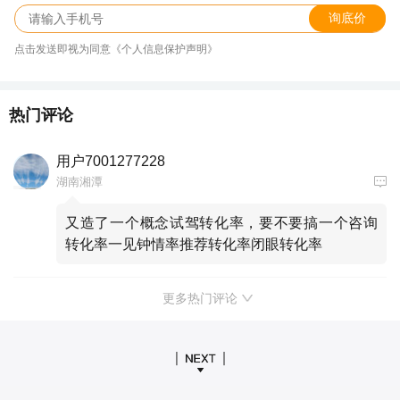
询底价
点击发送即视为同意《个人信息保护声明》
热门评论
用户7001277228
湖南湘潭
又造了一个概念试驾转化率，要不要搞一个咨询
转化率一见钟情率推荐转化率闭眼转化率
更多热门评论