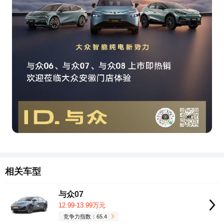
相关车型
与众07
12.99-13.99万元
竞争力指数：65.4