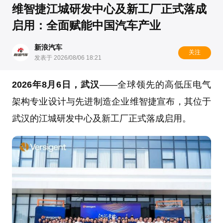
维智捷江城研发中心及新工厂正式落成
启用：全面赋能中国汽车产业
新浪汽车
关注
发表于 2026/08/06 18:21
2026年8月6日，武汉
——全球领先的高低压电气
架构专业设计与先进制造企业维智捷宣布，其位于
武汉的江城研发中心及新工厂正式落成启用。