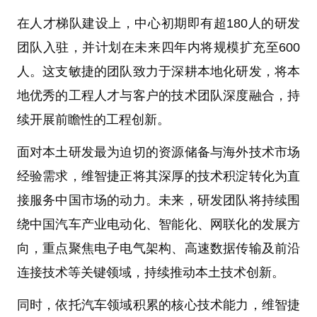
在人才梯队建设上，中心初期即有超180人的研发
团队入驻，并计划在未来四年内将规模扩充至600
人。这支敏捷的团队致力于深耕本地化研发，将本
地优秀的工程人才与客户的技术团队深度融合，持
续开展前瞻性的工程创新。
面对本土研发最为迫切的资源储备与海外技术市场
经验需求，维智捷正将其深厚的技术积淀转化为直
接服务中国市场的动力。未来，研发团队将持续围
绕中国汽车产业电动化、智能化、网联化的发展方
向，重点聚焦电子电气架构、高速数据传输及前沿
连接技术等关键领域，持续推动本土技术创新。
同时，依托汽车领域积累的核心技术能力，维智捷