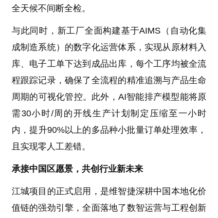
全天候不间断全检。
与此同时，新工厂全面构建基于AIMS（自动化集
成制造系统）的数字化运营体系，实现从原材料入
库、电子工单下达到成品出库，每个工序均被全流
程跟踪记录，确保了全流程的精准追溯与产品生命
周期的可视化管控。此外，AI智能排产模型能将原
需30小时/周的开线生产计划制定压缩至一小时
内，提升90%以上的多品种小批量订单处理效率，
且实现零人工差错。
承接中国区愿景，共创行业新未来
江城项目的正式启用，是维智捷深耕中国本地化价
值链的强劲引擎，全面落地了数智运营与工程创新