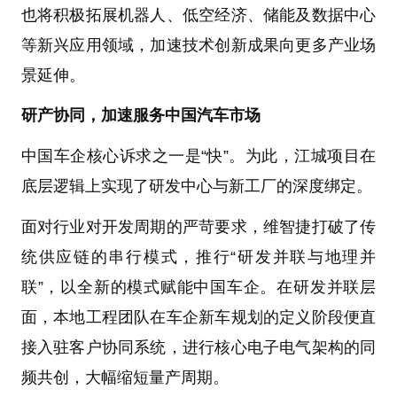
也将积极拓展机器人、低空经济、储能及数据中心
等新兴应用领域，加速技术创新成果向更多产业场
景延伸。
研产协同，加速服务中国汽车市场
中国车企核心诉求之一是“快”。为此，江城项目在
底层逻辑上实现了研发中心与新工厂的深度绑定。
面对行业对开发周期的严苛要求，维智捷打破了传
统供应链的串行模式，推行“研发并联与地理并
联”，以全新的模式赋能中国车企。在研发并联层
面，本地工程团队在车企新车规划的定义阶段便直
接入驻客户协同系统，进行核心电子电气架构的同
频共创，大幅缩短量产周期。