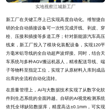
实地视察江城新工厂
新工厂在关键工序上已实现高度自动化。维智捷自
研的全自动插接设备可一次性完成开线、剥皮、穿
栓、压接和插接等多道工序；针对新能源汽车高压
线束，新工厂投入了模块化装配设备，实现120平
方毫米铝导线的全自动超声波焊接。同时，结合天
车系统与多种AGV搬运机器人，精准配送导线、端
子等物料至指定工位，实现了从原材料入库到成品
出库的全流程自动化流转。
在质量管理上，AI与大数据技术实现了从数字化软
件到生态系统的全面跨越。自研的AI视觉检测系统
依托全球缺陷数据库，精度高达±0.1mm，可实现