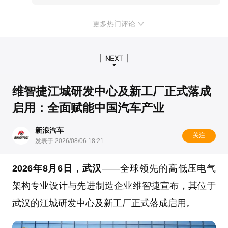
更多热门评论
维智捷江城研发中心及新工厂正式落成
启用：全面赋能中国汽车产业
新浪汽车
关注
发表于 2026/08/06 18:21
2026年8月6日，武汉
——全球领先的高低压电气
架构专业设计与先进制造企业维智捷宣布，其位于
武汉的江城研发中心及新工厂正式落成启用。