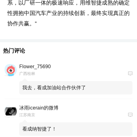
系，以厂研一体的极速响应，用维智捷成熟的确定
性拥抱中国汽车产业的持续创新，最终实现真正的
协作共赢。”
热门评论
Flower_75690
广西桂林
我去，看成加油站合作伙伴了
冰雨icerain的微博
江苏南京
看成纳智捷了！