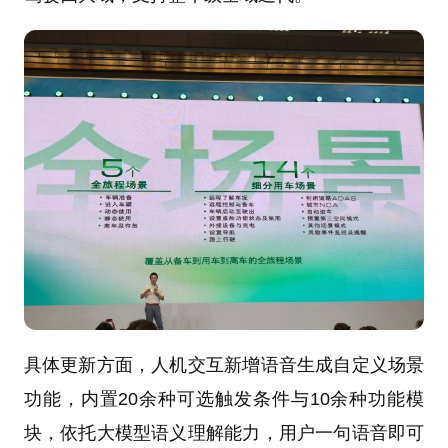
具体更新方面，人机交互新增语音生成自定义场景
功能，内置20余种可选触发条件与10余种功能模
块，依托大模型语义理解能力，用户一句语音即可