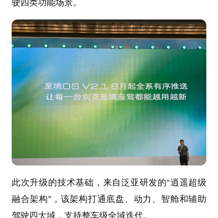
驶四类功能场景。
此次升级的技术基础，来自泛亚研发的“逍遥超级
融合架构”，该架构打通底盘、动力、智舱和辅助
驾驶四大域，支持整车级全域迭代。