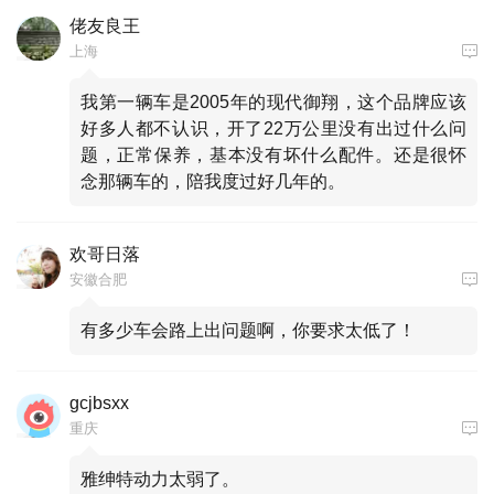
佬友良王
上海
我第一辆车是2005年的现代御翔，这个品牌应该
好多人都不认识，开了22万公里没有出过什么问
题，正常保养，基本没有坏什么配件。还是很怀
念那辆车的，陪我度过好几年的。
欢哥日落
安徽合肥
有多少车会路上出问题啊，你要求太低了！
gcjbsxx
重庆
雅绅特动力太弱了。