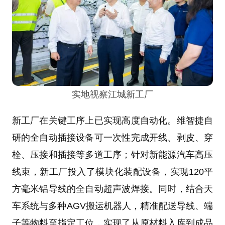
实地视察江城新工厂
新工厂在关键工序上已实现高度自动化。维智捷自
研的全自动插接设备可一次性完成开线、剥皮、穿
栓、压接和插接等多道工序；针对新能源汽车高压
线束，新工厂投入了模块化装配设备，实现120平
方毫米铝导线的全自动超声波焊接。同时，结合天
车系统与多种AGV搬运机器人，精准配送导线、端
子等物料至指定工位，实现了从原材料入库到成品