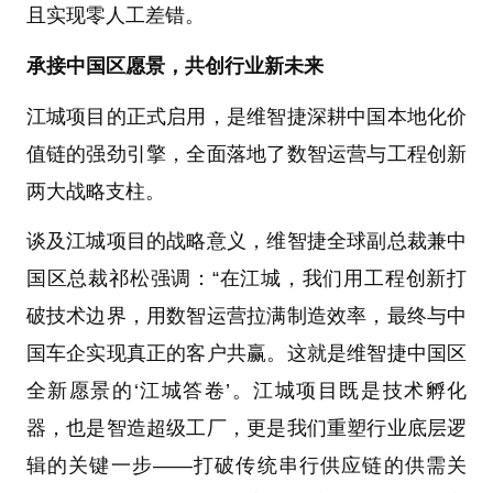
且实现零人工差错。
承接中国区愿景，共创行业新未来
江城项目的正式启用，是维智捷深耕中国本地化价
值链的强劲引擎，全面落地了数智运营与工程创新
两大战略支柱。
谈及江城项目的战略意义，维智捷全球副总裁兼中
国区总裁祁松强调：“在江城，我们用工程创新打
破技术边界，用数智运营拉满制造效率，最终与中
国车企实现真正的客户共赢。这就是维智捷中国区
全新愿景的‘江城答卷’。江城项目既是技术孵化
器，也是智造超级工厂，更是我们重塑行业底层逻
辑的关键一步——打破传统串行供应链的供需关