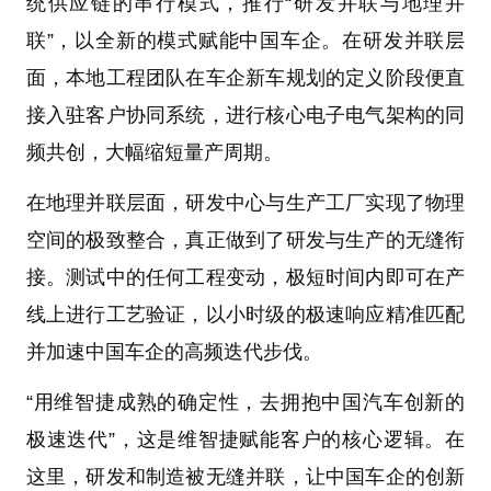
统供应链的串行模式，推行“研发并联与地理并
联”，以全新的模式赋能中国车企。在研发并联层
面，本地工程团队在车企新车规划的定义阶段便直
接入驻客户协同系统，进行核心电子电气架构的同
频共创，大幅缩短量产周期。
在地理并联层面，研发中心与生产工厂实现了物理
空间的极致整合，真正做到了研发与生产的无缝衔
接。测试中的任何工程变动，极短时间内即可在产
线上进行工艺验证，以小时级的极速响应精准匹配
并加速中国车企的高频迭代步伐。
“用维智捷成熟的确定性，去拥抱中国汽车创新的
极速迭代”，这是维智捷赋能客户的核心逻辑。在
这里，研发和制造被无缝并联，让中国车企的创新