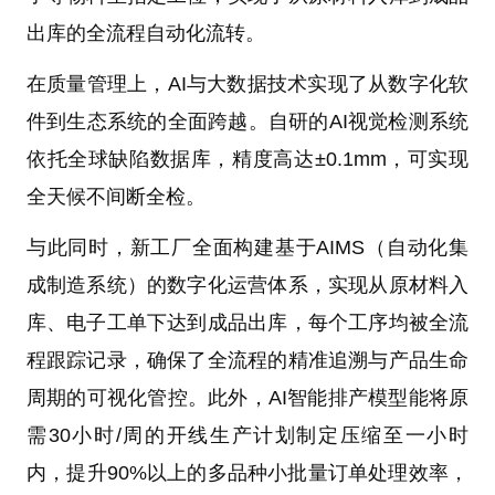
出库的全流程自动化流转。
在质量管理上，AI与大数据技术实现了从数字化软
件到生态系统的全面跨越。自研的AI视觉检测系统
依托全球缺陷数据库，精度高达±0.1mm，可实现
全天候不间断全检。
与此同时，新工厂全面构建基于AIMS（自动化集
成制造系统）的数字化运营体系，实现从原材料入
库、电子工单下达到成品出库，每个工序均被全流
程跟踪记录，确保了全流程的精准追溯与产品生命
周期的可视化管控。此外，AI智能排产模型能将原
需30小时/周的开线生产计划制定压缩至一小时
内，提升90%以上的多品种小批量订单处理效率，