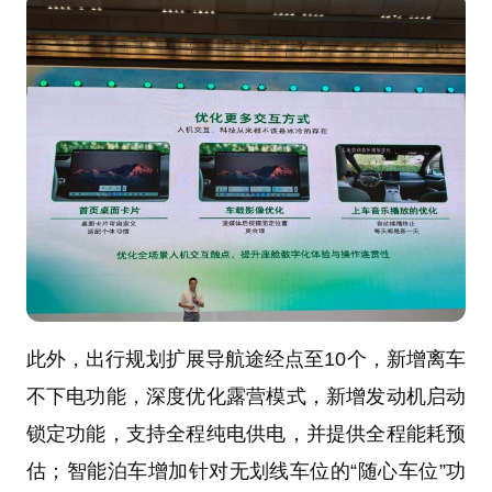
此外，出行规划扩展导航途经点至10个，新增离车
不下电功能，深度优化露营模式，新增发动机启动
锁定功能，支持全程纯电供电，并提供全程能耗预
估；智能泊车增加针对无划线车位的“随心车位”功