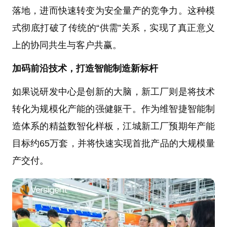
落地，进而快速转变为安全量产的竞争力。这种模
式彻底打破了传统的“供需”关系，实现了真正意义
上的协同共生与客户共赢。
加码前沿技术，打造智能制造新标杆
如果说研发中心是创新的大脑，新工厂则是将技术
转化为规模化产能的强健躯干。作为维智捷智能制
造体系的精益数智化样板，江城新工厂预期年产能
目标约65万套，并将快速实现首批产品的大规模量
产交付。