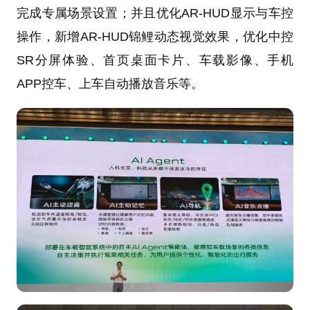
完成专属场景设置；并且优化AR-HUD显示与车控
操作，新增AR-HUD锦鲤动态视觉效果，优化中控
SR分屏体验、首页桌面卡片、车载影像、手机
APP控车、上车自动播放音乐等。