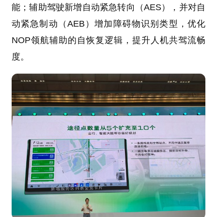
能；辅助驾驶新增自动紧急转向（AES），并对自
动紧急制动（AEB）增加障碍物识别类型，优化
NOP领航辅助的自恢复逻辑，提升人机共驾流畅
度。