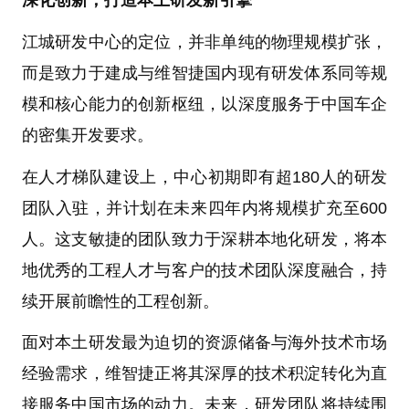
江城研发中心的定位，并非单纯的物理规模扩张，
而是致力于建成与维智捷国内现有研发体系同等规
模和核心能力的创新枢纽，以深度服务于中国车企
的密集开发要求。
在人才梯队建设上，中心初期即有超180人的研发
团队入驻，并计划在未来四年内将规模扩充至600
人。这支敏捷的团队致力于深耕本地化研发，将本
地优秀的工程人才与客户的技术团队深度融合，持
续开展前瞻性的工程创新。
面对本土研发最为迫切的资源储备与海外技术市场
经验需求，维智捷正将其深厚的技术积淀转化为直
接服务中国市场的动力。未来，研发团队将持续围