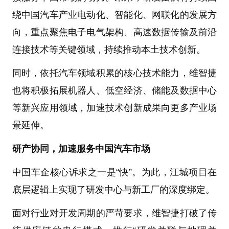
绕中国汽车产业电动化、智能化、网联化的发展方
向，重点聚焦电子电气架构、高速数据传输及前沿
连接技术等关键领域，持续推动本土技术创新。
同时，依托汽车领域积累的核心技术能力，维智捷
也将积极拓展机器人、低空经济、储能及数据中心
等新兴应用领域，加速技术创新成果向更多产业场
景延伸。
研产协同，加速服务中国汽车市场
中国车企核心诉求之一是“快”。为此，江城项目在
底层逻辑上实现了研发中心与新工厂的深度绑定。
面对行业对开发周期的严苛要求，维智捷打破了传