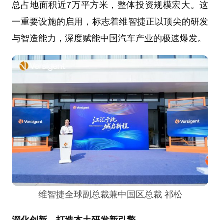
总占地面积近7万平方米，整体投资规模宏大。这
一重要设施的启用，标志着维智捷正以顶尖的研发
与智造能力，深度赋能中国汽车产业的极速爆发。
维智捷全球副总裁兼中国区总裁 祁松
深化创新，打造本土研发新引擎