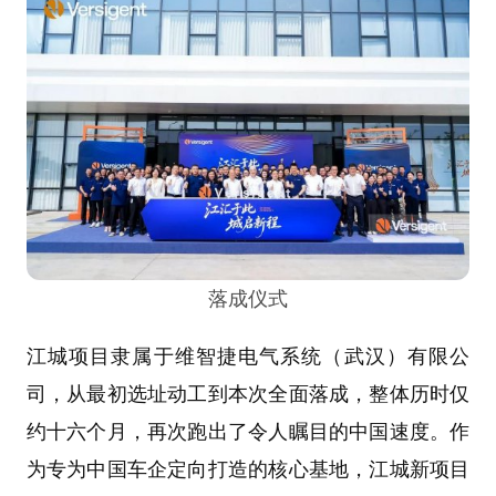
落成仪式
江城项目隶属于维智捷电气系统（武汉）有限公
司，从最初选址动工到本次全面落成，整体历时仅
约十六个月，再次跑出了令人瞩目的中国速度。作
为专为中国车企定向打造的核心基地，江城新项目