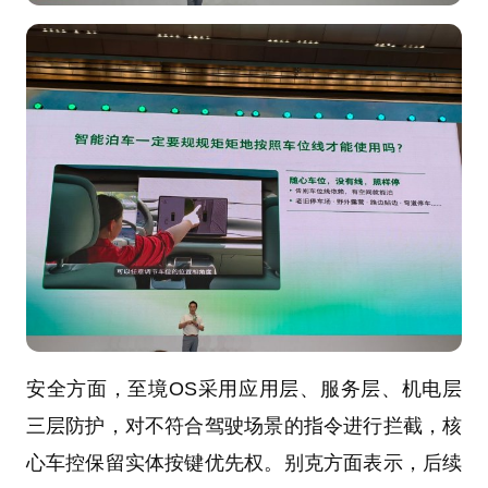
安全方面，至境OS采用应用层、服务层、机电层
三层防护，对不符合驾驶场景的指令进行拦截，核
心车控保留实体按键优先权。别克方面表示，后续