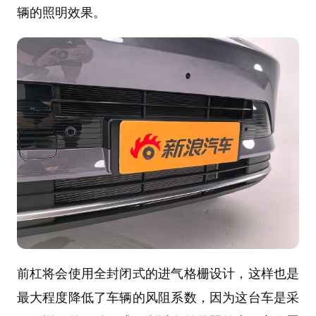
辆的照明效果。
前杠将会使用全封闭式的进气格栅设计，这样也是
最大程度降低了车辆的风阻系数，因为这台车是采