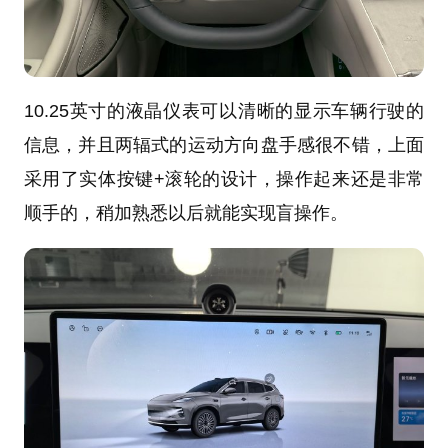
10.25英寸的液晶仪表可以清晰的显示车辆行驶的
信息，并且两辐式的运动方向盘手感很不错，上面
采用了实体按键+滚轮的设计，操作起来还是非常
顺手的，稍加熟悉以后就能实现盲操作。