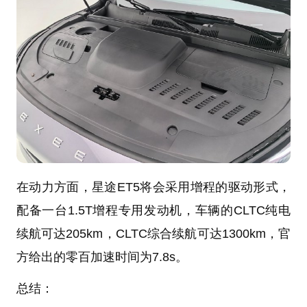
在动力方面，星途ET5将会采用增程的驱动形式，
配备一台1.5T增程专用发动机，车辆的CLTC纯电
续航可达205km，CLTC综合续航可达1300km，官
方给出的零百加速时间为7.8s。
总结：