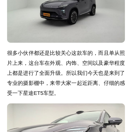
很多小伙伴都还是比较关心这款车的，而且单从照
片上来，这台车在外观、内饰、空间以及豪华程度
上都是进行了全面升级。所以我们今天也是来到了
专业的摄影棚中，来带大家一起近距离、仔细的感
受一下星途ET5车型。