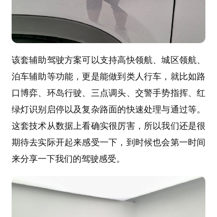
该套辅助驾驶方案可以支持高快领航、城区领航、
泊车辅助等功能，更是能做到类人行车，就比如路
口博弈、环岛行驶、三点调头、交警手势指挥、红
绿灯识别启停以及复杂路面的快速处理与通过等。
这套技术从数据上看确实很厉害，所以我们还是很
期待去实际开起来感受一下，到时候也会第一时间
来分享一下我们的驾驶感受。