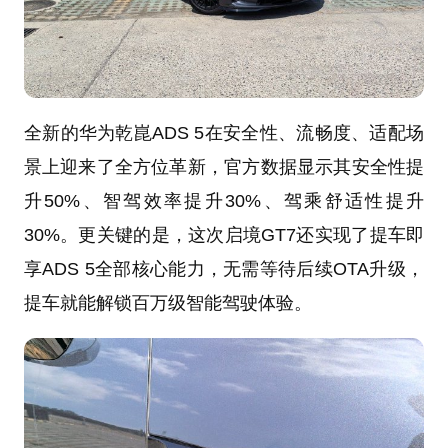
全新的华为乾崑ADS 5在安全性、流畅度、适配场
景上迎来了全方位革新，官方数据显示其安全性提
升50%、智驾效率提升30%、驾乘舒适性提升
30%。更关键的是，这次启境GT7还实现了提车即
享ADS 5全部核心能力，无需等待后续OTA升级，
提车就能解锁百万级智能驾驶体验。