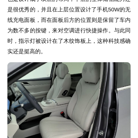
是很优秀的，并且在上层位置设计了手机50W的无
线充电面板，而在面板后方的位置则是保留了车内
为数不多的按键，来对空调进行快捷操作。与此同
时，指示灯被设计在了木纹饰板上，这种科技感确
实还是挺高的。