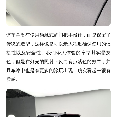
该车并没有使用隐藏式的门把手设计，而是保留了
传统的造型，这样也是可以最大程度确保使用的便
捷性以及安全性。我们今天体验的车型其实是灰
色，但是在灯光的照射下反而有点紫色的效果，并
且车漆中也是有更多的涂层出现，确实看起来很有
质感。