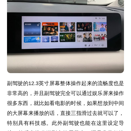
副驾驶的12.3英寸屏幕整体操作起来的流畅度也是
非常高的，并且副驾驶完全可以通过娱乐屏来操作
很多东西，就比如看电影的时候，如果想放到中间
的大屏幕来播放的话，直接三指滑过去就可以了，
特别具有科技感。此外副驾驶也能在这里设定导