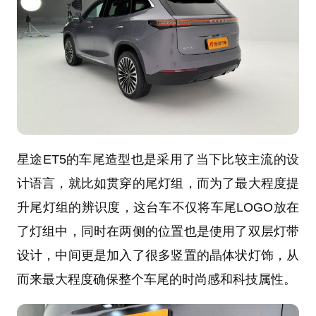
星途ET5的车尾造型也是采用了当下比较主流的设
计语言，就比如贯穿的尾灯组，而为了最大程度提
升尾灯组的辨识度，这台车不仅将车尾LOGO放在
了灯组中，同时在两侧的位置也是使用了双层灯带
设计，中间更是加入了很多竖置的晶体状灯饰，从
而来最大程度确保整个车尾的时尚感和科技属性。