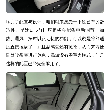
聊完了配置与设计，咱们就来感受一下这台车的舒
适性。星途ET5前排座椅将会配备电动调节、加
热、通风、按摩以及记忆的功能，可以说是将舒适
度直接拉满了，并且副驾驶还有腿托，从而来方便
副驾驶乘客进行休息，虽然没有零重力模式，但是
这样的配置已经完全够用了。