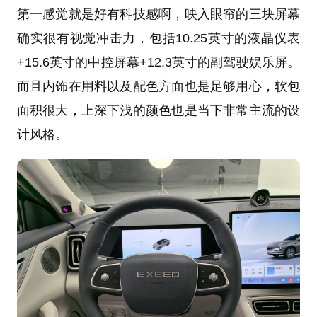
第一感觉就是好有科技感啊，映入眼帘的三块屏幕
确实很有视觉冲击力，包括10.25英寸的液晶仪表
+15.6英寸的中控屏幕+12.3英寸的副驾驶娱乐屏。
而且内饰在用料以及配色方面也是足够用心，软包
面积很大，上深下浅的颜色也是当下非常主流的设
计风格。