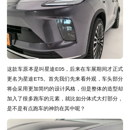
这款车原本是叫星途E05，后来在车展期间才正式
更名为星途ET5。首先我们先来看外观，车头部分
将会采用更加简约的设计风格，但是整体的造型却
加入了很多跑车的元素，就比如分体式大灯部分，
是不是有点跑车的神韵在其中呢？