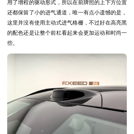
用了增程的驱动形式，所以在前牌照的上下方位置
还都保留了小的进气通道，唯一有点小遗憾的是，
这里并没有使用主动式进气格栅，不过好在高亮黑
的配色还是让整个前杠看起来会更加运动和时尚一
些。