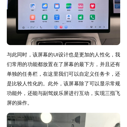
与此同时，该屏幕的UI设计也是更加的人性化，我
们常用的功能都放置在了屏幕的最下方，并且还有
单独的任务栏，在这里我们可以自定义任务卡，还
是比较人性化的。此外，该屏幕除了可以显示常规
功能外，还能与副驾娱乐屏进行互动，实现三指飞
屏的操作。