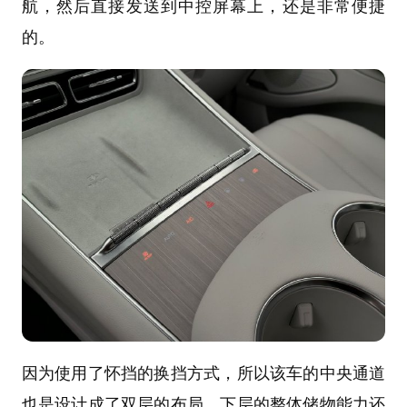
航，然后直接发送到中控屏幕上，还是非常便捷
的。
因为使用了怀挡的换挡方式，所以该车的中央通道
也是设计成了双层的布局，下层的整体储物能力还