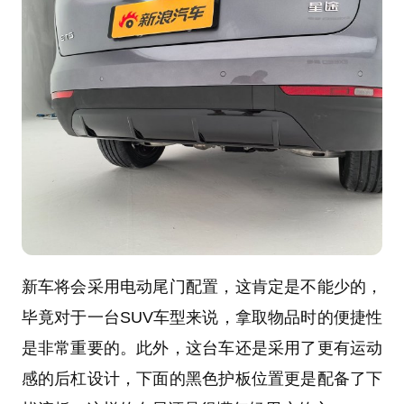
新车将会采用电动尾门配置，这肯定是不能少的，
毕竟对于一台SUV车型来说，拿取物品时的便捷性
是非常重要的。此外，这台车还是采用了更有运动
感的后杠设计，下面的黑色护板位置更是配备了下