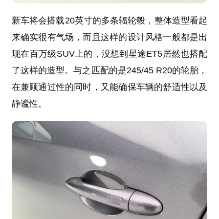
新车将会搭载20英寸的多条辐轮毂，整体造型看起
来确实很有气场，而且这样的设计风格一般都是出
现在百万级SUV上的，没想到星途ET5居然也搭配
了这样的造型。与之匹配的是245/45 R20的轮胎，
在兼顾通过性的同时，又能确保车辆的舒适性以及
静谧性。