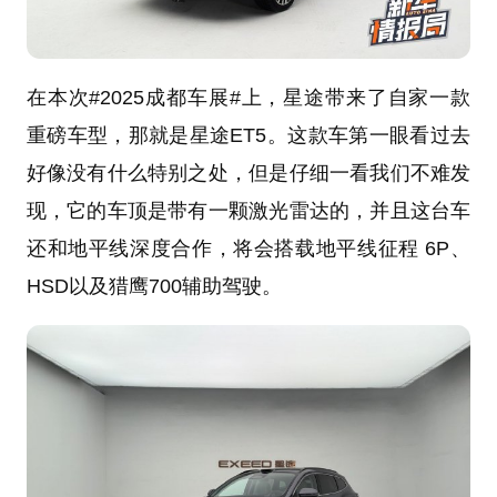
在本次#2025成都车展#上，星途带来了自家一款
重磅车型，那就是星途ET5。这款车第一眼看过去
好像没有什么特别之处，但是仔细一看我们不难发
现，它的车顶是带有一颗激光雷达的，并且这台车
还和地平线深度合作，将会搭载地平线征程 6P、
HSD以及猎鹰700辅助驾驶。