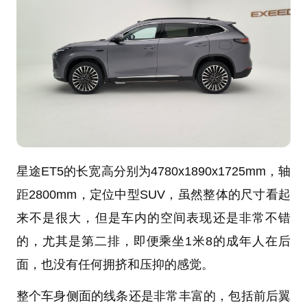
星途ET5的长宽高分别为4780x1890x1725mm，轴
距2800mm，定位中型SUV，虽然整体的尺寸看起
来不是很大，但是车内的空间表现还是非常不错
的，尤其是第二排，即便乘坐1米8的成年人在后
面，也没有任何拥挤和压抑的感觉。
整个车身侧面的线条还是非常丰富的，包括前后翼