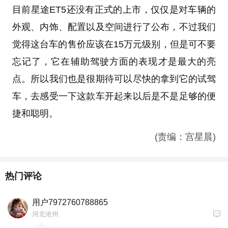
目前星途ET5还没有正式的上市，仅仅是对车辆的
外观、内饰、配置以及空间进行了公布，不过我们
觉得这台车的售价应该在15万元级别，但是可不要
忘记了，它在辅助驾驶方面的表现才是最大的亮
点。所以我们也是很期待可以尽快的拿到它的试驾
车，去感受一下这款车开起来以后是不是足够的便
捷和聪明。
(责编：宫星晨)
热门评论
用户7972760788865
河北沧州