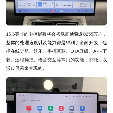
15.6英寸的中控屏幕将会搭载高通骁龙8255芯片，
整体的处理速度以及能力都是得到了全面升级，包
括在线导航、娱乐、手机互联、OTA升级、APP下
载、远程操控、语音交互等常用的功能，都能可以
通过屏幕来实现的。