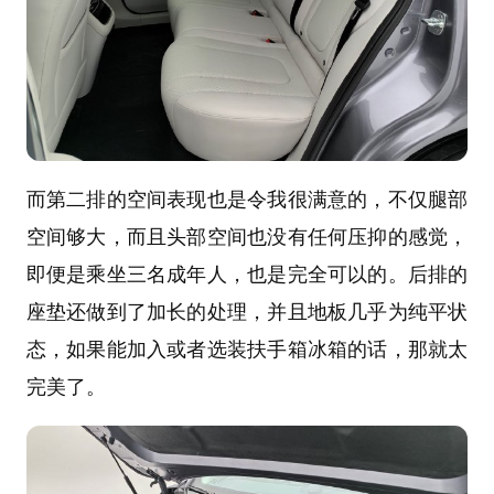
而第二排的空间表现也是令我很满意的，不仅腿部
空间够大，而且头部空间也没有任何压抑的感觉，
即便是乘坐三名成年人，也是完全可以的。后排的
座垫还做到了加长的处理，并且地板几乎为纯平状
态，如果能加入或者选装扶手箱冰箱的话，那就太
完美了。