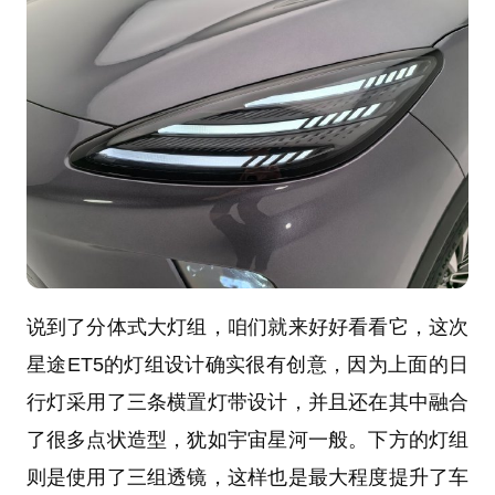
说到了分体式大灯组，咱们就来好好看看它，这次
星途ET5的灯组设计确实很有创意，因为上面的日
行灯采用了三条横置灯带设计，并且还在其中融合
了很多点状造型，犹如宇宙星河一般。下方的灯组
则是使用了三组透镜，这样也是最大程度提升了车