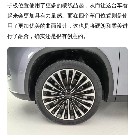
子板位置使用了更多的棱线凸起，从而让这台车看
起来会更加具有力量感。而在四个车门位置则是使
用了更加优美的曲面设计，这也是将硬朗和柔美进
行了融合，确实还是很有创意的。