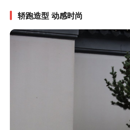
轿跑造型 动感时尚