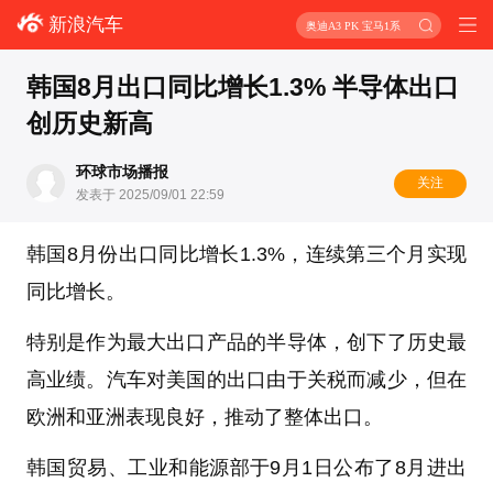
新浪汽车
奥迪A3 PK 宝马1系
韩国8月出口同比增长1.3% 半导体出口
创历史新高
环球市场播报
关注
发表于 2025/09/01 22:59
韩国8月份出口同比增长1.3%，连续第三个月实现
同比增长。
特别是作为最大出口产品的半导体，创下了历史最
高业绩。汽车对美国的出口由于关税而减少，但在
欧洲和亚洲表现良好，推动了整体出口。
韩国贸易、工业和能源部于9月1日公布了8月进出